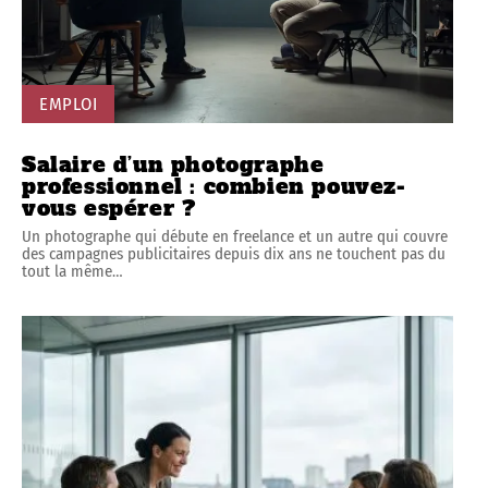
EMPLOI
Salaire d’un photographe
professionnel : combien pouvez-
vous espérer ?
Un photographe qui débute en freelance et un autre qui couvre
des campagnes publicitaires depuis dix ans ne touchent pas du
tout la même
…