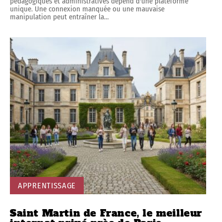
pédagogiques et administratives dépend d'une plateforme
unique. Une connexion manquée ou une mauvaise
manipulation peut entraîner la
…
APPRENTISSAGE
Saint Martin de France, le meilleur