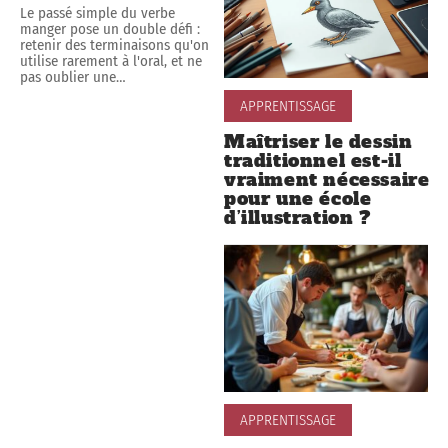
Le passé simple du verbe
manger pose un double défi :
retenir des terminaisons qu'on
utilise rarement à l'oral, et ne
pas oublier une
…
APPRENTISSAGE
Maîtriser le dessin
traditionnel est-il
vraiment nécessaire
pour une école
d’illustration ?
APPRENTISSAGE