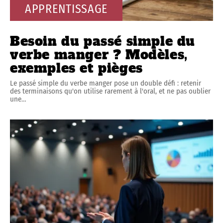
APPRENTISSAGE
Besoin du passé simple du
verbe manger ? Modèles,
exemples et pièges
Le passé simple du verbe manger pose un double défi : retenir
des terminaisons qu'on utilise rarement à l'oral, et ne pas oublier
une
…