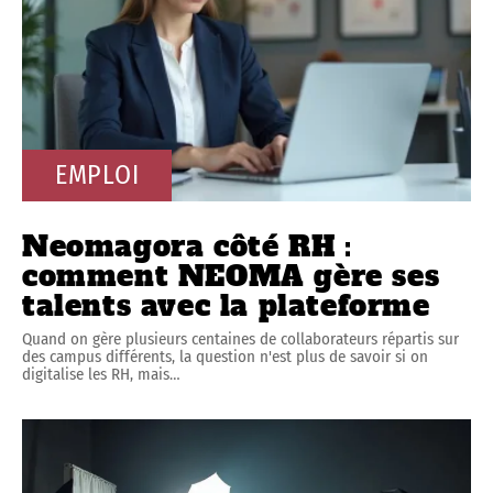
EMPLOI
Neomagora côté RH :
comment NEOMA gère ses
talents avec la plateforme
Quand on gère plusieurs centaines de collaborateurs répartis sur
des campus différents, la question n'est plus de savoir si on
digitalise les RH, mais
…