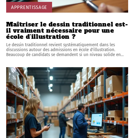
APPRENTISSAGE
Maîtriser le dessin traditionnel est-
il vraiment nécessaire pour une
école d’illustration ?
Le dessin traditionnel revient systématiquement dans les
discussions autour des admissions en école d'illustration.
Beaucoup de candidats se demandent si un niveau solide en
…