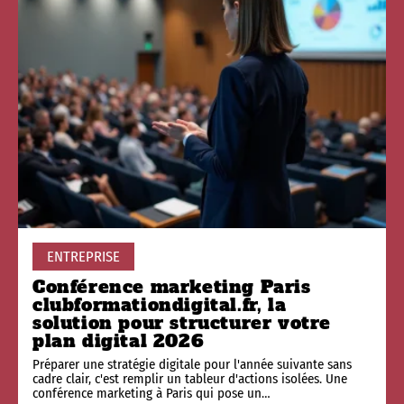
ENTREPRISE
Conférence marketing Paris
clubformationdigital.fr, la
solution pour structurer votre
plan digital 2026
Préparer une stratégie digitale pour l'année suivante sans
cadre clair, c'est remplir un tableur d'actions isolées. Une
conférence marketing à Paris qui pose un
…