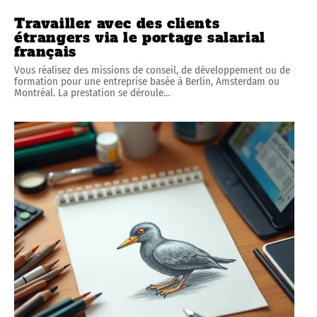
Travailler avec des clients
étrangers via le portage salarial
français
Vous réalisez des missions de conseil, de développement ou de
formation pour une entreprise basée à Berlin, Amsterdam ou
Montréal. La prestation se déroule
…