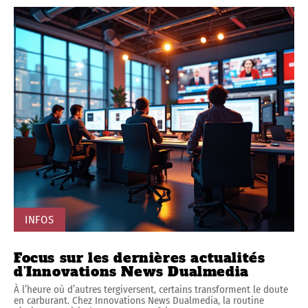
INFOS
Focus sur les dernières actualités
d’Innovations News Dualmedia
À l’heure où d’autres tergiversent, certains transforment le doute
en carburant. Chez Innovations News Dualmedia, la routine