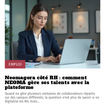
EMPLOI
Neomagora côté RH : comment
NEOMA gère ses talents avec la
plateforme
Quand on gère plusieurs centaines de collaborateurs répartis
sur des campus différents, la question n'est plus de savoir si on
digitalise les RH, mais
…