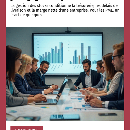
La gestion des stocks conditionne la trésorerie, les délais de
livraison et la marge nette d'une entreprise. Pour les PME, un
écart de quelques
…