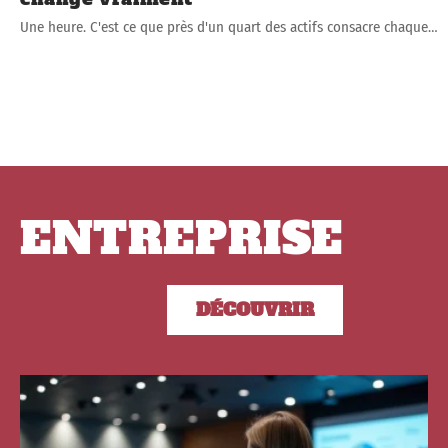
Une heure. C'est ce que près d'un quart des actifs consacre chaque
…
ENTREPRISE
DÉCOUVRIR