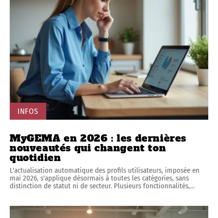
INFOS
MyGEMA en 2026 : les dernières
nouveautés qui changent ton
quotidien
L'actualisation automatique des profils utilisateurs, imposée en
mai 2026, s'applique désormais à toutes les catégories, sans
distinction de statut ni de secteur. Plusieurs fonctionnalités,
…