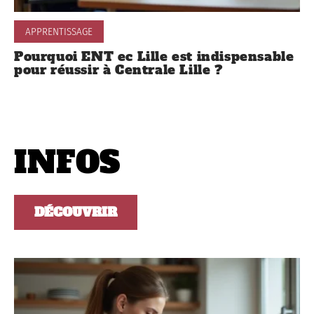
APPRENTISSAGE
Pourquoi ENT ec Lille est indispensable
pour réussir à Centrale Lille ?
INFOS
DÉCOUVRIR