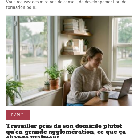
Vous réalisez des missions de conseil, de développement ou de
formation pour
…
EMPLOI
Travailler près de son domicile plutôt
qu’en grande agglomération, ce que ça
change vraiment