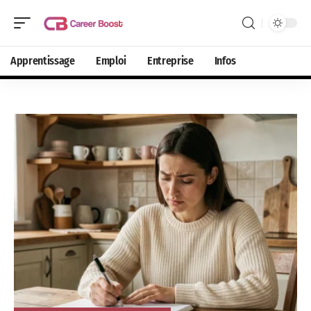
Apprentissage
Emploi
Entreprise
Infos