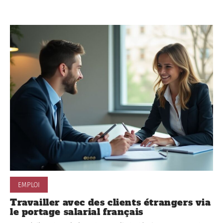
EMPLOI
Travailler avec des clients étrangers via
le portage salarial français