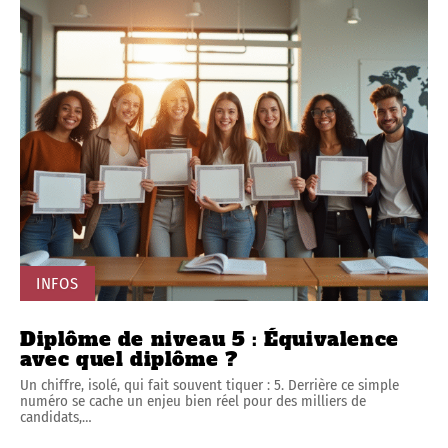
INFOS
Diplôme de niveau 5 : Équivalence
avec quel diplôme ?
Un chiffre, isolé, qui fait souvent tiquer : 5. Derrière ce simple
numéro se cache un enjeu bien réel pour des milliers de
candidats,
…