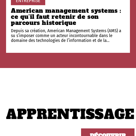
ENTREPRISE
American management systems :
ce qu’il faut retenir de son
parcours historique
Depuis sa création, American Management Systems (AMS) a
su s’imposer comme un acteur incontournable dans le
domaine des technologies de l’information et de la
…
APPRENTISSAGE
DÉCOUVRIR