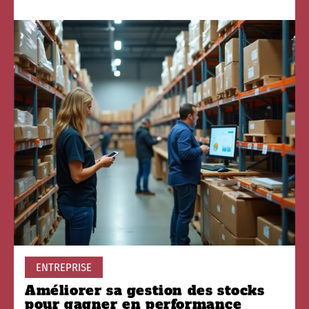
ENTREPRISE
Améliorer sa gestion des stocks
pour gagner en performance