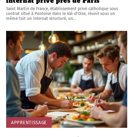
internat privé près de Paris
Saint Martin de France, établissement privé catholique sous
contrat situé à Pontoise dans le Val-d'Oise, réunit sous un
même toit un internat structuré, un
…
APPRENTISSAGE