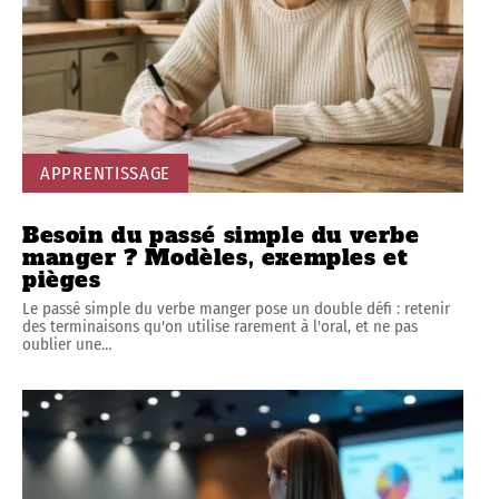
APPRENTISSAGE
Besoin du passé simple du verbe
manger ? Modèles, exemples et
pièges
Le passé simple du verbe manger pose un double défi : retenir
des terminaisons qu'on utilise rarement à l'oral, et ne pas
oublier une
…