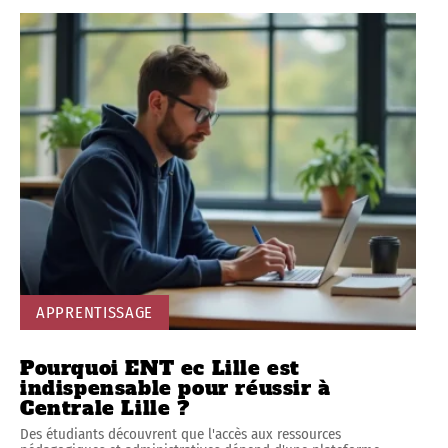
APPRENTISSAGE
Pourquoi ENT ec Lille est
indispensable pour réussir à
Centrale Lille ?
Des étudiants découvrent que l'accès aux ressources