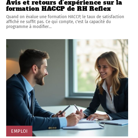
Avis et retours d’expérience sur la
formation HACCP de RH Reflex
Quand on évalue une formation HACCP, le taux de satisfaction
affiché ne suffit pas. Ce qui compte, c'est la capacité du
programme à modifier
…
EMPLOI