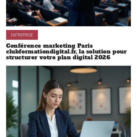
ENTREPRISE
Conférence marketing Paris
clubformationdigital.fr, la solution pour
structurer votre plan digital 2026