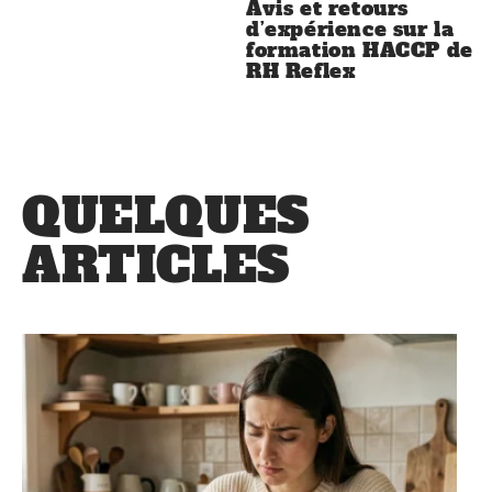
Avis et retours
d’expérience sur la
formation HACCP de
RH Reflex
QUELQUES
ARTICLES