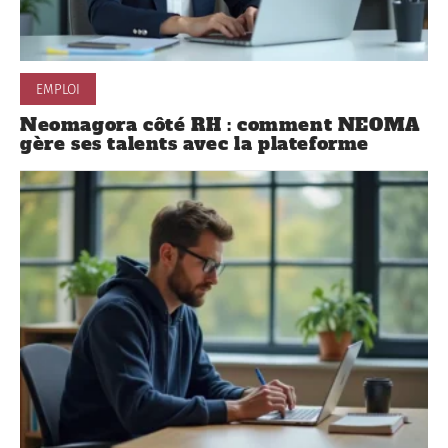
EMPLOI
Neomagora côté RH : comment NEOMA
gère ses talents avec la plateforme