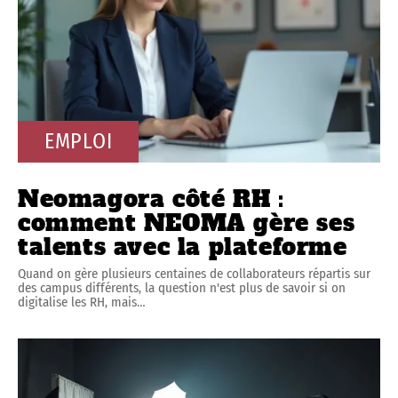
EMPLOI
Neomagora côté RH :
comment NEOMA gère ses
talents avec la plateforme
Quand on gère plusieurs centaines de collaborateurs répartis sur
des campus différents, la question n'est plus de savoir si on
digitalise les RH, mais
…