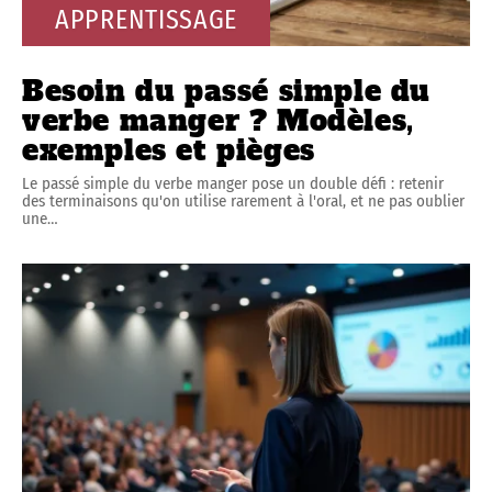
APPRENTISSAGE
Besoin du passé simple du
verbe manger ? Modèles,
exemples et pièges
Le passé simple du verbe manger pose un double défi : retenir
des terminaisons qu'on utilise rarement à l'oral, et ne pas oublier
une
…