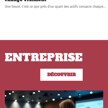
Une heure. C'est ce que près d'un quart des actifs consacre chaque
…
ENTREPRISE
DÉCOUVRIR