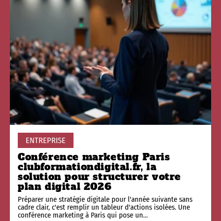
ENTREPRISE
Conférence marketing Paris
clubformationdigital.fr, la
solution pour structurer votre
plan digital 2026
Préparer une stratégie digitale pour l'année suivante sans
cadre clair, c'est remplir un tableur d'actions isolées. Une
conférence marketing à Paris qui pose un
…