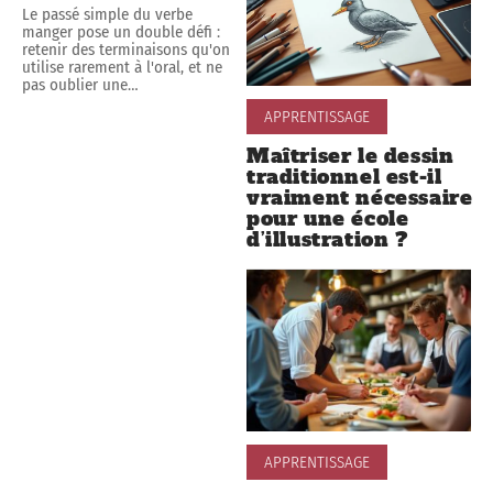
Le passé simple du verbe
manger pose un double défi :
retenir des terminaisons qu'on
utilise rarement à l'oral, et ne
pas oublier une
…
APPRENTISSAGE
Maîtriser le dessin
traditionnel est-il
vraiment nécessaire
pour une école
d’illustration ?
APPRENTISSAGE