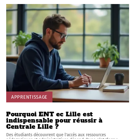
APPRENTISSAGE
Pourquoi ENT ec Lille est
indispensable pour réussir à
Centrale Lille ?
Des étudiants découvrent que l'accès aux ressources