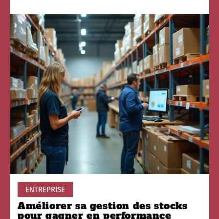
ENTREPRISE
Améliorer sa gestion des stocks
pour gagner en performance