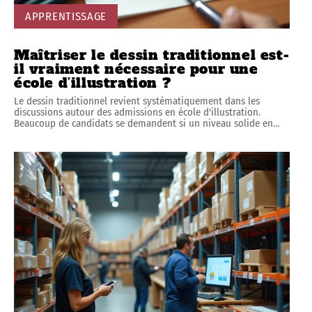
APPRENTISSAGE
Maîtriser le dessin traditionnel est-
il vraiment nécessaire pour une
école d’illustration ?
Le dessin traditionnel revient systématiquement dans les
discussions autour des admissions en école d'illustration.
Beaucoup de candidats se demandent si un niveau solide en
…