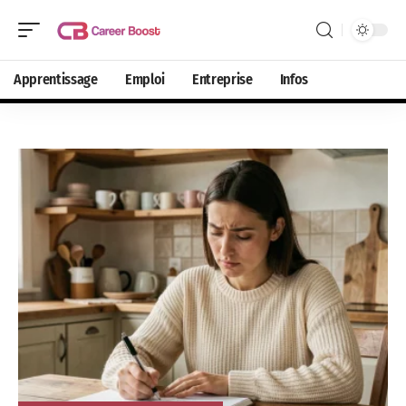
Apprentissage
Emploi
Entreprise
Infos