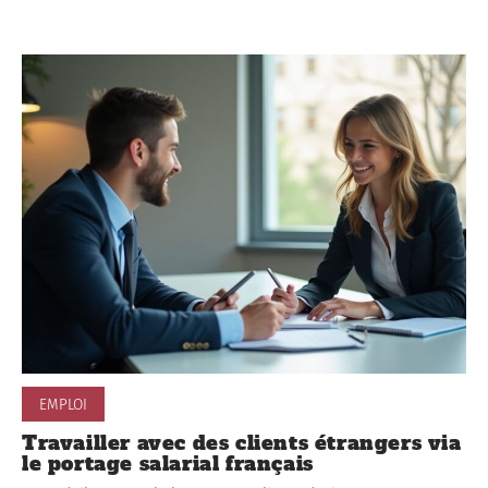
EMPLOI
Travailler avec des clients étrangers via
le portage salarial français