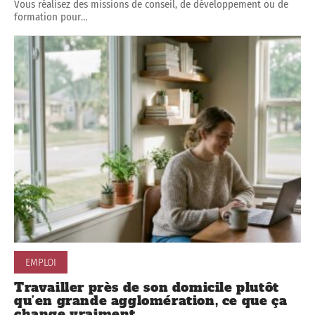
Vous réalisez des missions de conseil, de développement ou de
formation pour
…
EMPLOI
Travailler près de son domicile plutôt
qu’en grande agglomération, ce que ça
change vraiment