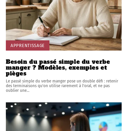
APPRENTISSAGE
Besoin du passé simple du verbe
manger ? Modèles, exemples et
pièges
Le passé simple du verbe manger pose un double défi : retenir
des terminaisons qu'on utilise rarement à l'oral, et ne pas
oublier une
…