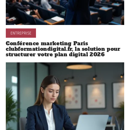
ENTREPRISE
Conférence marketing Paris
clubformationdigital.fr, la solution pour
structurer votre plan digital 2026