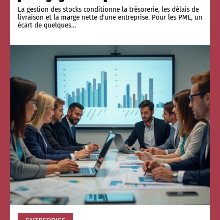
La gestion des stocks conditionne la trésorerie, les délais de
livraison et la marge nette d'une entreprise. Pour les PME, un
écart de quelques
…