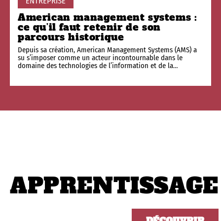
ENTREPRISE
American management systems :
ce qu’il faut retenir de son
parcours historique
Depuis sa création, American Management Systems (AMS) a
su s’imposer comme un acteur incontournable dans le
domaine des technologies de l’information et de la
…
APPRENTISSAGE
DÉCOUVRIR