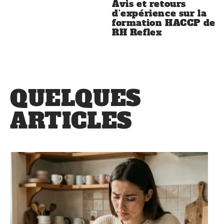
Avis et retours
d’expérience sur la
formation HACCP de
RH Reflex
QUELQUES
ARTICLES