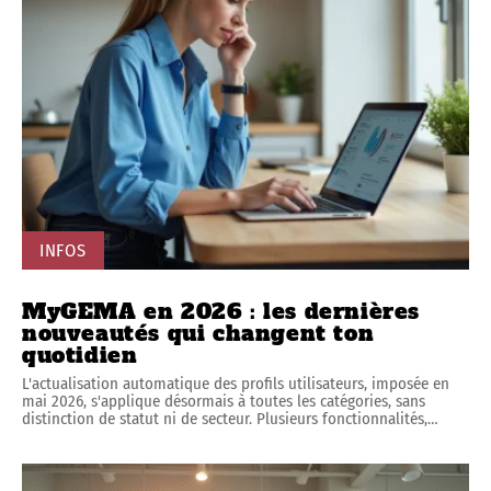
INFOS
MyGEMA en 2026 : les dernières
nouveautés qui changent ton
quotidien
L'actualisation automatique des profils utilisateurs, imposée en
mai 2026, s'applique désormais à toutes les catégories, sans
distinction de statut ni de secteur. Plusieurs fonctionnalités,
…