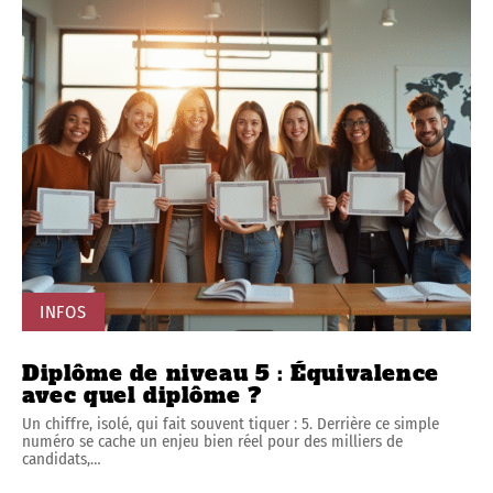
INFOS
Diplôme de niveau 5 : Équivalence
avec quel diplôme ?
Un chiffre, isolé, qui fait souvent tiquer : 5. Derrière ce simple
numéro se cache un enjeu bien réel pour des milliers de
candidats,
…