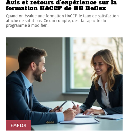
Avis et retours d’expérience sur la
formation HACCP de RH Reflex
Quand on évalue une formation HACCP, le taux de satisfaction
affiché ne suffit pas. Ce qui compte, c'est la capacité du
programme à modifier
…
EMPLOI