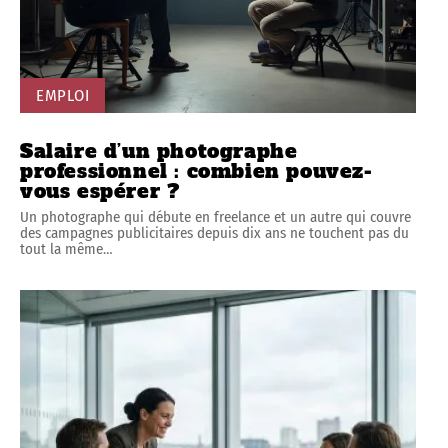
EMPLOI
Salaire d’un photographe
professionnel : combien pouvez-
vous espérer ?
Un photographe qui débute en freelance et un autre qui couvre
des campagnes publicitaires depuis dix ans ne touchent pas du
tout la même
…