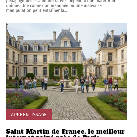
pédagogiques et administratives dépend d'une plateforme
unique. Une connexion manquée ou une mauvaise
manipulation peut entraîner la
…
APPRENTISSAGE
Saint Martin de France, le meilleur