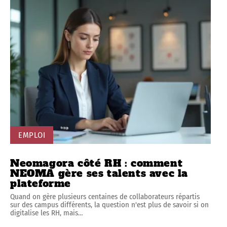
EMPLOI
Neomagora côté RH : comment
NEOMA gère ses talents avec la
plateforme
Quand on gère plusieurs centaines de collaborateurs répartis
sur des campus différents, la question n'est plus de savoir si on
digitalise les RH, mais
…