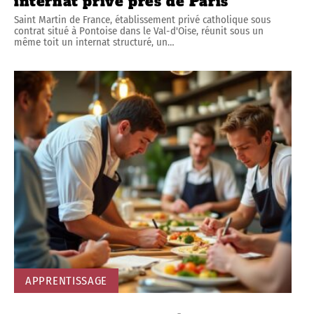
internat privé près de Paris
Saint Martin de France, établissement privé catholique sous
contrat situé à Pontoise dans le Val-d'Oise, réunit sous un
même toit un internat structuré, un
…
APPRENTISSAGE