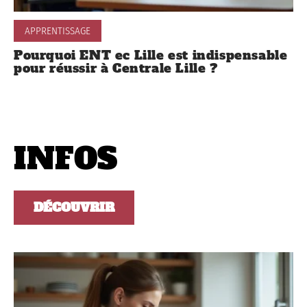
APPRENTISSAGE
Pourquoi ENT ec Lille est indispensable
pour réussir à Centrale Lille ?
INFOS
DÉCOUVRIR