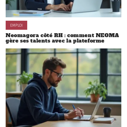
EMPLOI
Neomagora côté RH : comment NEOMA
gère ses talents avec la plateforme