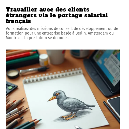
Travailler avec des clients
étrangers via le portage salarial
français
Vous réalisez des missions de conseil, de développement ou de
formation pour une entreprise basée à Berlin, Amsterdam ou
Montréal. La prestation se déroule
…