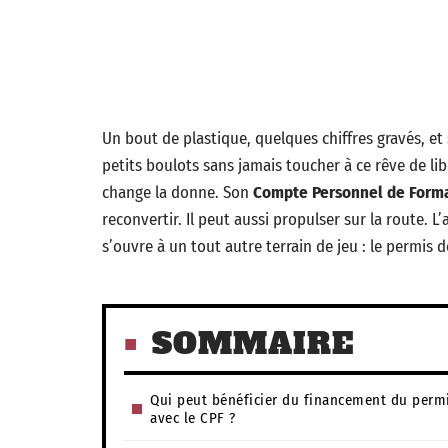
Un bout de plastique, quelques chiffres gravés, et 
petits boulots sans jamais toucher à ce rêve de lib
change la donne. Son
Compte Personnel de Form
reconvertir. Il peut aussi propulser sur la route. L
s’ouvre à un tout autre terrain de jeu : le permis 
SOMMAIRE
Qui peut bénéficier du financement du perm
avec le CPF ?