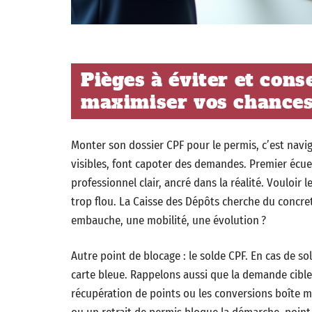
Pièges à éviter et cons
maximiser vos chances
Monter son dossier CPF pour le permis, c’est navig
visibles, font capoter des demandes. Premier écuei
professionnel clair, ancré dans la réalité. Vouloir
trop flou. La Caisse des Dépôts cherche du concre
embauche, une mobilité, une évolution ?
Autre point de blocage : le solde CPF. En cas de sol
carte bleue. Rappelons aussi que la demande cible
récupération de points ou les conversions boîte 