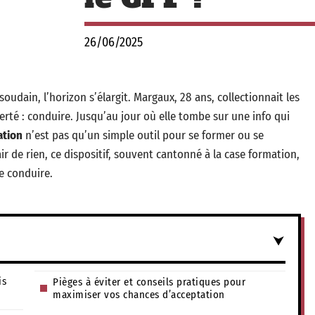
26/06/2025
soudain, l’horizon s’élargit. Margaux, 28 ans, collectionnait les
erté : conduire. Jusqu’au jour où elle tombe sur une info qui
ation
n’est pas qu’un simple outil pour se former ou se
’air de rien, ce dispositif, souvent cantonné à la case formation,
de conduire.
is
Pièges à éviter et conseils pratiques pour
maximiser vos chances d’acceptation