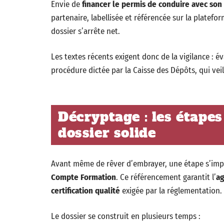
Envie de
financer le permis de conduire avec son
partenaire, labellisée et référencée sur la plateforme
dossier s’arrête net.
Les textes récents exigent donc de la vigilance : éva
procédure dictée par la Caisse des Dépôts, qui veil
Décryptage : les étapes
dossier solide
Avant même de rêver d’embrayer, une étape s’imp
Compte Formation
. Ce référencement garantit l’
ag
certification qualité
exigée par la réglementation.
Le dossier se construit en plusieurs temps :