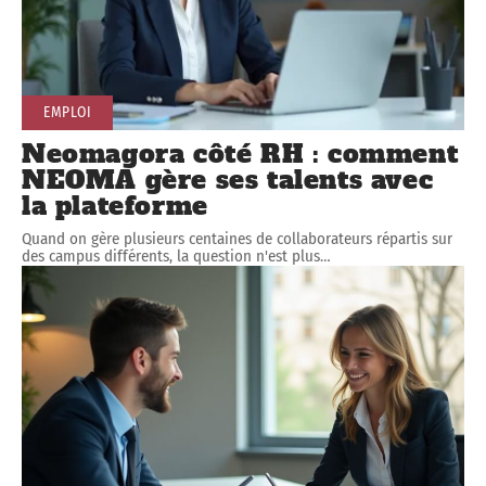
EMPLOI
Neomagora côté RH : comment
NEOMA gère ses talents avec
la plateforme
Quand on gère plusieurs centaines de collaborateurs répartis sur
des campus différents, la question n'est plus
…