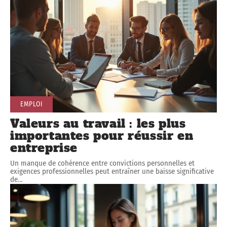
EMPLOI
Valeurs au travail : les plus
importantes pour réussir en
entreprise
Un manque de cohérence entre convictions personnelles et
exigences professionnelles peut entraîner une baisse significative
de
…