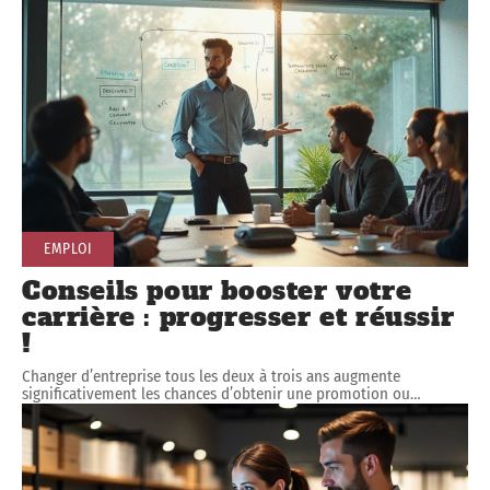
EMPLOI
Conseils pour booster votre
carrière : progresser et réussir
!
Changer d’entreprise tous les deux à trois ans augmente
significativement les chances d’obtenir une promotion ou
…