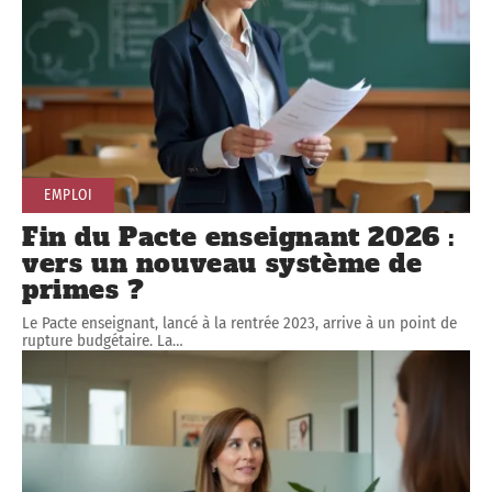
EMPLOI
Fin du Pacte enseignant 2026 :
vers un nouveau système de
primes ?
Le Pacte enseignant, lancé à la rentrée 2023, arrive à un point de
rupture budgétaire. La
…