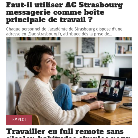
Faut-il utiliser AC Strasbourg
messagerie comme boîte
principale de travail ?
Chaque personnel de l'académie de Strasbourg dispose d'une
adresse en @ac-strasbourg.fr, attribuée dès la prise de
…
EMPLOI
Travailler en full remote sans