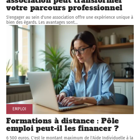
association peut transformer
votre parcours professionnel
S'engager au sein d'une association offre une expérience unique à
bien des égards. Les avantages sont
…
EMPLOI
Formations à distance : Pôle
emploi peut-il les financer ?
6 500 euros. C'est le montant maximum de l'Aide Individuelle à la