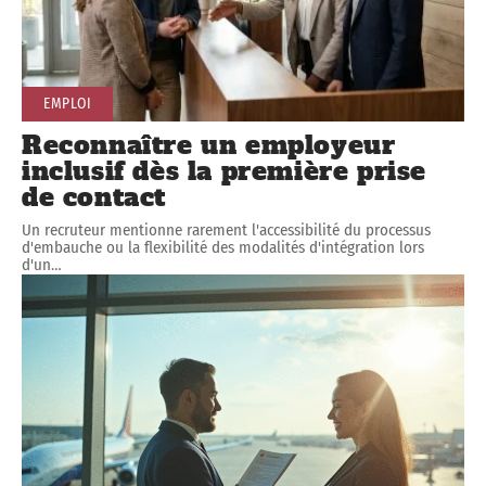
EMPLOI
Reconnaître un employeur
inclusif dès la première prise
de contact
Un recruteur mentionne rarement l'accessibilité du processus
d'embauche ou la flexibilité des modalités d'intégration lors
d'un
…