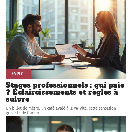
EMPLOI
Stages professionnels : qui paie
? Éclaircissements et règles à
suivre
Un billet de métro, un café avalé à la va-vite, cette sensation
grisante de faire «
…