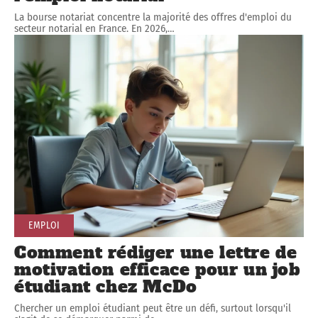
La bourse notariat concentre la majorité des offres d'emploi du
secteur notarial en France. En 2026,
…
EMPLOI
Comment rédiger une lettre de
motivation efficace pour un job
étudiant chez McDo
Chercher un emploi étudiant peut être un défi, surtout lorsqu'il