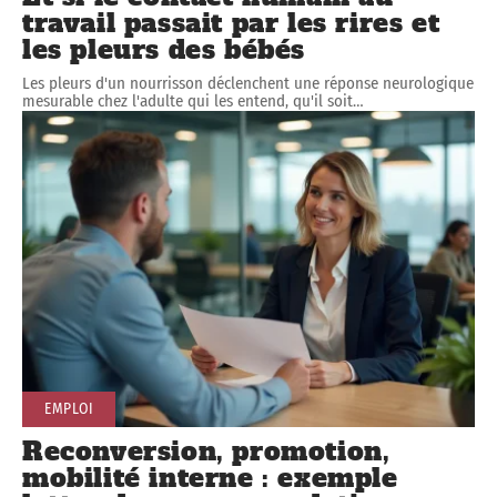
travail passait par les rires et
les pleurs des bébés
Les pleurs d'un nourrisson déclenchent une réponse neurologique
mesurable chez l'adulte qui les entend, qu'il soit
…
EMPLOI
Reconversion, promotion,
mobilité interne : exemple