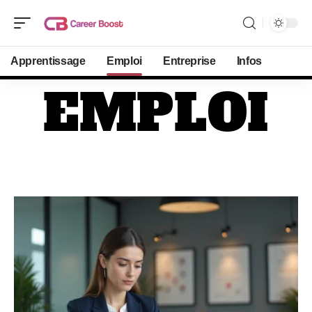
Apprentissage
Emploi
Entreprise
Infos
EMPLOI