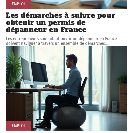
EMPLOI
Les démarches à suivre pour
obtenir un permis de
dépanneur en France
Les entrepreneurs souhaitant ouvrir un dépanneur en France
doivent naviguer à travers un ensemble de démarches
…
EMPLOI