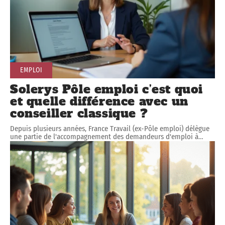
EMPLOI
Solerys Pôle emploi c’est quoi
et quelle différence avec un
conseiller classique ?
Depuis plusieurs années, France Travail (ex-Pôle emploi) délègue
une partie de l'accompagnement des demandeurs d'emploi à
…