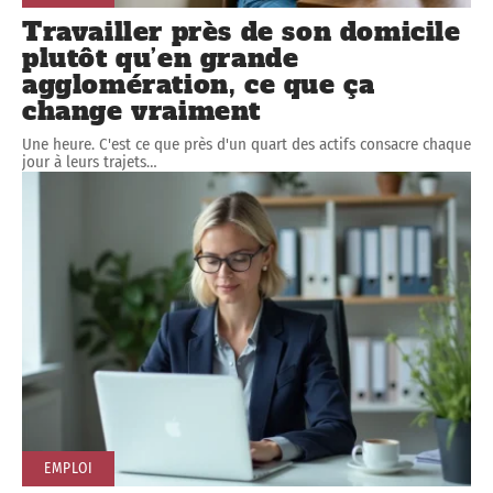
Travailler près de son domicile
plutôt qu’en grande
agglomération, ce que ça
change vraiment
Une heure. C'est ce que près d'un quart des actifs consacre chaque
jour à leurs trajets
…
EMPLOI