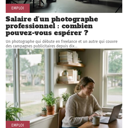
EMPLOI
Salaire d’un photographe
professionnel : combien
pouvez-vous espérer ?
Un photographe qui débute en freelance et un autre qui couvre
des campagnes publicitaires depuis dix
…
EMPLOI