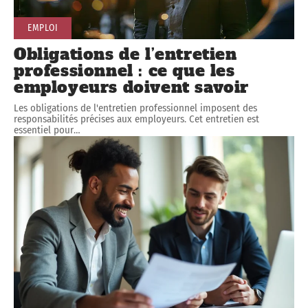
EMPLOI
Obligations de l’entretien
professionnel : ce que les
employeurs doivent savoir
Les obligations de l'entretien professionnel imposent des
responsabilités précises aux employeurs. Cet entretien est
essentiel pour
…