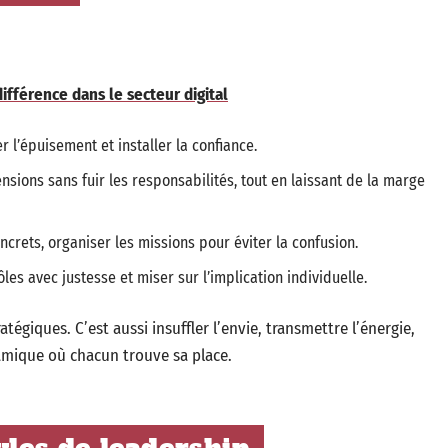
différence dans le secteur digital
r l’épuisement et installer la confiance.
ensions sans fuir les responsabilités, tout en laissant de la marge
crets, organiser les missions pour éviter la confusion.
rôles avec justesse et miser sur l’implication individuelle.
atégiques. C’est aussi insuffler l’envie, transmettre l’énergie,
namique où chacun trouve sa place.