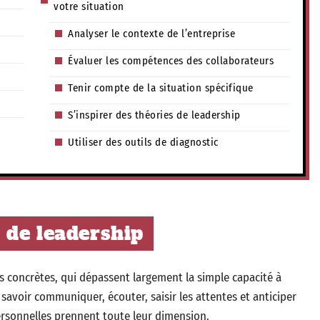
votre situation
Analyser le contexte de l’entreprise
Évaluer les compétences des collaborateurs
Tenir compte de la situation spécifique
S’inspirer des théories de leadership
Utiliser des outils de diagnostic
 de leadership
s concrètes, qui dépassent largement la simple capacité à
t savoir communiquer, écouter, saisir les attentes et anticiper
personnelles prennent toute leur dimension.