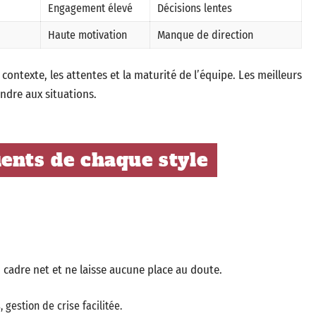
Engagement élevé
Décisions lentes
Haute motivation
Manque de direction
 contexte, les attentes et la maturité de l’équipe. Les meilleurs
ondre aux situations.
ents de chaque style
n cadre net et ne laisse aucune place au doute.
 gestion de crise facilitée.