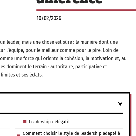
10/02/2026
un leader, mais une chose est sûre : la manière dont une
r l’équipe, pour le meilleur comme pour le pire. Loin de
 comme une force qui oriente la cohésion, la motivation et, au
es dominent le terrain : autoritaire, participative et
limites et ses éclats.
Leadership délégatif
Comment choisir le style de leadership adapté à