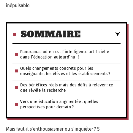
inépuisable.
SOMMAIRE
Panorama : où en est l’intelligence artificielle
dans l’éducation aujourd’hui ?
Quels changements concrets pour les
enseignants, les élèves et les établissements ?
Des bénéfices réels mais des défis à relever : ce
que révèle la recherche
Vers une éducation augmentée : quelles
perspectives pour demain ?
Mais faut-il s’enthousiasmer ou s’inquiéter ? Si