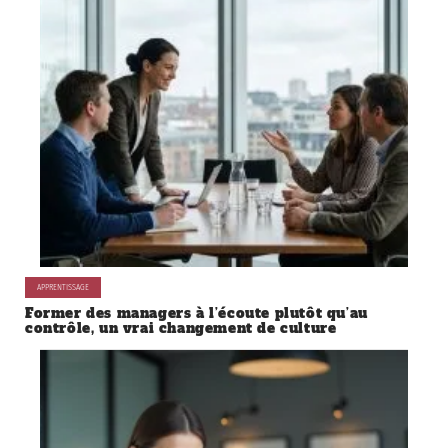
APPRENTISSAGE
Former des managers à l’écoute plutôt qu’au
contrôle, un vrai changement de culture