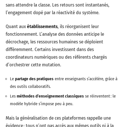
sans attendre la classe. Les retours sont instantanés,
l’engagement dopé par la réactivité du système.
Quant aux
établissements
, ils réorganisent leur
fonctionnement. L’analyse des données anticipe le
décrochage, les ressources humaines se déploient
différemment. Certains investissent dans des
coordinateurs numériques ou des référents chargés
d’orchestrer cette mutation.
Le
partage des pratiques
entre enseignants s’accélère, grâce à
des outils collaboratifs.
Les
méthodes d’enseignement classiques
se réinventent : le
modèle hybride s’impose peu à peu.
Mais la généralisation de ces plateformes rappelle une
évidence : tous n’ont pas accès aux mêmes outils ni à la