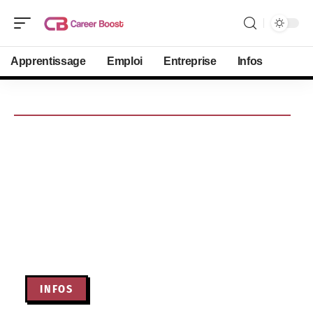
Apprentissage
Emploi
Entreprise
Infos
INFOS