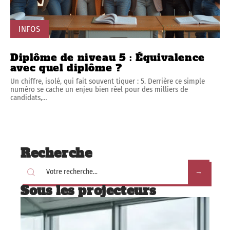
INFOS
Diplôme de niveau 5 : Équivalence
avec quel diplôme ?
Un chiffre, isolé, qui fait souvent tiquer : 5. Derrière ce simple
numéro se cache un enjeu bien réel pour des milliers de
candidats,
…
Recherche
Sous les projecteurs