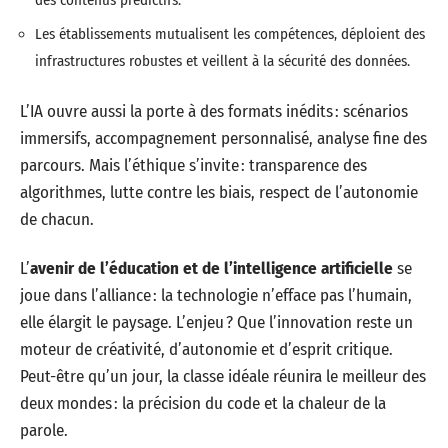
Les établissements mutualisent les compétences, déploient des
infrastructures robustes et veillent à la sécurité des données.
L’IA ouvre aussi la porte à des formats inédits : scénarios
immersifs, accompagnement personnalisé, analyse fine des
parcours. Mais l’éthique s’invite : transparence des
algorithmes, lutte contre les biais, respect de l’autonomie
de chacun.
L’
avenir de l’éducation et de l’intelligence artificielle
se
joue dans l’alliance : la technologie n’efface pas l’humain,
elle élargit le paysage. L’enjeu ? Que l’innovation reste un
moteur de créativité, d’autonomie et d’esprit critique.
Peut-être qu’un jour, la classe idéale réunira le meilleur des
deux mondes : la précision du code et la chaleur de la
parole.