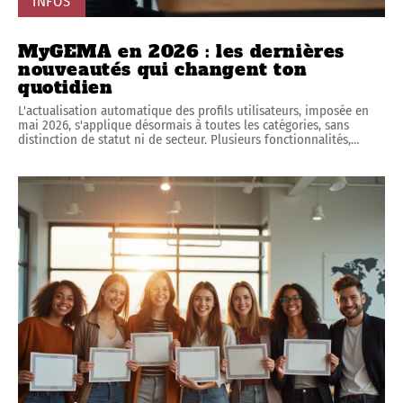
INFOS
MyGEMA en 2026 : les dernières
nouveautés qui changent ton
quotidien
L'actualisation automatique des profils utilisateurs, imposée en
mai 2026, s'applique désormais à toutes les catégories, sans
distinction de statut ni de secteur. Plusieurs fonctionnalités,
…