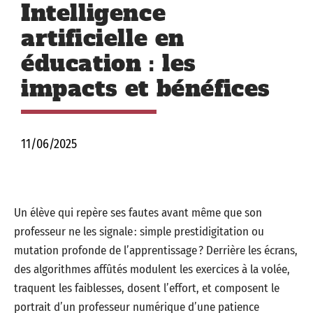
Intelligence
artificielle en
éducation : les
impacts et bénéfices
11/06/2025
Un élève qui repère ses fautes avant même que son
professeur ne les signale : simple prestidigitation ou
mutation profonde de l’apprentissage ? Derrière les écrans,
des algorithmes affûtés modulent les exercices à la volée,
traquent les faiblesses, dosent l’effort, et composent le
portrait d’un professeur numérique d’une patience