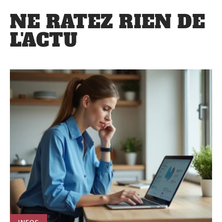
NE RATEZ RIEN DE
L'ACTU