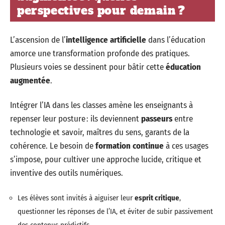
perspectives pour demain ?
L’ascension de l’
intelligence artificielle
dans l’éducation
amorce une transformation profonde des pratiques.
Plusieurs voies se dessinent pour bâtir cette
éducation
augmentée
.
Intégrer l’IA dans les classes amène les enseignants à
repenser leur posture : ils deviennent
passeurs
entre
technologie et savoir, maîtres du sens, garants de la
cohérence. Le besoin de
formation continue
à ces usages
s’impose, pour cultiver une approche lucide, critique et
inventive des outils numériques.
Les élèves sont invités à aiguiser leur
esprit critique
,
questionner les réponses de l’IA, et éviter de subir passivement
des contenus prédictifs.