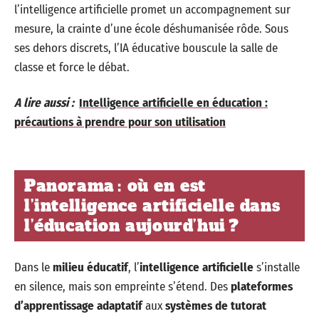
l’intelligence artificielle promet un accompagnement sur
mesure, la crainte d’une école déshumanisée rôde. Sous
ses dehors discrets, l’IA éducative bouscule la salle de
classe et force le débat.
A lire aussi :
Intelligence artificielle en éducation :
précautions à prendre pour son utilisation
Panorama : où en est
l’intelligence artificielle dans
l’éducation aujourd’hui ?
Dans le
milieu éducatif
, l’
intelligence artificielle
s’installe
en silence, mais son empreinte s’étend. Des
plateformes
d’apprentissage adaptatif
aux
systèmes de tutorat