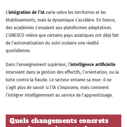
L’
intégration de l’IA
varie selon les territoires et les
établissements, mais la dynamique s’accélère. En France,
des académies s’essaient aux plateformes adaptatives.
L’UNESCO relève que certains pays asiatiques ont déjà fait
de l’automatisation du suivi scolaire une réalité
quotidienne.
Dans l’enseignement supérieur, l’
intelligence artificielle
intervient dans la gestion des effectifs, l’orientation, ou la
lutte contre la fraude. Le secteur entame sa mue : il ne
s’agit plus de savoir si l’IA s’imposera, mais comment
l’intégrer intelligemment au service de l’apprentissage.
Quels changements concrets