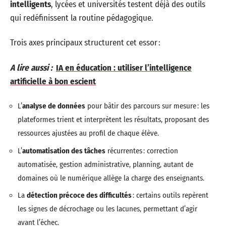
intelligents
, lycées et universités testent déjà des outils
qui redéfinissent la routine pédagogique.
Trois axes principaux structurent cet essor :
A lire aussi :
IA en éducation : utiliser l’intelligence
artificielle à bon escient
L’
analyse de données
pour bâtir des parcours sur mesure : les
plateformes trient et interprètent les résultats, proposant des
ressources ajustées au profil de chaque élève.
L’
automatisation des tâches
récurrentes : correction
automatisée, gestion administrative, planning, autant de
domaines où le numérique allège la charge des enseignants.
La
détection précoce des difficultés
: certains outils repèrent
les signes de décrochage ou les lacunes, permettant d’agir
avant l’échec.