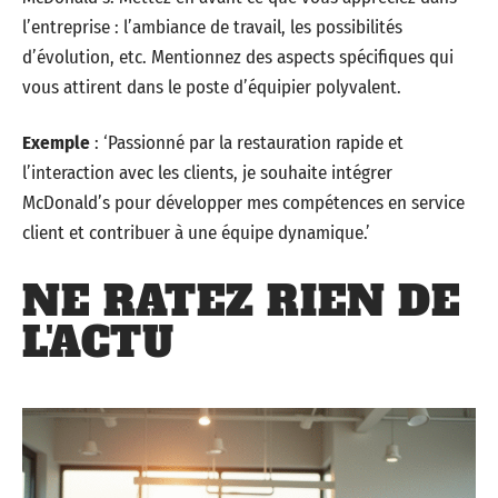
l’entreprise : l’ambiance de travail, les possibilités
d’évolution, etc. Mentionnez des aspects spécifiques qui
vous attirent dans le poste d’équipier polyvalent.
Exemple
: ‘Passionné par la restauration rapide et
l’interaction avec les clients, je souhaite intégrer
McDonald’s pour développer mes compétences en service
client et contribuer à une équipe dynamique.’
NE RATEZ RIEN DE
L'ACTU