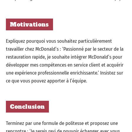
Motivations
Expliquez pourquoi vous souhaitez particulièrement
travailler chez McDonald’s : ‘Passionné par le secteur de la
restauration rapide, je souhaite intégrer McDonald’s pour
développer mes compétences en service client et acquérir
une expérience professionnelle enrichissante.’ Insistez sur
ce que vous pouvez apporter à l’équipe.
Conclusion
Terminez par une formule de politesse et proposez une
rencontre : ‘Je serais ravi de pouvoir échanger avec vous