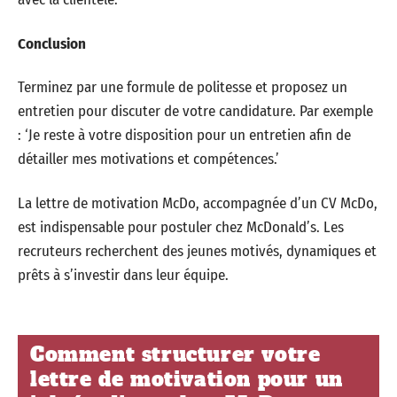
Conclusion
Terminez par une formule de politesse et proposez un
entretien pour discuter de votre candidature. Par exemple
: ‘Je reste à votre disposition pour un entretien afin de
détailler mes motivations et compétences.’
La lettre de motivation McDo, accompagnée d’un CV McDo,
est indispensable pour postuler chez McDonald’s. Les
recruteurs recherchent des jeunes motivés, dynamiques et
prêts à s’investir dans leur équipe.
Comment structurer votre
lettre de motivation pour un