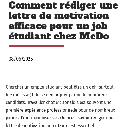
Comment rédiger une
lettre de motivation
efficace pour un job
étudiant chez McDo
08/06/2026
Chercher un emploi étudiant peut être un défi, surtout
lorsqu’il s’agit de se démarquer parmi de nombreux
candidats. Travailler chez McDonald’s est souvent une
première expérience professionnelle pour de nombreux
jeunes. Pour maximiser ses chances, savoir rédiger une
lettre de motivation percutante est essentiel.