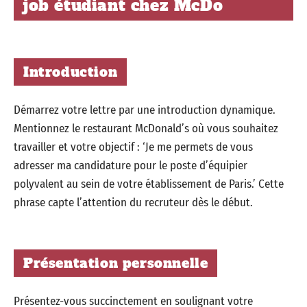
job étudiant chez McDo
Introduction
Démarrez votre lettre par une introduction dynamique.
Mentionnez le restaurant McDonald’s où vous souhaitez
travailler et votre objectif : ‘Je me permets de vous
adresser ma candidature pour le poste d’équipier
polyvalent au sein de votre établissement de Paris.’ Cette
phrase capte l’attention du recruteur dès le début.
Présentation personnelle
Présentez-vous succinctement en soulignant votre