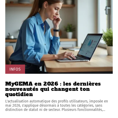
INFOS
MyGEMA en 2026 : les dernières
nouveautés qui changent ton
quotidien
L'actualisation automatique des profils utilisateurs, imposée en
mai 2026, s'applique désormais à toutes les catégories, sans
distinction de statut ni de secteur. Plusieurs fonctionnalités,
…