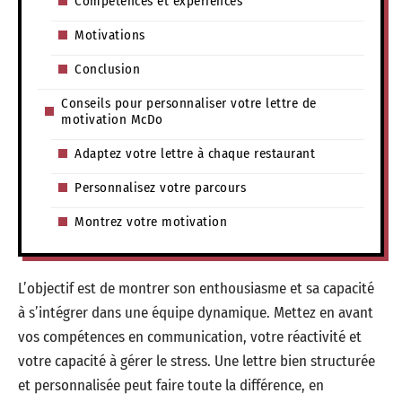
Compétences et expériences
Motivations
Conclusion
Conseils pour personnaliser votre lettre de
motivation McDo
Adaptez votre lettre à chaque restaurant
Personnalisez votre parcours
Montrez votre motivation
L’objectif est de montrer son enthousiasme et sa capacité
à s’intégrer dans une équipe dynamique. Mettez en avant
vos compétences en communication, votre réactivité et
votre capacité à gérer le stress. Une lettre bien structurée
et personnalisée peut faire toute la différence, en