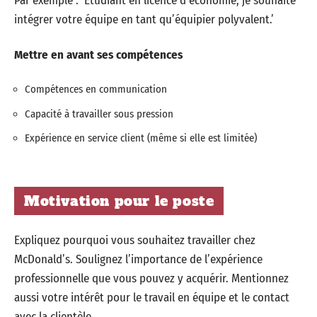
Par exemple : ‘Étudiant en licence d’économie, je souhaite
intégrer votre équipe en tant qu’équipier polyvalent.’
Mettre en avant ses compétences
Compétences en communication
Capacité à travailler sous pression
Expérience en service client (même si elle est limitée)
Motivation pour le poste
Expliquez pourquoi vous souhaitez travailler chez
McDonald’s. Soulignez l’importance de l’expérience
professionnelle que vous pouvez y acquérir. Mentionnez
aussi votre intérêt pour le travail en équipe et le contact
avec la clientèle.