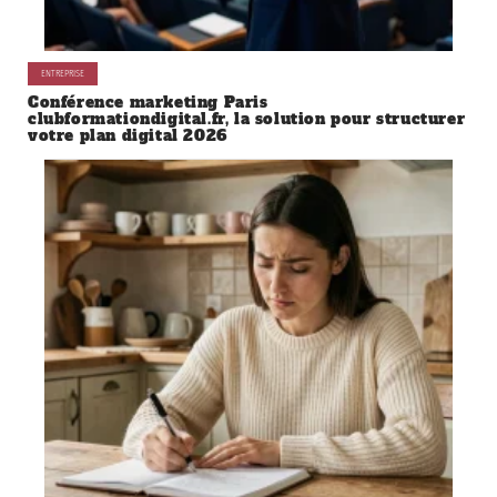
ENTREPRISE
Conférence marketing Paris
clubformationdigital.fr, la solution pour structurer
votre plan digital 2026