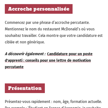
Accroche personnalisée
Commencez par une phrase d’accroche percutante.
Mentionnez le nom du restaurant McDonald’s où vous
souhaitez travailler. Cela montre que votre candidature est
ciblée et non générique.
A découvrir également :
Candidature pour un poste
d'apprenti : conseils pour une lettre de motivation
percutante
Présentation
Présentez-vous rapidement : nom, âge, formation actuelle.