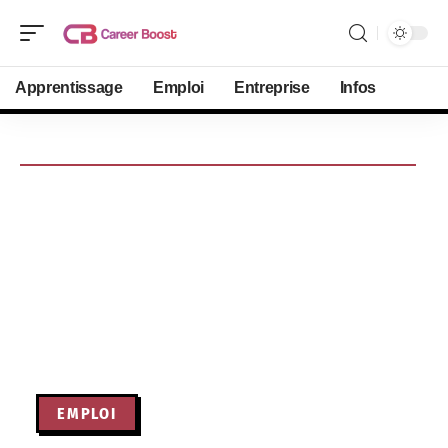
Apprentissage
Emploi
Entreprise
Infos
EMPLOI