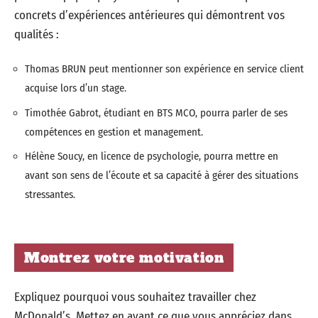
concrets d’expériences antérieures qui démontrent vos
qualités :
Thomas BRUN peut mentionner son expérience en service client
acquise lors d’un stage.
Timothée Gabrot, étudiant en BTS MCO, pourra parler de ses
compétences en gestion et management.
Hélène Soucy, en licence de psychologie, pourra mettre en
avant son sens de l’écoute et sa capacité à gérer des situations
stressantes.
Montrez votre motivation
Expliquez pourquoi vous souhaitez travailler chez
McDonald’s. Mettez en avant ce que vous appréciez dans