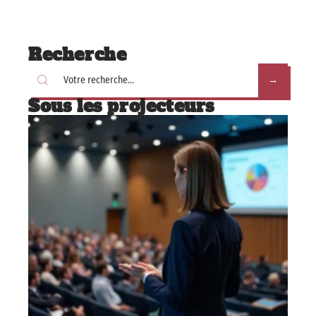
Recherche
Sous les projecteurs