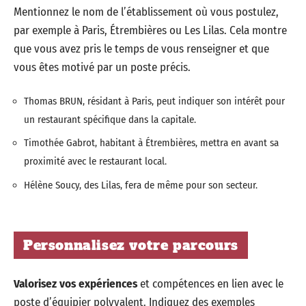
Mentionnez le nom de l’établissement où vous postulez,
par exemple à Paris, Étrembières ou Les Lilas. Cela montre
que vous avez pris le temps de vous renseigner et que
vous êtes motivé par un poste précis.
Thomas BRUN, résidant à Paris, peut indiquer son intérêt pour
un restaurant spécifique dans la capitale.
Timothée Gabrot, habitant à Étrembières, mettra en avant sa
proximité avec le restaurant local.
Hélène Soucy, des Lilas, fera de même pour son secteur.
Personnalisez votre parcours
Valorisez vos expériences
et compétences en lien avec le
poste d’équipier polyvalent. Indiquez des exemples