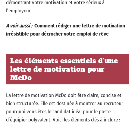
démontrant votre motivation et votre sérieux à
l’employeur.
A voir aussi :
Comment rédiger une lettre de motivation
irrésistible pour décrocher votre emploi de rêve
Les éléments essentiels d’une
lettre de motivation pour
McDo
La lettre de motivation McDo doit être claire, concise et
bien structurée. Elle est destinée à montrer au recruteur
pourquoi vous êtes le candidat idéal pour le poste
d’équipier polyvalent. Voici les éléments clés à inclure :