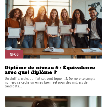
INFOS
Diplôme de niveau 5 : Équivalence
avec quel diplôme ?
Un chiffre, isolé, qui fait souvent tiquer : 5. Derrière ce simple
numéro se cache un enjeu bien réel pour des milliers de
candidats,
…