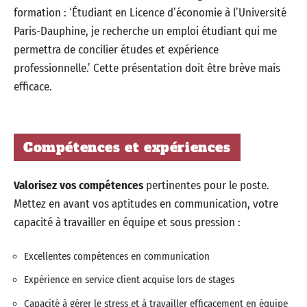
formation : ‘Étudiant en Licence d’économie à l’Université
Paris-Dauphine, je recherche un emploi étudiant qui me
permettra de concilier études et expérience
professionnelle.’ Cette présentation doit être brève mais
efficace.
Compétences et expériences
Valorisez vos compétences
pertinentes pour le poste.
Mettez en avant vos aptitudes en communication, votre
capacité à travailler en équipe et sous pression :
Excellentes compétences en communication
Expérience en service client acquise lors de stages
Capacité à gérer le stress et à travailler efficacement en équipe