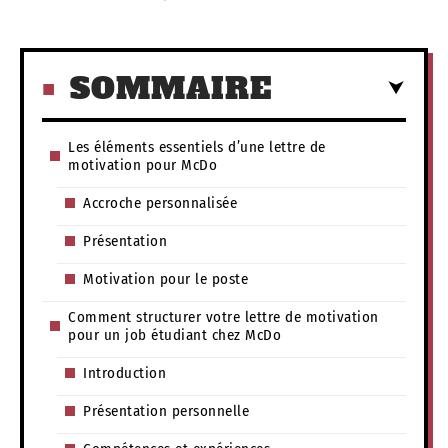
SOMMAIRE
Les éléments essentiels d’une lettre de
motivation pour McDo
Accroche personnalisée
Présentation
Motivation pour le poste
Comment structurer votre lettre de motivation
pour un job étudiant chez McDo
Introduction
Présentation personnelle