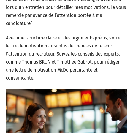
lors d’un entretien pour détailler mes motivations. Je vous
remercie par avance de l’attention portée à ma
candidature.’
Avec une structure claire et des arguments précis, votre
lettre de motivation aura plus de chances de retenir
l’attention du recruteur. Suivez les conseils des experts,
comme Thomas BRUN et Timothée Gabrot, pour rédiger
une lettre de motivation McDo percutante et
convaincante.