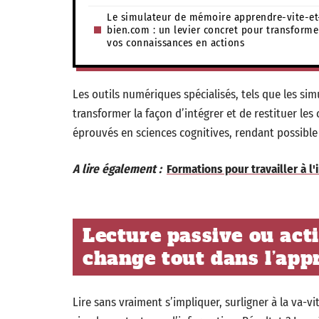
Le simulateur de mémoire apprendre-vite-et
bien.com : un levier concret pour transforme
vos connaissances en actions
Les outils numériques spécialisés, tels que les s
transformer la façon d’intégrer et de restituer les
éprouvés en sciences cognitives, rendant possibl
A lire également :
Formations pour travailler à l'
Lecture passive ou acti
change tout dans l’app
Lire sans vraiment s’impliquer, surligner à la va-vi