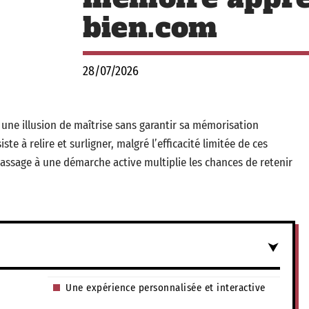
bien.com
28/07/2026
une illusion de maîtrise sans garantir sa mémorisation
te à relire et surligner, malgré l’efficacité limitée de ces
assage à une démarche active multiplie les chances de retenir
Une expérience personnalisée et interactive