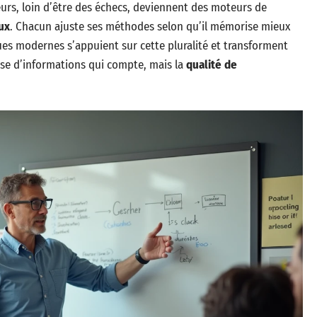
eurs, loin d’être des échecs, deviennent des moteurs de
ux
. Chacun ajuste ses méthodes selon qu’il mémorise mieux
ques modernes s’appuient sur cette pluralité et transforment
sse d’informations qui compte, mais la
qualité de