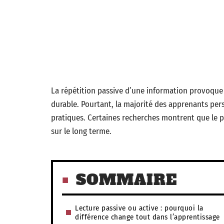
La répétition passive d’une information provoque 
durable. Pourtant, la majorité des apprenants persis
pratiques. Certaines recherches montrent que le p
sur le long terme.
SOMMAIRE
Lecture passive ou active : pourquoi la
différence change tout dans l’apprentissage