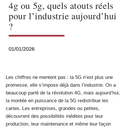
4g ou 5g, quels atouts réels
pour l’industrie aujourd’hui
?
01/01/2026
Les chiffres ne mentent pas : la 5G n’est plus une
promesse, elle s’impose déjà dans l’industrie. On a
beaucoup parlé de la révolution 4G, mais aujourd’hui,
la montée en puissance de la 5G redistribue les
cartes. Les entreprises, grandes ou petites,
découvrent des possibilités inédites pour leur
production, leur maintenance et même leur façon