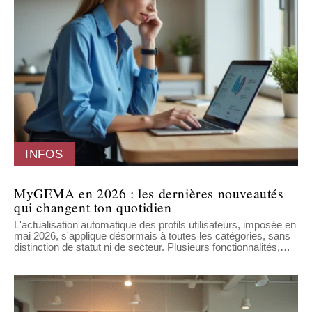
INFOS
MyGEMA en 2026 : les dernières nouveautés
qui changent ton quotidien
L'actualisation automatique des profils utilisateurs, imposée en
mai 2026, s'applique désormais à toutes les catégories, sans
distinction de statut ni de secteur. Plusieurs fonctionnalités,
…