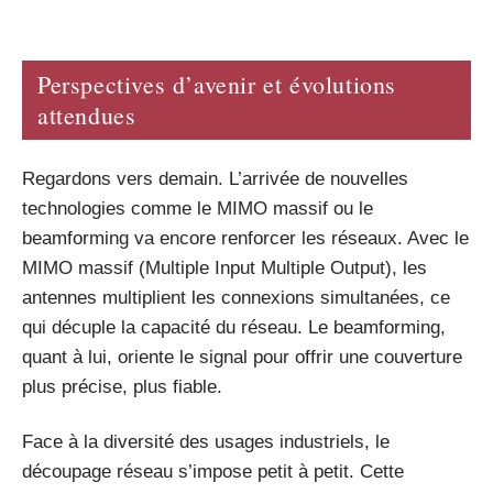
Perspectives d’avenir et évolutions
attendues
Regardons vers demain. L’arrivée de nouvelles
technologies comme le MIMO massif ou le
beamforming va encore renforcer les réseaux. Avec le
MIMO massif (Multiple Input Multiple Output), les
antennes multiplient les connexions simultanées, ce
qui décuple la capacité du réseau. Le beamforming,
quant à lui, oriente le signal pour offrir une couverture
plus précise, plus fiable.
Face à la diversité des usages industriels, le
découpage réseau s’impose petit à petit. Cette