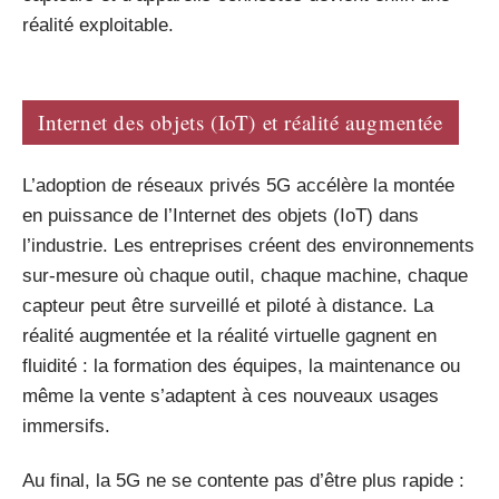
réalité exploitable.
Internet des objets (IoT) et réalité augmentée
L’adoption de réseaux privés 5G accélère la montée
en puissance de l’Internet des objets (IoT) dans
l’industrie. Les entreprises créent des environnements
sur-mesure où chaque outil, chaque machine, chaque
capteur peut être surveillé et piloté à distance. La
réalité augmentée et la réalité virtuelle gagnent en
fluidité : la formation des équipes, la maintenance ou
même la vente s’adaptent à ces nouveaux usages
immersifs.
Au final, la 5G ne se contente pas d’être plus rapide :