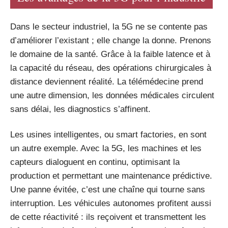
Dans le secteur industriel, la 5G ne se contente pas
d’améliorer l’existant ; elle change la donne. Prenons
le domaine de la santé. Grâce à la faible latence et à
la capacité du réseau, des opérations chirurgicales à
distance deviennent réalité. La télémédecine prend
une autre dimension, les données médicales circulent
sans délai, les diagnostics s’affinent.
Les usines intelligentes, ou smart factories, en sont
un autre exemple. Avec la 5G, les machines et les
capteurs dialoguent en continu, optimisant la
production et permettant une maintenance prédictive.
Une panne évitée, c’est une chaîne qui tourne sans
interruption. Les véhicules autonomes profitent aussi
de cette réactivité : ils reçoivent et transmettent les