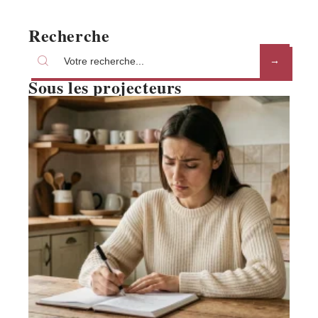
Recherche
Sous les projecteurs