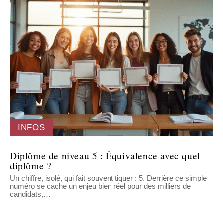
INFOS
Diplôme de niveau 5 : Équivalence avec quel
diplôme ?
Un chiffre, isolé, qui fait souvent tiquer : 5. Derrière ce simple
numéro se cache un enjeu bien réel pour des milliers de
candidats,
…