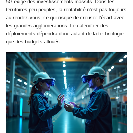
5G exige des investissements massifs. Dans les
territoires peu peuplés, la rentabilité n’est pas toujours
au rendez-vous, ce qui risque de creuser l’écart avec
les grandes agglomérations. Le calendrier des
déploiements dépendra donc autant de la technologie
que des budgets alloués.