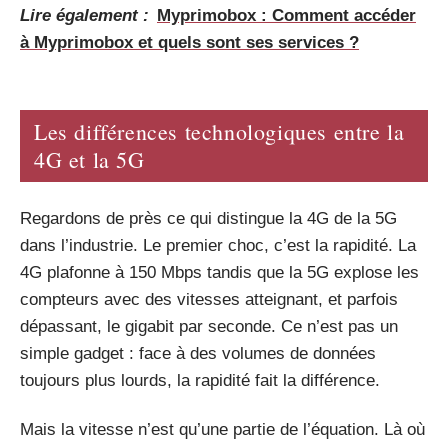
Lire également :
Myprimobox : Comment accéder
à Myprimobox et quels sont ses services ?
Les différences technologiques entre la
4G et la 5G
Regardons de près ce qui distingue la 4G de la 5G
dans l’industrie. Le premier choc, c’est la rapidité. La
4G plafonne à 150 Mbps tandis que la 5G explose les
compteurs avec des vitesses atteignant, et parfois
dépassant, le gigabit par seconde. Ce n’est pas un
simple gadget : face à des volumes de données
toujours plus lourds, la rapidité fait la différence.
Mais la vitesse n’est qu’une partie de l’équation. Là où