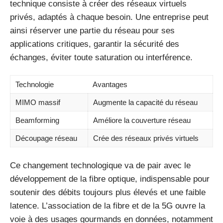
technique consiste à créer des réseaux virtuels
privés, adaptés à chaque besoin. Une entreprise peut
ainsi réserver une partie du réseau pour ses
applications critiques, garantir la sécurité des
échanges, éviter toute saturation ou interférence.
Technologie
Avantages
MIMO massif
Augmente la capacité du réseau
Beamforming
Améliore la couverture réseau
Découpage réseau
Crée des réseaux privés virtuels
Ce changement technologique va de pair avec le
développement de la fibre optique, indispensable pour
soutenir des débits toujours plus élevés et une faible
latence. L’association de la fibre et de la 5G ouvre la
voie à des usages gourmands en données, notamment