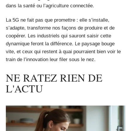
dans la santé ou l’agriculture connectée.
La 5G ne fait pas que promettre : elle s’installe,
s’adapte, transforme nos façons de produire et de
coopérer. Les industriels qui sauront saisir cette
dynamique feront la différence. Le paysage bouge
vite, et ceux qui restent à quai pourraient bien voir le
train de l’innovation leur filer sous le nez.
NE RATEZ RIEN DE
L'ACTU