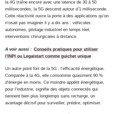
la 4G traîne encore avec une latence de 30 à 50
millisecondes, la 5G descend autour d’1 milliseconde.
Cette réactivité ouvre la porte à des applications qu’on
n’osait pas imaginer il y a dix ans : véhicules
autonomes, pilotage industriel en temps réel,
interventions chirurgicales à distance.
A voir aussi :
Conseils pratiques pour utiliser
l'INPI ou Legalstart comme guichet unique
Un autre point fort de la 5G : l’efficacité énergétique.
Comparée à la 4G, elle consomme quasiment 90 %
d’énergie en moins. Ce moindre appétit énergétique,
pour l’industrie, signifie des objets connectés qui
tiennent bien plus longtemps sans recharge, un
avantage décisif pour surveiller, prédire, optimiser.