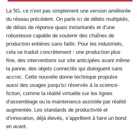
La 5G, ce n’est pas simplement une version améliorée
du réseau précédent. On parle ici de débits multipliés,
de délais de réponse quasi instantanés et d’une
robustesse capable de soutenir des chaînes de
production entières sans faillir. Pour les industriels,
cela se traduit concrètement : une production plus
fine, des interventions sur site anticipées avant même
la panne, des objets connectés qui dialoguent sans
accroc. Cette nouvelle donne technique propulse
aussi des usages jusqu’ici réservés à la science-
fiction, comme la réalité virtuelle sur les lignes
d’assemblage ou la maintenance assistée par réalité
augmentée. Les standards de productivité et
d’innovation, déjà élevés, s’apprêtent à faire un bond
en avant.