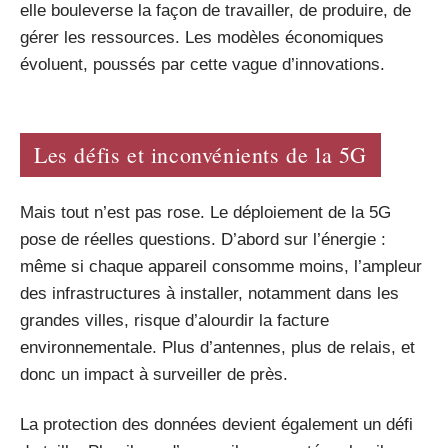
elle bouleverse la façon de travailler, de produire, de
gérer les ressources. Les modèles économiques
évoluent, poussés par cette vague d’innovations.
Les défis et inconvénients de la 5G
Mais tout n’est pas rose. Le déploiement de la 5G
pose de réelles questions. D’abord sur l’énergie :
même si chaque appareil consomme moins, l’ampleur
des infrastructures à installer, notamment dans les
grandes villes, risque d’alourdir la facture
environnementale. Plus d’antennes, plus de relais, et
donc un impact à surveiller de près.
La protection des données devient également un défi