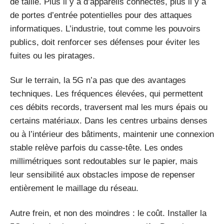
de taille. Plus il y a d’appareils connectés, plus il y a
de portes d’entrée potentielles pour des attaques
informatiques. L’industrie, tout comme les pouvoirs
publics, doit renforcer ses défenses pour éviter les
fuites ou les piratages.
Sur le terrain, la 5G n’a pas que des avantages
techniques. Les fréquences élevées, qui permettent
ces débits records, traversent mal les murs épais ou
certains matériaux. Dans les centres urbains denses
ou à l’intérieur des bâtiments, maintenir une connexion
stable relève parfois du casse-tête. Les ondes
millimétriques sont redoutables sur le papier, mais
leur sensibilité aux obstacles impose de repenser
entièrement le maillage du réseau.
Autre frein, et non des moindres : le coût. Installer la