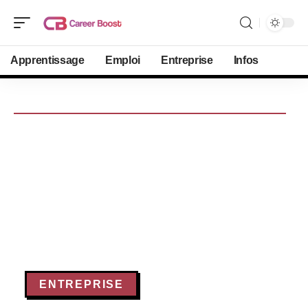
Apprentissage
Emploi
Entreprise
Infos
ENTREPRISE