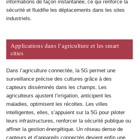
informations de façon instantanée, ce qui renforce la
sécurité et fluidifie les déplacements dans les sites
industriels.
Applications dans l’agriculture et les smart
cities
Dans l’agriculture connectée, la 5G permet une
surveillance précise des cultures grâce à des
capteurs disséminés dans les champs. Les
agriculteurs ajustent l’irrigation, anticipent les
maladies, optimisent les récoltes. Les villes
intelligentes, elles, s’appuient sur la 5G pour piloter
leurs infrastructures, renforcer la sécurité publique ou
affiner la gestion énergétique. Un réseau dense de
capteurs et d’appareils connectés devient enfin une