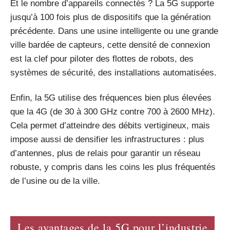
Et le nombre d’appareils connectés ? La 5G supporte
jusqu’à 100 fois plus de dispositifs que la génération
précédente. Dans une usine intelligente ou une grande
ville bardée de capteurs, cette densité de connexion
est la clef pour piloter des flottes de robots, des
systèmes de sécurité, des installations automatisées.
Enfin, la 5G utilise des fréquences bien plus élevées
que la 4G (de 30 à 300 GHz contre 700 à 2600 MHz).
Cela permet d’atteindre des débits vertigineux, mais
impose aussi de densifier les infrastructures : plus
d’antennes, plus de relais pour garantir un réseau
robuste, y compris dans les coins les plus fréquentés
de l’usine ou de la ville.
Les avantages de la 5G pour l’industrie