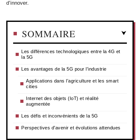
d’innover.
SOMMAIRE
Les différences technologiques entre la 4G et
la 5G
Les avantages de la 5G pour l’industrie
Applications dans l’agriculture et les smart
cities
Internet des objets (IoT) et réalité
augmentée
Les défis et inconvénients de la 5G
Perspectives d’avenir et évolutions attendues