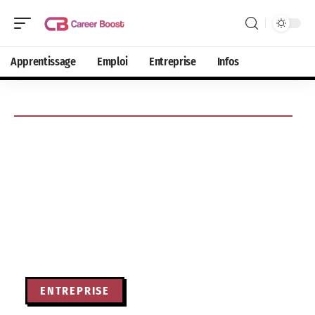
Apprentissage
Emploi
Entreprise
Infos
ENTREPRISE