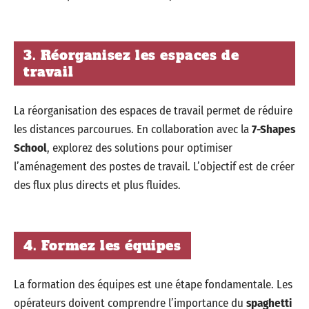
3. Réorganisez les espaces de
travail
La réorganisation des espaces de travail permet de réduire
les distances parcourues. En collaboration avec la
7-Shapes
School
, explorez des solutions pour optimiser
l’aménagement des postes de travail. L’objectif est de créer
des flux plus directs et plus fluides.
4. Formez les équipes
La formation des équipes est une étape fondamentale. Les
opérateurs doivent comprendre l’importance du
spaghetti