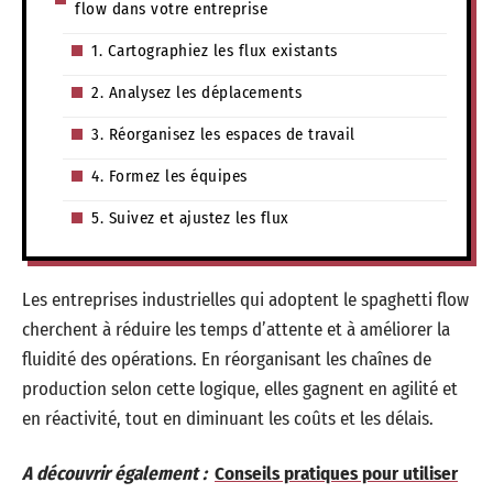
flow dans votre entreprise
1. Cartographiez les flux existants
2. Analysez les déplacements
3. Réorganisez les espaces de travail
4. Formez les équipes
5. Suivez et ajustez les flux
Les entreprises industrielles qui adoptent le spaghetti flow
cherchent à réduire les temps d’attente et à améliorer la
fluidité des opérations. En réorganisant les chaînes de
production selon cette logique, elles gagnent en agilité et
en réactivité, tout en diminuant les coûts et les délais.
A découvrir également :
Conseils pratiques pour utiliser