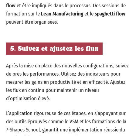
flow
et être impliqués dans le processus. Des sessions de
formation sur le
Lean Manufacturing
et le
spaghetti flow
peuvent être organisées.
5. Suivez et ajustez les flux
Après la mise en place des nouvelles configurations, suivez
de près les performances. Utilisez des indicateurs pour
mesurer les gains en productivité et en efficacité. Ajustez
les flux en continu pour maintenir un niveau
d’optimisation élevé.
L’application rigoureuse de ces étapes, en s’appuyant sur
des outils éprouvés comme le VSM et les formations de la
7-Shapes School, garantit une implémentation réussie du