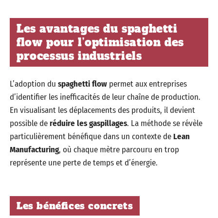
Les avantages du spaghetti
flow pour l’optimisation des
processus industriels
L’adoption du
spaghetti flow
permet aux entreprises
d’identifier les inefficacités de leur chaîne de production.
En visualisant les déplacements des produits, il devient
possible de
réduire les gaspillages
. La méthode se révèle
particulièrement bénéfique dans un contexte de
Lean
Manufacturing
, où chaque mètre parcouru en trop
représente une perte de temps et d’énergie.
Les bénéfices concrets