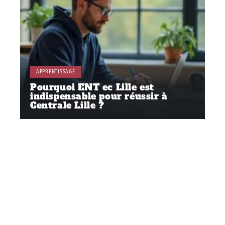
APPRENTISSAGE
Pourquoi ENT ec Lille est
indispensable pour réussir à
Centrale Lille ?