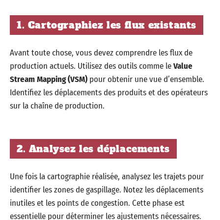
1. Cartographiez les flux existants
Avant toute chose, vous devez comprendre les flux de
production actuels. Utilisez des outils comme le
Value
Stream Mapping (VSM)
pour obtenir une vue d’ensemble.
Identifiez les déplacements des produits et des opérateurs
sur la chaîne de production.
2. Analysez les déplacements
Une fois la cartographie réalisée, analysez les trajets pour
identifier les zones de gaspillage. Notez les déplacements
inutiles et les points de congestion. Cette phase est
essentielle pour déterminer les ajustements nécessaires.