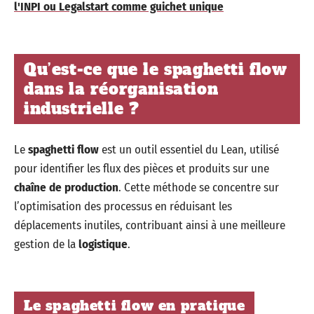
l'INPI ou Legalstart comme guichet unique
Qu’est-ce que le spaghetti flow
dans la réorganisation
industrielle ?
Le
spaghetti flow
est un outil essentiel du Lean, utilisé
pour identifier les flux des pièces et produits sur une
chaîne de production
. Cette méthode se concentre sur
l’optimisation des processus en réduisant les
déplacements inutiles, contribuant ainsi à une meilleure
gestion de la
logistique
.
Le spaghetti flow en pratique