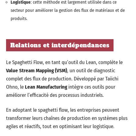
Logistique
: cette méthode est largement utilisée dans ce
secteur pour améliorer la gestion des flux de matériaux et de
produits.
Relations et interdépendances
Le Spaghetti Flow, en tant qu’outil du Lean, complète le
Value Stream Mapping (VSM)
, un outil de diagnostic
complet des flux de production. Développé par Taiichi
Ohno, le
Lean Manufacturing
intègre ces outils pour
améliorer l’efficacité des processus industriels.
En adoptant le spaghetti flow, les entreprises peuvent
transformer leurs chaînes de production en systèmes plus
agiles et réactifs, tout en optimisant leur logistique.