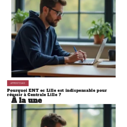
APPRENTISSAGE
Pourquoi ENT ec Lille est indispensable pour
réussir à Centrale Lille ?
À la une