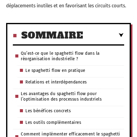
déplacements inutiles et en favorisant les circuits courts.
SOMMAIRE
Qu’est-ce que le spaghetti flow dans la
réorganisation industrielle ?
Le spaghetti flow en pratique
Relations et interdépendances
Les avantages du spaghetti flow pour
l’optimisation des processus industriels
Les bénéfices concrets
Les outils complémentaires
Comment implémenter efficacement le spaghetti