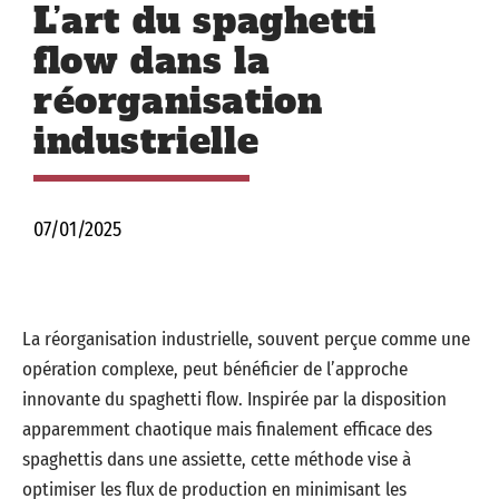
L’art du spaghetti
flow dans la
réorganisation
industrielle
07/01/2025
La réorganisation industrielle, souvent perçue comme une
opération complexe, peut bénéficier de l’approche
innovante du spaghetti flow. Inspirée par la disposition
apparemment chaotique mais finalement efficace des
spaghettis dans une assiette, cette méthode vise à
optimiser les flux de production en minimisant les