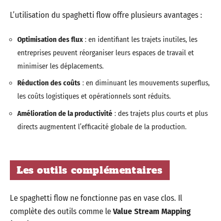
L’utilisation du spaghetti flow offre plusieurs avantages :
Optimisation des flux
: en identifiant les trajets inutiles, les
entreprises peuvent réorganiser leurs espaces de travail et
minimiser les déplacements.
Réduction des coûts
: en diminuant les mouvements superflus,
les coûts logistiques et opérationnels sont réduits.
Amélioration de la productivité
: des trajets plus courts et plus
directs augmentent l’efficacité globale de la production.
Les outils complémentaires
Le spaghetti flow ne fonctionne pas en vase clos. Il
complète des outils comme le
Value Stream Mapping