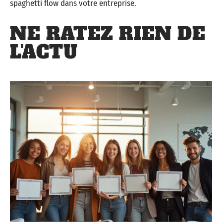
spaghetti flow dans votre entreprise.
NE RATEZ RIEN DE
L'ACTU