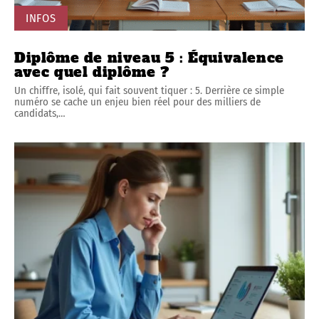
INFOS
Diplôme de niveau 5 : Équivalence
avec quel diplôme ?
Un chiffre, isolé, qui fait souvent tiquer : 5. Derrière ce simple
numéro se cache un enjeu bien réel pour des milliers de
candidats,
…