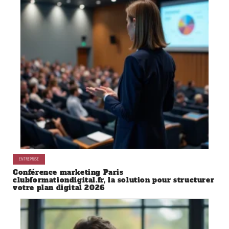
ENTREPRISE
Conférence marketing Paris
clubformationdigital.fr, la solution pour structurer
votre plan digital 2026