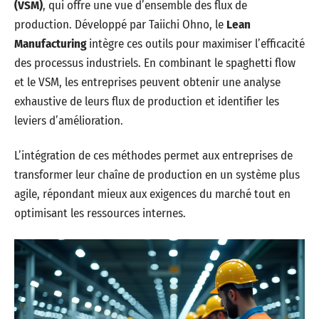
(VSM)
, qui offre une vue d’ensemble des flux de
production. Développé par Taiichi Ohno, le
Lean
Manufacturing
intègre ces outils pour maximiser l’efficacité
des processus industriels. En combinant le spaghetti flow
et le VSM, les entreprises peuvent obtenir une analyse
exhaustive de leurs flux de production et identifier les
leviers d’amélioration.
L’intégration de ces méthodes permet aux entreprises de
transformer leur chaîne de production en un système plus
agile, répondant mieux aux exigences du marché tout en
optimisant les ressources internes.