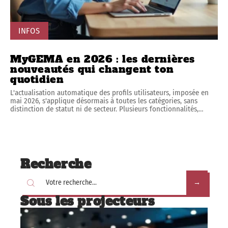
INFOS
MyGEMA en 2026 : les dernières
nouveautés qui changent ton
quotidien
L'actualisation automatique des profils utilisateurs, imposée en
mai 2026, s'applique désormais à toutes les catégories, sans
distinction de statut ni de secteur. Plusieurs fonctionnalités,
…
Recherche
Sous les projecteurs