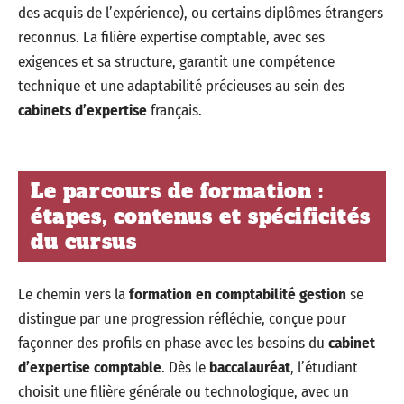
des acquis de l’expérience), ou certains diplômes étrangers
reconnus. La filière expertise comptable, avec ses
exigences et sa structure, garantit une compétence
technique et une adaptabilité précieuses au sein des
cabinets d’expertise
français.
Le parcours de formation :
étapes, contenus et spécificités
du cursus
Le chemin vers la
formation en comptabilité gestion
se
distingue par une progression réfléchie, conçue pour
façonner des profils en phase avec les besoins du
cabinet
d’expertise comptable
. Dès le
baccalauréat
, l’étudiant
choisit une filière générale ou technologique, avec un