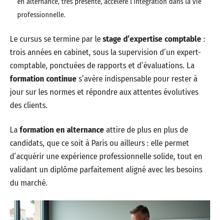
en alternance, très présente, accélère l’intégration dans la vie
professionnelle.
Le cursus se termine par le
stage d’expertise comptable
:
trois années en cabinet, sous la supervision d’un expert-
comptable, ponctuées de rapports et d’évaluations. La
formation continue
s’avère indispensable pour rester à
jour sur les normes et répondre aux attentes évolutives
des clients.
La
formation en alternance
attire de plus en plus de
candidats, que ce soit à Paris ou ailleurs : elle permet
d’acquérir une expérience professionnelle solide, tout en
validant un diplôme parfaitement aligné avec les besoins
du marché.