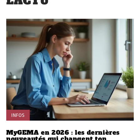
L'ACTU
INFOS
MyGEMA en 2026 : les dernières
nouveautés qui changent ton