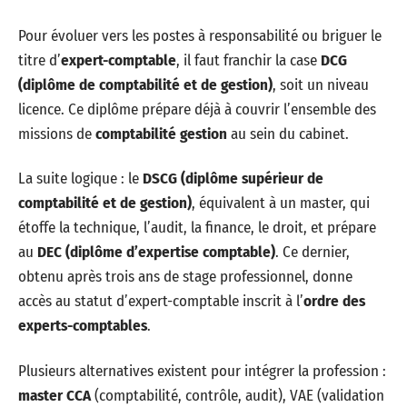
Pour évoluer vers les postes à responsabilité ou briguer le
titre d’
expert-comptable
, il faut franchir la case
DCG
(diplôme de comptabilité et de gestion)
, soit un niveau
licence. Ce diplôme prépare déjà à couvrir l’ensemble des
missions de
comptabilité gestion
au sein du cabinet.
La suite logique : le
DSCG (diplôme supérieur de
comptabilité et de gestion)
, équivalent à un master, qui
étoffe la technique, l’audit, la finance, le droit, et prépare
au
DEC (diplôme d’expertise comptable)
. Ce dernier,
obtenu après trois ans de stage professionnel, donne
accès au statut d’expert-comptable inscrit à l’
ordre des
experts-comptables
.
Plusieurs alternatives existent pour intégrer la profession :
master CCA
(comptabilité, contrôle, audit), VAE (validation