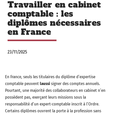
Travailler en cabinet
comptable : les
diplômes nécessaires
en France
23/11/2025
En France, seuls les titulaires du diplôme d’expertise
comptable peuvent
laussi
signer des comptes annuels.
Pourtant, une majorité des collaborateurs en cabinet n’en
possèdent pas, exerçant leurs missions sous la
responsabilité d’un expert-comptable inscrit à l’Ordre.
Certains diplômes ouvrent la porte à la profession sans