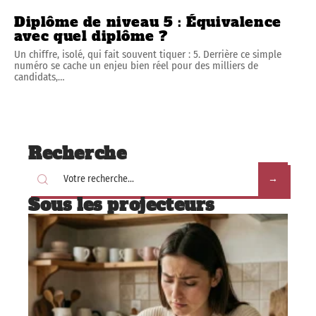
Diplôme de niveau 5 : Équivalence
avec quel diplôme ?
Un chiffre, isolé, qui fait souvent tiquer : 5. Derrière ce simple
numéro se cache un enjeu bien réel pour des milliers de
candidats,
…
Recherche
Sous les projecteurs