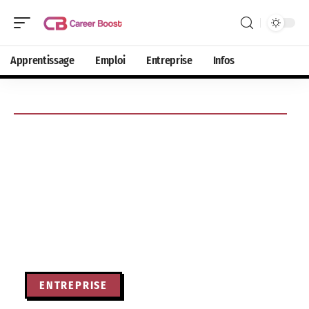
Apprentissage
Emploi
Entreprise
Infos
ENTREPRISE