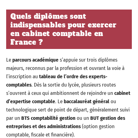
Quels diplômes sont
indispensables pour exercer
en cabinet comptable en
France ?
Le
parcours académique
s’appuie sur trois diplômes
majeurs, reconnus par la profession et ouvrant la voie à
l’inscription au
tableau de l’ordre des experts-
comptables
. Dès la sortie du lycée, plusieurs routes
s’ouvrent à ceux qui ambitionnent de rejoindre un
cabinet
d’expertise comptable
. Le
baccalauréat général
ou
technologique sert de point de départ, généralement suivi
par un
BTS comptabilité gestion
ou un
BUT gestion des
entreprises et des administrations
(option gestion
comptable, fiscale et financière).