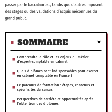
passer par le baccalauréat, tandis que d’autres imposent
des stages ou des validations d’acquis méconnues du
grand public.
SOMMAIRE
Comprendre le rôle et les enjeux du métier
d’expert-comptable en cabinet
Quels diplômes sont indispensables pour exercer
en cabinet comptable en France ?
Le parcours de formation : étapes, contenus et
spécificités du cursus
Perspectives de carrière et opportunités après
l’obtention des diplômes