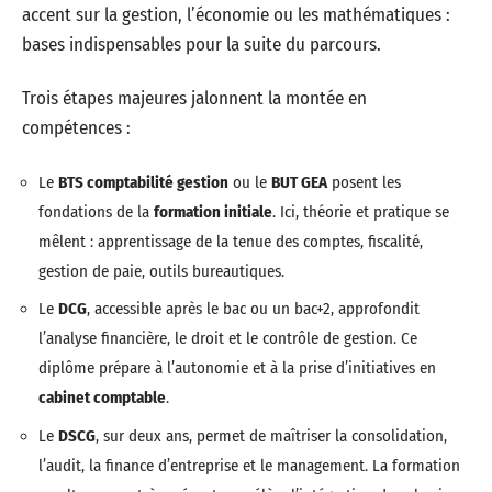
accent sur la gestion, l’économie ou les mathématiques :
bases indispensables pour la suite du parcours.
Trois étapes majeures jalonnent la montée en
compétences :
Le
BTS comptabilité gestion
ou le
BUT GEA
posent les
fondations de la
formation initiale
. Ici, théorie et pratique se
mêlent : apprentissage de la tenue des comptes, fiscalité,
gestion de paie, outils bureautiques.
Le
DCG
, accessible après le bac ou un bac+2, approfondit
l’analyse financière, le droit et le contrôle de gestion. Ce
diplôme prépare à l’autonomie et à la prise d’initiatives en
cabinet comptable
.
Le
DSCG
, sur deux ans, permet de maîtriser la consolidation,
l’audit, la finance d’entreprise et le management. La formation