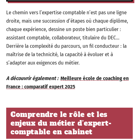
Le chemin vers l’expertise comptable n’est pas une ligne
droite, mais une succession d’étapes où chaque diplôme,
chaque expérience, dessine un poste bien particulier :
assistant comptable, collaborateur, titulaire du DEC…
Derrière la complexité du parcours, un fil conducteur : la
maîtrise de la technicité, la capacité à évoluer et à
s’adapter aux exigences du métier.
A découvrir également :
Meilleure école de coaching en
France : comparatif expert 2025
Comprendre le rôle et les
enjeux du métier d’expert-
comptable en cabinet