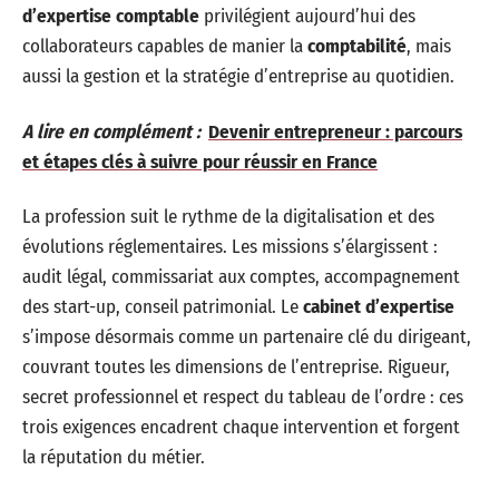
d’expertise comptable
privilégient aujourd’hui des
collaborateurs capables de manier la
comptabilité
, mais
aussi la gestion et la stratégie d’entreprise au quotidien.
A lire en complément :
Devenir entrepreneur : parcours
et étapes clés à suivre pour réussir en France
La profession suit le rythme de la digitalisation et des
évolutions réglementaires. Les missions s’élargissent :
audit légal, commissariat aux comptes, accompagnement
des start-up, conseil patrimonial. Le
cabinet d’expertise
s’impose désormais comme un partenaire clé du dirigeant,
couvrant toutes les dimensions de l’entreprise. Rigueur,
secret professionnel et respect du tableau de l’ordre : ces
trois exigences encadrent chaque intervention et forgent
la réputation du métier.