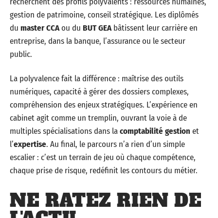
recherchent des profils polyvalents : ressources humaines,
gestion de patrimoine, conseil stratégique. Les diplômés
du
master CCA
ou du
BUT GEA
bâtissent leur carrière en
entreprise, dans la banque, l’assurance ou le secteur
public.
La polyvalence fait la différence : maîtrise des outils
numériques, capacité à gérer des dossiers complexes,
compréhension des enjeux stratégiques. L’expérience en
cabinet agit comme un tremplin, ouvrant la voie à de
multiples spécialisations dans la
comptabilité gestion
et
l’
expertise
. Au final, le parcours n’a rien d’un simple
escalier : c’est un terrain de jeu où chaque compétence,
chaque prise de risque, redéfinit les contours du métier.
NE RATEZ RIEN DE