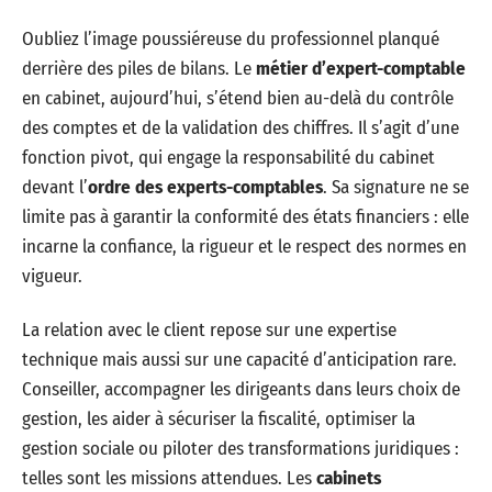
Oubliez l’image poussiéreuse du professionnel planqué
derrière des piles de bilans. Le
métier d’expert-comptable
en cabinet, aujourd’hui, s’étend bien au-delà du contrôle
des comptes et de la validation des chiffres. Il s’agit d’une
fonction pivot, qui engage la responsabilité du cabinet
devant l’
ordre des experts-comptables
. Sa signature ne se
limite pas à garantir la conformité des états financiers : elle
incarne la confiance, la rigueur et le respect des normes en
vigueur.
La relation avec le client repose sur une expertise
technique mais aussi sur une capacité d’anticipation rare.
Conseiller, accompagner les dirigeants dans leurs choix de
gestion, les aider à sécuriser la fiscalité, optimiser la
gestion sociale ou piloter des transformations juridiques :
telles sont les missions attendues. Les
cabinets