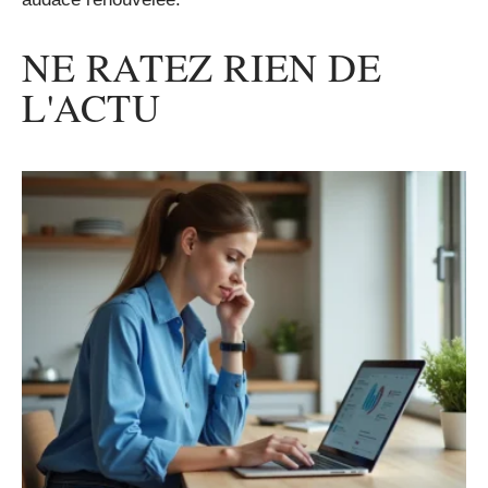
NE RATEZ RIEN DE
L'ACTU