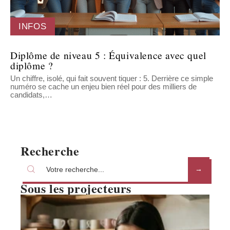
INFOS
Diplôme de niveau 5 : Équivalence avec quel
diplôme ?
Un chiffre, isolé, qui fait souvent tiquer : 5. Derrière ce simple
numéro se cache un enjeu bien réel pour des milliers de
candidats,
…
Recherche
Sous les projecteurs