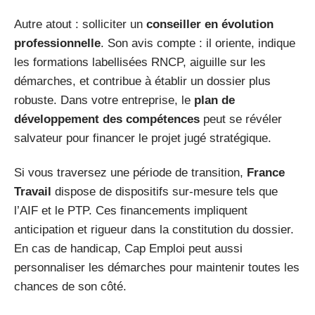
Autre atout : solliciter un
conseiller en évolution
professionnelle
. Son avis compte : il oriente, indique
les formations labellisées RNCP, aiguille sur les
démarches, et contribue à établir un dossier plus
robuste. Dans votre entreprise, le
plan de
développement des compétences
peut se révéler
salvateur pour financer le projet jugé stratégique.
Si vous traversez une période de transition,
France
Travail
dispose de dispositifs sur-mesure tels que
l’AIF et le PTP. Ces financements impliquent
anticipation et rigueur dans la constitution du dossier.
En cas de handicap, Cap Emploi peut aussi
personnaliser les démarches pour maintenir toutes les
chances de son côté.