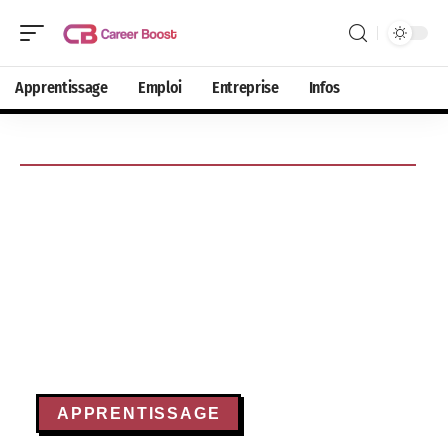
Apprentissage
Emploi
Entreprise
Infos
APPRENTISSAGE