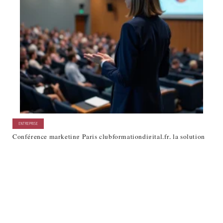
ENTREPRISE
Conférence marketing Paris clubformationdigital.fr, la solution
pour structurer votre plan digital 2026
À la une