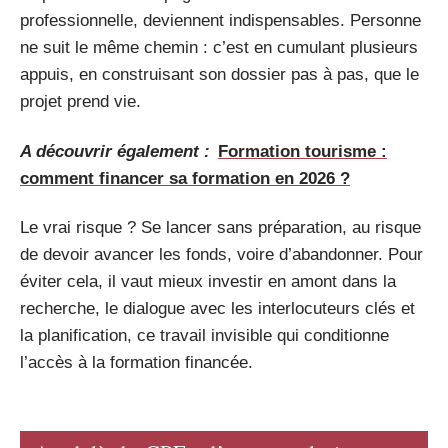
professionnelle, deviennent indispensables. Personne
ne suit le même chemin : c’est en cumulant plusieurs
appuis, en construisant son dossier pas à pas, que le
projet prend vie.
A découvrir également :
Formation tourisme :
comment financer sa formation en 2026 ?
Le vrai risque ? Se lancer sans préparation, au risque
de devoir avancer les fonds, voire d’abandonner. Pour
éviter cela, il vaut mieux investir en amont dans la
recherche, le dialogue avec les interlocuteurs clés et
la planification, ce travail invisible qui conditionne
l’accès à la formation financée.