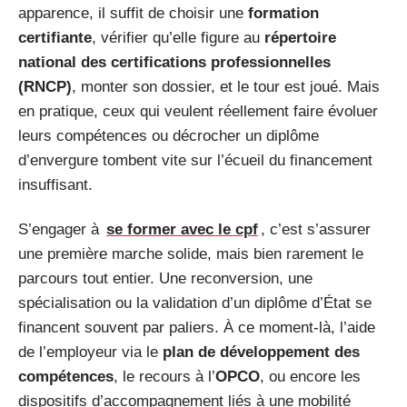
apparence, il suffit de choisir une
formation
certifiante
, vérifier qu’elle figure au
répertoire
national des certifications professionnelles
(RNCP)
, monter son dossier, et le tour est joué. Mais
en pratique, ceux qui veulent réellement faire évoluer
leurs compétences ou décrocher un diplôme
d’envergure tombent vite sur l’écueil du financement
insuffisant.
S’engager à
se former avec le cpf
, c’est s’assurer
une première marche solide, mais bien rarement le
parcours tout entier. Une reconversion, une
spécialisation ou la validation d’un diplôme d’État se
financent souvent par paliers. À ce moment-là, l’aide
de l’employeur via le
plan de développement des
compétences
, le recours à l’
OPCO
, ou encore les
dispositifs d’accompagnement liés à une mobilité