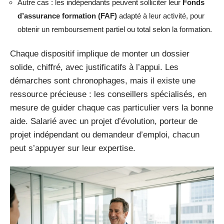
Autre cas : les indépendants peuvent solliciter leur
Fonds
d’assurance formation (FAF)
adapté à leur activité, pour
obtenir un remboursement partiel ou total selon la formation.
Chaque dispositif implique de monter un dossier
solide, chiffré, avec justificatifs à l’appui. Les
démarches sont chronophages, mais il existe une
ressource précieuse : les conseillers spécialisés, en
mesure de guider chaque cas particulier vers la bonne
aide. Salarié avec un projet d’évolution, porteur de
projet indépendant ou demandeur d’emploi, chacun
peut s’appuyer sur leur expertise.