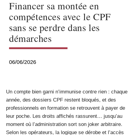
Financer sa montée en
compétences avec le CPF
sans se perdre dans les
démarches
06/06/2026
Un compte bien garni n’immunise contre rien : chaque
année, des dossiers CPF restent bloqués, et des
professionnels en formation se retrouvent à payer de
leur poche. Les droits affichés rassurent… jusqu’au
moment où l’administration sort son joker arbitraire.
Selon les opérateurs, la logique se dérobe et l’accès