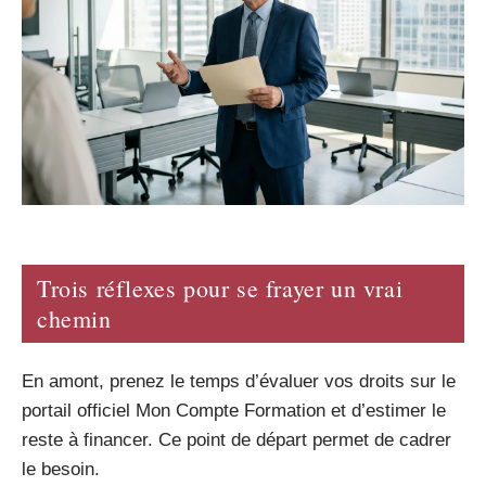
Trois réflexes pour se frayer un vrai
chemin
En amont, prenez le temps d’évaluer vos droits sur le
portail officiel Mon Compte Formation et d’estimer le
reste à financer. Ce point de départ permet de cadrer
le besoin.