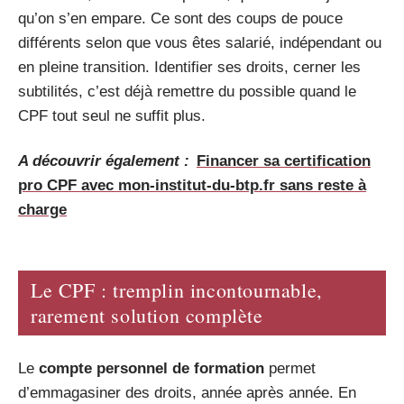
qu’on s’en empare. Ce sont des coups de pouce
différents selon que vous êtes salarié, indépendant ou
en pleine transition. Identifier ses droits, cerner les
subtilités, c’est déjà remettre du possible quand le
CPF tout seul ne suffit plus.
A découvrir également :
Financer sa certification
pro CPF avec mon-institut-du-btp.fr sans reste à
charge
Le CPF : tremplin incontournable,
rarement solution complète
Le
compte personnel de formation
permet
d’emmagasiner des droits, année après année. En