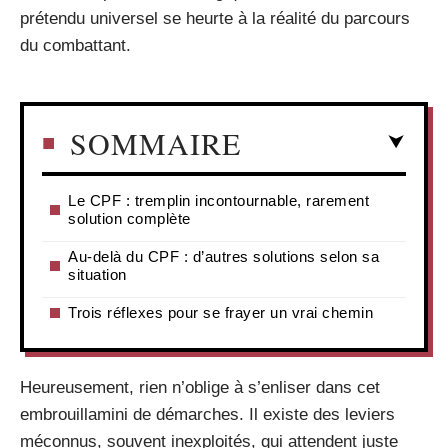
prétendu universel se heurte à la réalité du parcours
du combattant.
SOMMAIRE
Le CPF : tremplin incontournable, rarement
solution complète
Au-delà du CPF : d’autres solutions selon sa
situation
Trois réflexes pour se frayer un vrai chemin
Heureusement, rien n’oblige à s’enliser dans cet
embrouillamini de démarches. Il existe des leviers
méconnus, souvent inexploités, qui attendent juste