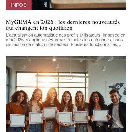
INFOS
MyGEMA en 2026 : les dernières nouveautés
qui changent ton quotidien
L'actualisation automatique des profils utilisateurs, imposée en
mai 2026, s'applique désormais à toutes les catégories, sans
distinction de statut ni de secteur. Plusieurs fonctionnalités,
…