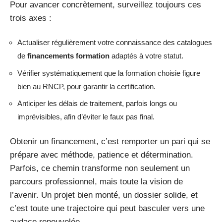
Pour avancer concrètement, surveillez toujours ces
trois axes :
Actualiser régulièrement votre connaissance des catalogues
de
financements formation
adaptés à votre statut.
Vérifier systématiquement que la formation choisie figure
bien au RNCP, pour garantir la certification.
Anticiper les délais de traitement, parfois longs ou
imprévisibles, afin d’éviter le faux pas final.
Obtenir un financement, c’est remporter un pari qui se
prépare avec méthode, patience et détermination.
Parfois, ce chemin transforme non seulement un
parcours professionnel, mais toute la vision de
l’avenir. Un projet bien monté, un dossier solide, et
c’est toute une trajectoire qui peut basculer vers une
audace renouvelée.