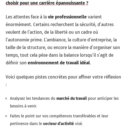
choisir pour une carrière épanouissante ?
Les attentes face à la
vie professionnelle
varient
énormément. Certains recherchent la sécurité, d’autres
veulent de l’action, de la liberté ou un cadre où
l’autonomie prime. L’ambiance, la culture d’entreprise, la
taille de la structure, ou encore la manière d’organiser son
temps, tout cela pèse dans la balance lorsqu’il s’agit de
définir son
environnement de travail idéal
.
Voici quelques pistes concrètes pour affiner votre réflexion
:
Analysez les tendances du
marché du travail
pour anticiper les
besoins à venir.
Faites le point sur vos compétences transférables et leur
pertinence dans le
secteur d’activité
visé.