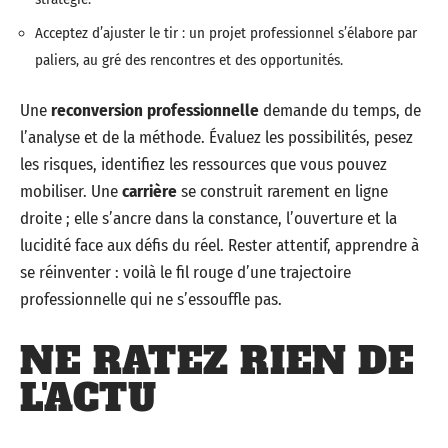
Acceptez d’ajuster le tir : un projet professionnel s’élabore par
paliers, au gré des rencontres et des opportunités.
Une
reconversion professionnelle
demande du temps, de
l’analyse et de la méthode. Évaluez les possibilités, pesez
les risques, identifiez les ressources que vous pouvez
mobiliser. Une
carrière
se construit rarement en ligne
droite ; elle s’ancre dans la constance, l’ouverture et la
lucidité face aux défis du réel. Rester attentif, apprendre à
se réinventer : voilà le fil rouge d’une trajectoire
professionnelle qui ne s’essouffle pas.
NE RATEZ RIEN DE
L'ACTU