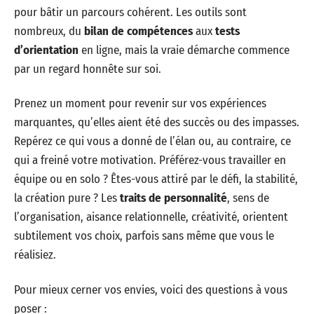
pour bâtir un parcours cohérent. Les outils sont
nombreux, du
bilan de compétences
aux
tests
d’orientation
en ligne, mais la vraie démarche commence
par un regard honnête sur soi.
Prenez un moment pour revenir sur vos expériences
marquantes, qu’elles aient été des succès ou des impasses.
Repérez ce qui vous a donné de l’élan ou, au contraire, ce
qui a freiné votre motivation. Préférez-vous travailler en
équipe ou en solo ? Êtes-vous attiré par le défi, la stabilité,
la création pure ? Les
traits de personnalité
, sens de
l’organisation, aisance relationnelle, créativité, orientent
subtilement vos choix, parfois sans même que vous le
réalisiez.
Pour mieux cerner vos envies, voici des questions à vous
poser :