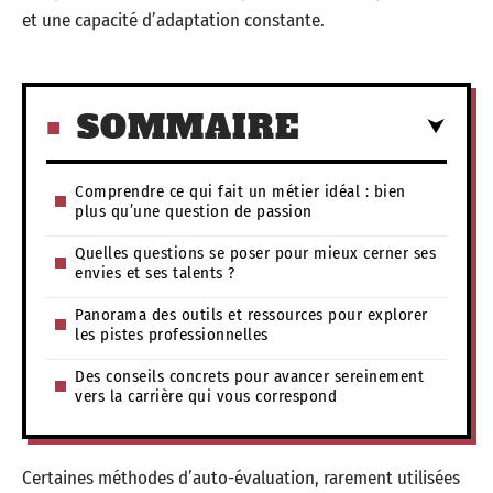
et une capacité d’adaptation constante.
SOMMAIRE
Comprendre ce qui fait un métier idéal : bien
plus qu’une question de passion
Quelles questions se poser pour mieux cerner ses
envies et ses talents ?
Panorama des outils et ressources pour explorer
les pistes professionnelles
Des conseils concrets pour avancer sereinement
vers la carrière qui vous correspond
Certaines méthodes d’auto-évaluation, rarement utilisées