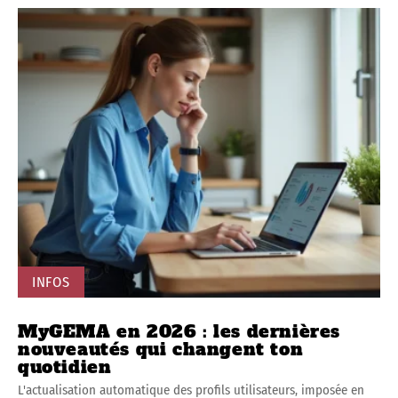
INFOS
MyGEMA en 2026 : les dernières
nouveautés qui changent ton
quotidien
L'actualisation automatique des profils utilisateurs, imposée en