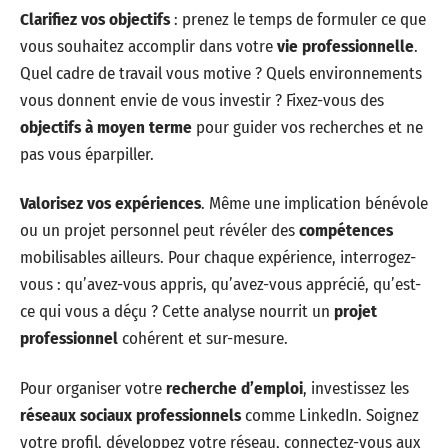
Clarifiez vos objectifs
: prenez le temps de formuler ce que
vous souhaitez accomplir dans votre
vie professionnelle
.
Quel cadre de travail vous motive ? Quels environnements
vous donnent envie de vous investir ? Fixez-vous des
objectifs à moyen terme
pour guider vos recherches et ne
pas vous éparpiller.
Valorisez vos expériences
. Même une implication bénévole
ou un projet personnel peut révéler des
compétences
mobilisables ailleurs. Pour chaque expérience, interrogez-
vous : qu’avez-vous appris, qu’avez-vous apprécié, qu’est-
ce qui vous a déçu ? Cette analyse nourrit un
projet
professionnel
cohérent et sur-mesure.
Pour organiser votre
recherche d’emploi
, investissez les
réseaux sociaux professionnels
comme LinkedIn. Soignez
votre profil, développez votre réseau, connectez-vous aux