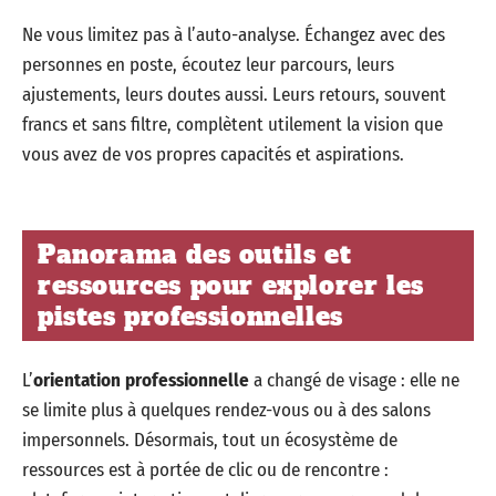
Ne vous limitez pas à l’auto-analyse. Échangez avec des
personnes en poste, écoutez leur parcours, leurs
ajustements, leurs doutes aussi. Leurs retours, souvent
francs et sans filtre, complètent utilement la vision que
vous avez de vos propres capacités et aspirations.
Panorama des outils et
ressources pour explorer les
pistes professionnelles
L’
orientation professionnelle
a changé de visage : elle ne
se limite plus à quelques rendez-vous ou à des salons
impersonnels. Désormais, tout un écosystème de
ressources est à portée de clic ou de rencontre :