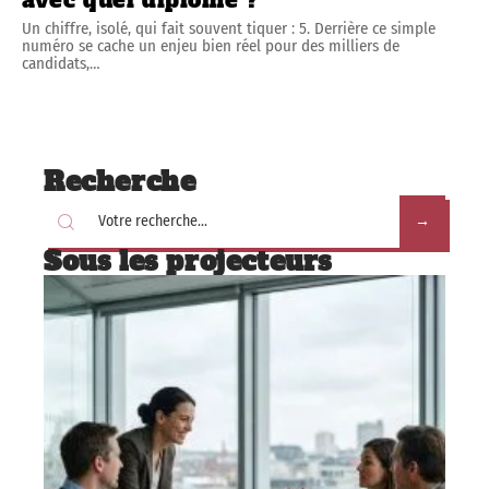
avec quel diplôme ?
Un chiffre, isolé, qui fait souvent tiquer : 5. Derrière ce simple
numéro se cache un enjeu bien réel pour des milliers de
candidats,
…
Recherche
Sous les projecteurs