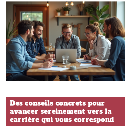
Des conseils concrets pour
avancer sereinement vers la
carrière qui vous correspond