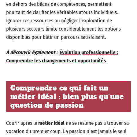
en dehors des bilans de compétences, permettent
pourtant de clarifier les véritables atouts individuels.
Ignorer ces ressources ou négliger l’exploration de
plusieurs secteurs limite considérablement les options
disponibles pour bâtir un parcours satisfaisant.
A découvrir également :
Évolution professionnelle :
Comprendre les changements et opportunités
Comprendre ce qui fait un
métier idéal : bien plus qu’une
question de passion
Courir après le
métier idéal
ne se résume pas à trouver sa
vocation du premier coup. La passion n’est jamais le seul