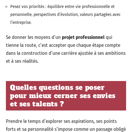
Pesez vos priorités : équilibre entre vie professionnelle et
personnelle, perspectives d’évolution, valeurs partagées avec
l’entreprise.
Se donner les moyens d’un
projet professionnel
qui
tienne la route, c’est accepter que chaque étape compte
dans la construction d’une carrière ajustée à ses ambitions
et à ses réalités.
Quelles questions se poser
pour mieux cerner ses envies
et ses talents ?
Prendre le temps d’explorer ses aspirations, ses points
forts et sa personnalité s’impose comme un passage obligé