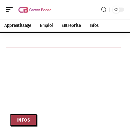
Apprentissage
Emploi
Entreprise
Infos
INFOS