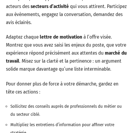
acteurs des
secteurs d’activité
qui vous attirent. Participez
aux événements, engagez la conversation, demandez des
avis éclairés.
Adaptez chaque
lettre de motivation
à l’offre visée.
Montrez que vous avez saisi les enjeux du poste, que votre
expérience répond précisément aux attentes du
marché du
travail
. Misez sur la clarté et la pertinence : un argument
solide marque davantage qu’une liste interminable.
Pour donner plus de force à votre démarche, gardez en
tête ces actions :
Sollicitez des conseils auprès de professionnels du métier ou
du secteur ciblé.
Multipliez les entretiens d’information pour affiner votre
stratégie.