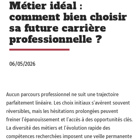
Métier idéal :
comment bien choisir
sa future carrière
professionnelle ?
06/05/2026
Aucun parcours professionnel ne suit une trajectoire
parfaitement linéaire. Les choix initiaux s’avèrent souvent
réversibles, mais les hésitations prolongées peuvent
freiner l’épanouissement et l’accès à des opportunités clés.
La diversité des métiers et l’évolution rapide des
compétences recherchées imposent une veille permanente