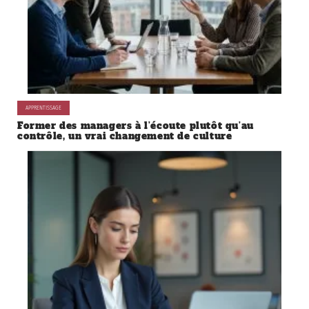
APPRENTISSAGE
Former des managers à l’écoute plutôt qu’au
contrôle, un vrai changement de culture