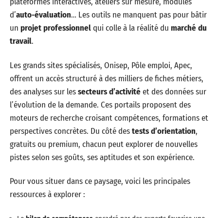
plateformes interactives, ateliers sur mesure, modules
d’
auto-évaluation
… Les outils ne manquent pas pour bâtir
un
projet professionnel
qui colle à la réalité du
marché du
travail
.
Les grands sites spécialisés, Onisep, Pôle emploi, Apec,
offrent un accès structuré à des milliers de fiches métiers,
des analyses sur les
secteurs d’activité
et des données sur
l’évolution de la demande. Ces portails proposent des
moteurs de recherche croisant compétences, formations et
perspectives concrètes. Du côté des
tests d’orientation
,
gratuits ou premium, chacun peut explorer de nouvelles
pistes selon ses goûts, ses aptitudes et son expérience.
Pour vous situer dans ce paysage, voici les principales
ressources à explorer :