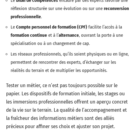
Le
bilan de compétences
encadré par des experts favorise une
réflexion structurée sur une évolution ou sur une
reconversion
professionnelle
.
Le
Compte personnel de formation (CPF)
facilite l’accès à la
formation continue
et à l’
alternance
, ouvrant la porte à une
spécialisation ou à un changement de cap.
Les réseaux professionnels, qu’ils soient physiques ou en ligne,
permettent de rencontrer des experts, d’échanger sur les
réalités du terrain et de multiplier les opportunités.
Tester un métier, ce n’est pas toujours possible sur le
papier. Les dispositifs de formation initiale, les stages ou
les immersions professionnelles offrent un aperçu concret
de la vie sur le terrain. La qualité de l’accompagnement et
la fraîcheur des informations métiers sont des alliés
précieux pour affiner ses choix et ajuster son projet.