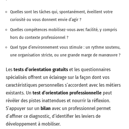
Quelles sont les tâches qui, spontanément, éveillent votre
curiosité ou vous donnent envie d’agir ?
Quelles compétences mobilisez-vous avec facilité, y compris
hors du contexte professionnel ?
Quel type d’environnement vous stimule : un rythme soutenu,
une organisation stricte, ou une grande marge de manœuvre ?
Les
tests d’orientation gratuits
et les questionnaires
spécialisés offrent un éclairage sur la façon dont vos
caractéristiques personnelles s’accordent avec les métiers
existants. Un
test d’orientation professionnelle
peut
révéler des pistes inattendues et nourrir la réflexion.
S’appuyer sur un
bilan
avec un professionnel permet
d’affiner ce diagnostic, d’identifier les leviers de
développement à mobiliser.