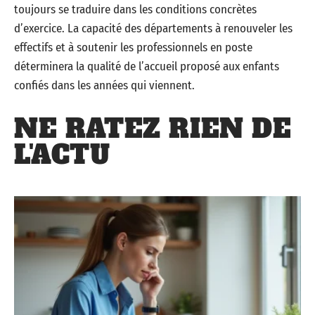
toujours se traduire dans les conditions concrètes
d’exercice. La capacité des départements à renouveler les
effectifs et à soutenir les professionnels en poste
déterminera la qualité de l’accueil proposé aux enfants
confiés dans les années qui viennent.
NE RATEZ RIEN DE
L'ACTU