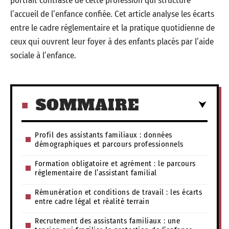
portrait contrasté de cette profession qui structure
l’accueil de l’enfance confiée. Cet article analyse les écarts
entre le cadre réglementaire et la pratique quotidienne de
ceux qui ouvrent leur foyer à des enfants placés par l’aide
sociale à l’enfance.
SOMMAIRE
Profil des assistants familiaux : données
démographiques et parcours professionnels
Formation obligatoire et agrément : le parcours
réglementaire de l’assistant familial
Rémunération et conditions de travail : les écarts
entre cadre légal et réalité terrain
Recrutement des assistants familiaux : une