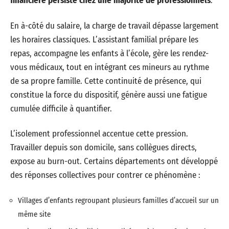
financière persiste chez une majorité de professionnels
.
En à-côté du salaire, la charge de travail dépasse largement
les horaires classiques. L’assistant familial prépare les
repas, accompagne les enfants à l’école, gère les rendez-
vous médicaux, tout en intégrant ces mineurs au rythme
de sa propre famille. Cette continuité de présence, qui
constitue la force du dispositif, génère aussi une fatigue
cumulée difficile à quantifier.
L’isolement professionnel accentue cette pression.
Travailler depuis son domicile, sans collègues directs,
expose au burn-out. Certains départements ont développé
des réponses collectives pour contrer ce phénomène :
Villages d’enfants regroupant plusieurs familles d’accueil sur un
même site