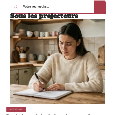
Sous les projecteurs
APPRENTISSAGE