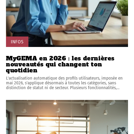
INFOS
MyGEMA en 2026 : les dernières
nouveautés qui changent ton
quotidien
L'actualisation automatique des profils utilisateurs, imposée en
mai 2026, s'applique désormais à toutes les catégories, sans
distinction de statut ni de secteur. Plusieurs fonctionnalités,
…