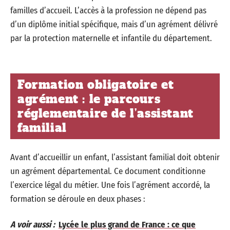
familles d’accueil. L’accès à la profession ne dépend pas
d’un diplôme initial spécifique, mais d’un agrément délivré
par la protection maternelle et infantile du département.
Formation obligatoire et
agrément : le parcours
réglementaire de l’assistant
familial
Avant d’accueillir un enfant, l’assistant familial doit obtenir
un agrément départemental. Ce document conditionne
l’exercice légal du métier. Une fois l’agrément accordé, la
formation se déroule en deux phases :
A voir aussi :
Lycée le plus grand de France : ce que