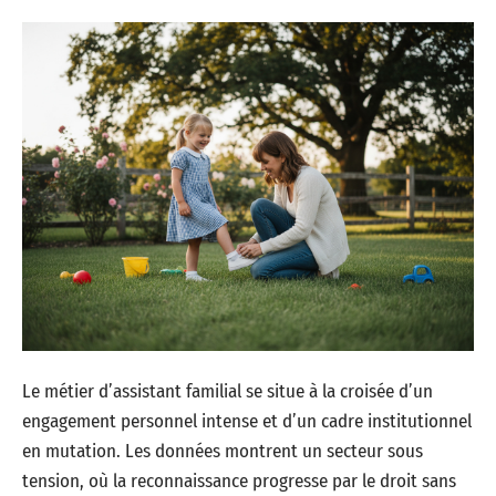
Le métier d’assistant familial se situe à la croisée d’un
engagement personnel intense et d’un cadre institutionnel
en mutation. Les données montrent un secteur sous
tension, où la reconnaissance progresse par le droit sans