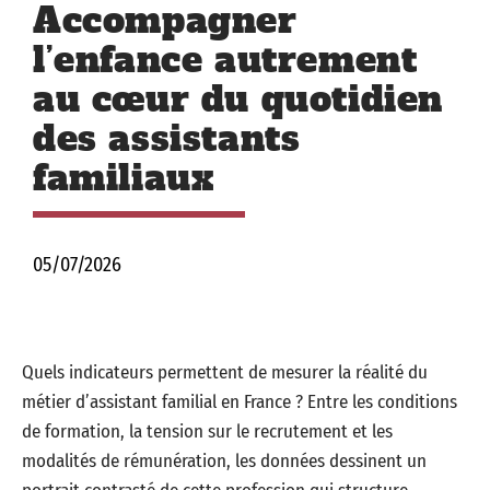
Accompagner
l’enfance autrement
au cœur du quotidien
des assistants
familiaux
05/07/2026
Quels indicateurs permettent de mesurer la réalité du
métier d’assistant familial en France ? Entre les conditions
de formation, la tension sur le recrutement et les
modalités de rémunération, les données dessinent un