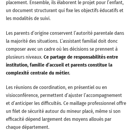
placement. Ensemble, ils élaborent le projet pour l’enfant,
un document structurant qui fixe les objectifs éducatifs et
les modalités de suivi.
Les parents d’origine conservent l’autorité parentale dans
la majorité des situations. L’assistant familial doit donc
composer avec un cadre où les décisions se prennent à
plusieurs niveaux.
Ce partage de responsabilités entre
institution, famille d’accueil et parents constitue la
complexité centrale du métier.
Les réunions de coordination, en présentiel ou en
visioconférence, permettent d’ajuster l’accompagnement
et d’anticiper les difficultés. Ce maillage professionnel offre
un filet de sécurité autour du mineur placé, même si son
efficacité dépend largement des moyens alloués par
chaque département.