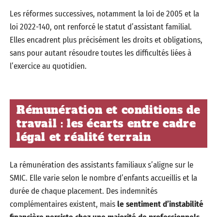
Les réformes successives, notamment la loi de 2005 et la
loi 2022-140, ont renforcé le statut d’assistant familial.
Elles encadrent plus précisément les droits et obligations,
sans pour autant résoudre toutes les difficultés liées à
l’exercice au quotidien.
Rémunération et conditions de
travail : les écarts entre cadre
légal et réalité terrain
La rémunération des assistants familiaux s’aligne sur le
SMIC. Elle varie selon le nombre d’enfants accueillis et la
durée de chaque placement. Des indemnités
complémentaires existent, mais
le sentiment d’instabilité