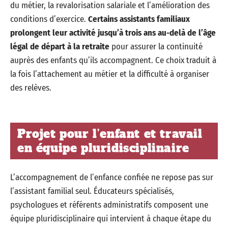
du métier, la revalorisation salariale et l’amélioration des
conditions d’exercice.
Certains assistants familiaux
prolongent leur activité jusqu’à trois ans au-delà de l’âge
légal de départ à la retraite
pour assurer la continuité
auprès des enfants qu’ils accompagnent. Ce choix traduit à
la fois l’attachement au métier et la difficulté à organiser
des relèves.
Projet pour l’enfant et travail
en équipe pluridisciplinaire
L’accompagnement de l’enfance confiée ne repose pas sur
l’assistant familial seul. Éducateurs spécialisés,
psychologues et référents administratifs composent une
équipe pluridisciplinaire qui intervient à chaque étape du