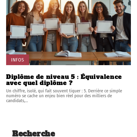
INFOS
Diplôme de niveau 5 : Équivalence
avec quel diplôme ?
Un chiffre, isolé, qui fait souvent tiquer : 5. Derrière ce simple
numéro se cache un enjeu bien réel pour des milliers de
candidats,
…
Recherche