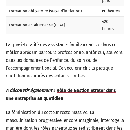
plus
Formation obligatoire (stage d’initiation)
60 heures
420
Formation en alternance (DEAF)
heures
La quasi-totalité des assistants familiaux arrive dans ce
métier après un parcours professionnel antérieur, souvent
dans les domaines de l’enfance, du soin ou de
l’accompagnement social. Ce vécu enrichit la pratique
quotidienne auprès des enfants confiés.
A découvrir également :
Rôle de Gestion Strator dans
une entreprise au quotidien
La féminisation du secteur reste massive. La
masculinisation progressive, encore marginale, interroge la
manière dont les rôles parentaux se redistribuent dans les