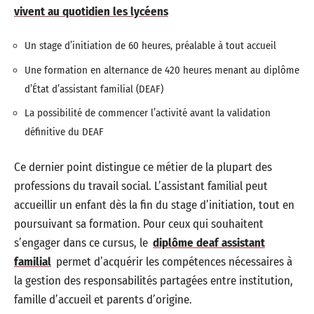
vivent au quotidien les lycéens
Un stage d’initiation de 60 heures, préalable à tout accueil
Une formation en alternance de 420 heures menant au diplôme
d’État d’assistant familial (DEAF)
La possibilité de commencer l’activité avant la validation
définitive du DEAF
Ce dernier point distingue ce métier de la plupart des
professions du travail social. L’assistant familial peut
accueillir un enfant dès la fin du stage d’initiation, tout en
poursuivant sa formation. Pour ceux qui souhaitent
s’engager dans ce cursus, le
diplôme deaf assistant
familial
permet d’acquérir les compétences nécessaires à
la gestion des responsabilités partagées entre institution,
famille d’accueil et parents d’origine.