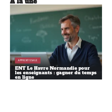
À la une
APPRENTISSAGE
ENT Le Havre Normandie pour
les enseignants : gagner du temps
en ligne