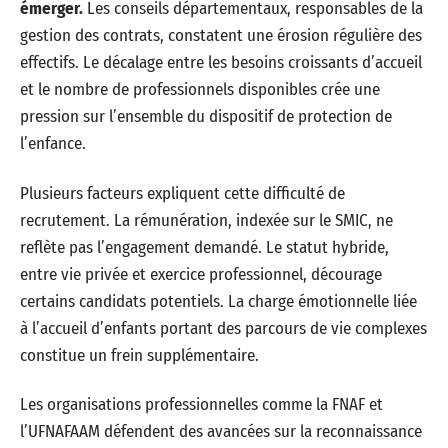
émerger.
Les conseils départementaux, responsables de la
gestion des contrats, constatent une érosion régulière des
effectifs. Le décalage entre les besoins croissants d’accueil
et le nombre de professionnels disponibles crée une
pression sur l’ensemble du dispositif de protection de
l’enfance.
Plusieurs facteurs expliquent cette difficulté de
recrutement. La rémunération, indexée sur le SMIC, ne
reflète pas l’engagement demandé. Le statut hybride,
entre vie privée et exercice professionnel, décourage
certains candidats potentiels. La charge émotionnelle liée
à l’accueil d’enfants portant des parcours de vie complexes
constitue un frein supplémentaire.
Les organisations professionnelles comme la FNAF et
l’UFNAFAAM défendent des avancées sur la reconnaissance