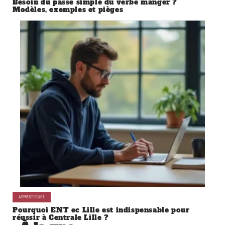
Besoin du passé simple du verbe manger ?
Modèles, exemples et pièges
APPRENTISSAGE
Pourquoi ENT ec Lille est indispensable pour
réussir à Centrale Lille ?