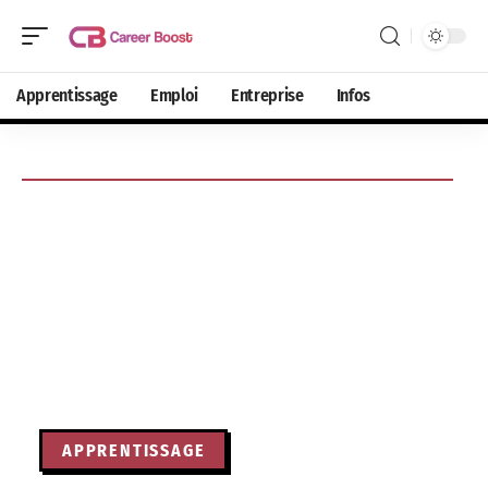
Apprentissage
Emploi
Entreprise
Infos
APPRENTISSAGE