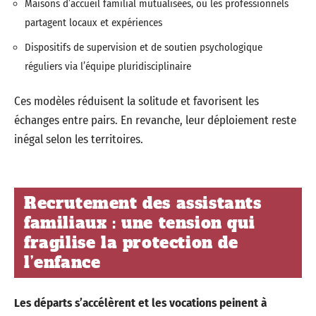
Maisons d’accueil familial mutualisées, où les professionnels
partagent locaux et expériences
Dispositifs de supervision et de soutien psychologique
réguliers via l’équipe pluridisciplinaire
Ces modèles réduisent la solitude et favorisent les
échanges entre pairs. En revanche, leur déploiement reste
inégal selon les territoires.
Recrutement des assistants
familiaux : une tension qui
fragilise la protection de
l’enfance
Les départs s’accélèrent et les vocations peinent à