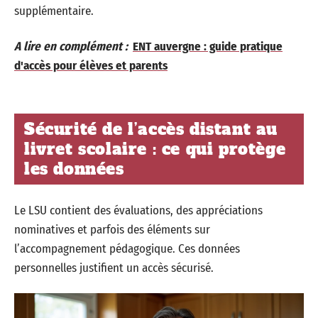
supplémentaire.
A lire en complément :
ENT auvergne : guide pratique
d'accès pour élèves et parents
Sécurité de l’accès distant au
livret scolaire : ce qui protège
les données
Le LSU contient des évaluations, des appréciations
nominatives et parfois des éléments sur
l’accompagnement pédagogique. Ces données
personnelles justifient un accès sécurisé.