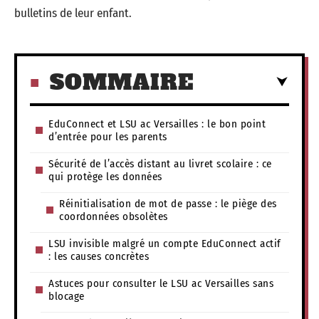
bulletins de leur enfant.
SOMMAIRE
EduConnect et LSU ac Versailles : le bon point
d’entrée pour les parents
Sécurité de l’accès distant au livret scolaire : ce
qui protège les données
Réinitialisation de mot de passe : le piège des
coordonnées obsolètes
LSU invisible malgré un compte EduConnect actif
: les causes concrètes
Astuces pour consulter le LSU ac Versailles sans
blocage