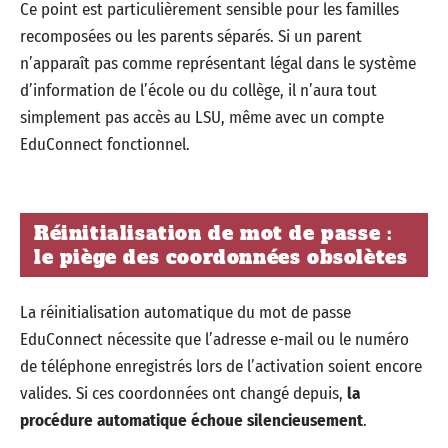
Ce point est particulièrement sensible pour les familles
recomposées ou les parents séparés. Si un parent
n’apparaît pas comme représentant légal dans le système
d’information de l’école ou du collège, il n’aura tout
simplement pas accès au LSU, même avec un compte
EduConnect fonctionnel.
Réinitialisation de mot de passe :
le piège des coordonnées obsolètes
La réinitialisation automatique du mot de passe
EduConnect nécessite que l’adresse e-mail ou le numéro
de téléphone enregistrés lors de l’activation soient encore
valides. Si ces coordonnées ont changé depuis,
la
procédure automatique échoue silencieusement
.