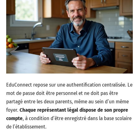
EduConnect repose sur une authentification centralisée. Le
mot de passe doit être personnel et ne doit pas être
partagé entre les deux parents, même au sein d’un même
foyer.
Chaque représentant légal dispose de son propre
compte
, à condition d’être enregistré dans la base scolaire
de l’établissement.