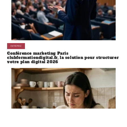
ENTREPRISE
Conférence marketing Paris
clubformationdigital.fr, la solution pour structurer
votre plan digital 2026