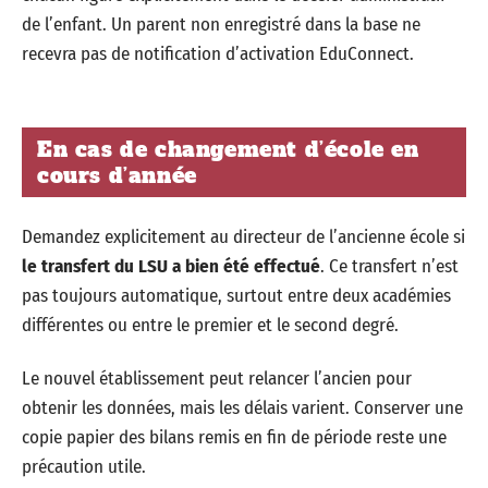
de l’enfant. Un parent non enregistré dans la base ne
recevra pas de notification d’activation EduConnect.
En cas de changement d’école en
cours d’année
Demandez explicitement au directeur de l’ancienne école si
le transfert du LSU a bien été effectué
. Ce transfert n’est
pas toujours automatique, surtout entre deux académies
différentes ou entre le premier et le second degré.
Le nouvel établissement peut relancer l’ancien pour
obtenir les données, mais les délais varient. Conserver une
copie papier des bilans remis en fin de période reste une
précaution utile.