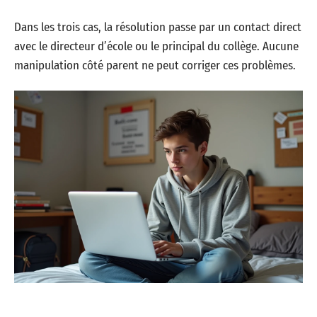
Dans les trois cas, la résolution passe par un contact direct
avec le directeur d’école ou le principal du collège. Aucune
manipulation côté parent ne peut corriger ces problèmes.