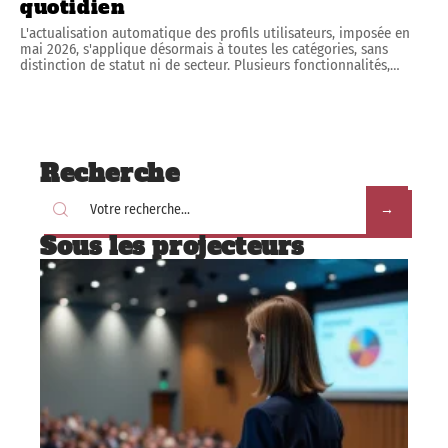
quotidien
L'actualisation automatique des profils utilisateurs, imposée en
mai 2026, s'applique désormais à toutes les catégories, sans
distinction de statut ni de secteur. Plusieurs fonctionnalités,
…
Recherche
Sous les projecteurs