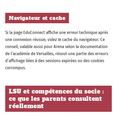
Navigateur et cache
Si la page EduConnect affiche une erreur technique après
une connexion réussie, videz le cache du navigateur. Ce
conseil, valable aussi pour Arena selon la documentation
de l’académie de Versailles, résout une partie des erreurs
d’affichage liées à des sessions expirées ou des cookies
corrompus.
LSU et compétences du socle :
ce que les parents consultent
réellement