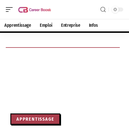
Apprentissage
Emploi
Entreprise
Infos
APPRENTISSAGE