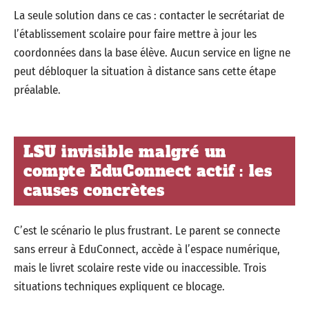
La seule solution dans ce cas : contacter le secrétariat de
l’établissement scolaire pour faire mettre à jour les
coordonnées dans la base élève. Aucun service en ligne ne
peut débloquer la situation à distance sans cette étape
préalable.
LSU invisible malgré un
compte EduConnect actif : les
causes concrètes
C’est le scénario le plus frustrant. Le parent se connecte
sans erreur à EduConnect, accède à l’espace numérique,
mais le livret scolaire reste vide ou inaccessible. Trois
situations techniques expliquent ce blocage.