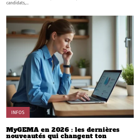
candidats,
…
INFOS
MyGEMA en 2026 : les dernières
nouveautés qui changent ton