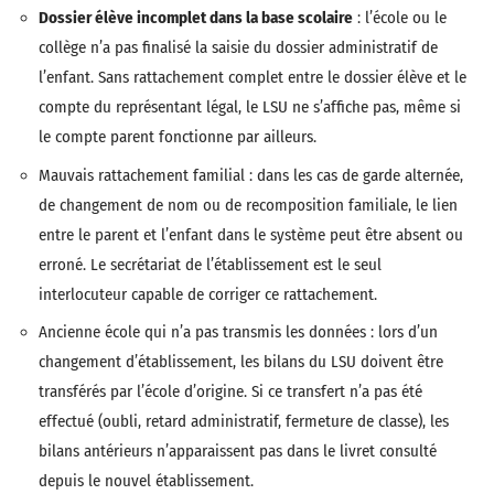
Dossier élève incomplet dans la base scolaire
: l’école ou le
collège n’a pas finalisé la saisie du dossier administratif de
l’enfant. Sans rattachement complet entre le dossier élève et le
compte du représentant légal, le LSU ne s’affiche pas, même si
le compte parent fonctionne par ailleurs.
Mauvais rattachement familial : dans les cas de garde alternée,
de changement de nom ou de recomposition familiale, le lien
entre le parent et l’enfant dans le système peut être absent ou
erroné. Le secrétariat de l’établissement est le seul
interlocuteur capable de corriger ce rattachement.
Ancienne école qui n’a pas transmis les données : lors d’un
changement d’établissement, les bilans du LSU doivent être
transférés par l’école d’origine. Si ce transfert n’a pas été
effectué (oubli, retard administratif, fermeture de classe), les
bilans antérieurs n’apparaissent pas dans le livret consulté
depuis le nouvel établissement.