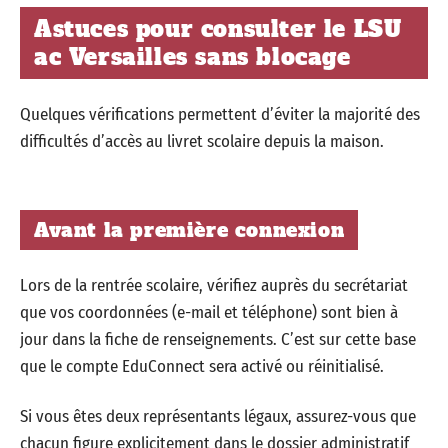
Astuces pour consulter le LSU
ac Versailles sans blocage
Quelques vérifications permettent d’éviter la majorité des
difficultés d’accès au livret scolaire depuis la maison.
Avant la première connexion
Lors de la rentrée scolaire, vérifiez auprès du secrétariat
que vos coordonnées (e-mail et téléphone) sont bien à
jour dans la fiche de renseignements. C’est sur cette base
que le compte EduConnect sera activé ou réinitialisé.
Si vous êtes deux représentants légaux, assurez-vous que
chacun figure explicitement dans le dossier administratif