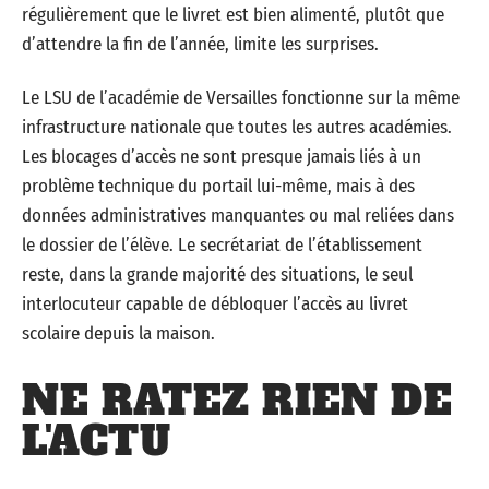
régulièrement que le livret est bien alimenté, plutôt que
d’attendre la fin de l’année, limite les surprises.
Le LSU de l’académie de Versailles fonctionne sur la même
infrastructure nationale que toutes les autres académies.
Les blocages d’accès ne sont presque jamais liés à un
problème technique du portail lui-même, mais à des
données administratives manquantes ou mal reliées dans
le dossier de l’élève. Le secrétariat de l’établissement
reste, dans la grande majorité des situations, le seul
interlocuteur capable de débloquer l’accès au livret
scolaire depuis la maison.
NE RATEZ RIEN DE
L'ACTU