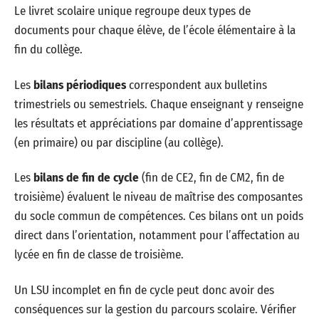
Le livret scolaire unique regroupe deux types de
documents pour chaque élève, de l’école élémentaire à la
fin du collège.
Les
bilans périodiques
correspondent aux bulletins
trimestriels ou semestriels. Chaque enseignant y renseigne
les résultats et appréciations par domaine d’apprentissage
(en primaire) ou par discipline (au collège).
Les
bilans de fin de cycle
(fin de CE2, fin de CM2, fin de
troisième) évaluent le niveau de maîtrise des composantes
du socle commun de compétences. Ces bilans ont un poids
direct dans l’orientation, notamment pour l’affectation au
lycée en fin de classe de troisième.
Un LSU incomplet en fin de cycle peut donc avoir des
conséquences sur la gestion du parcours scolaire. Vérifier