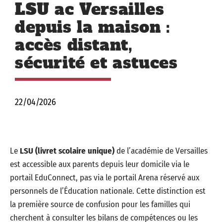
LSU ac Versailles
depuis la maison :
accès distant,
sécurité et astuces
22/04/2026
Le
LSU (livret scolaire unique)
de l’académie de Versailles
est accessible aux parents depuis leur domicile via le
portail EduConnect, pas via le portail Arena réservé aux
personnels de l’Éducation nationale. Cette distinction est
la première source de confusion pour les familles qui
cherchent à consulter les bilans de compétences ou les