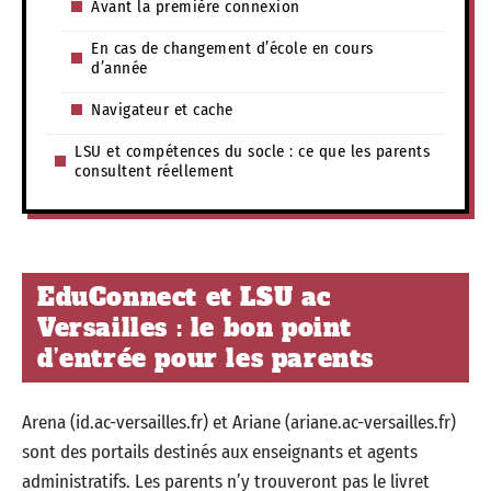
Avant la première connexion
En cas de changement d’école en cours
d’année
Navigateur et cache
LSU et compétences du socle : ce que les parents
consultent réellement
EduConnect et LSU ac
Versailles : le bon point
d’entrée pour les parents
Arena (id.ac-versailles.fr) et Ariane (ariane.ac-versailles.fr)
sont des portails destinés aux enseignants et agents
administratifs. Les parents n’y trouveront pas le livret