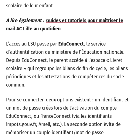
scolaire de leur enfant.
A lire également :
Guides et tutoriels pour maîtriser le
mail AC Lille au quotidien
L’accès au LSU passe par
EduConnect
, le service
d’authentification du ministère de l’Éducation nationale.
Depuis EduConnect, le parent accède à l’espace « Livret
scolaire » qui regroupe les bilans de fin de cycle, les bilans
périodiques et les attestations de compétences du socle
commun.
Pour se connecter, deux options existent : un identifiant et
un mot de passe créés lors de l’activation du compte
EduConnect, ou FranceConnect (via les identifiants
impots.gouv.fr, Ameli, etc.). La seconde option évite de
mémoriser un couple identifiant/mot de passe