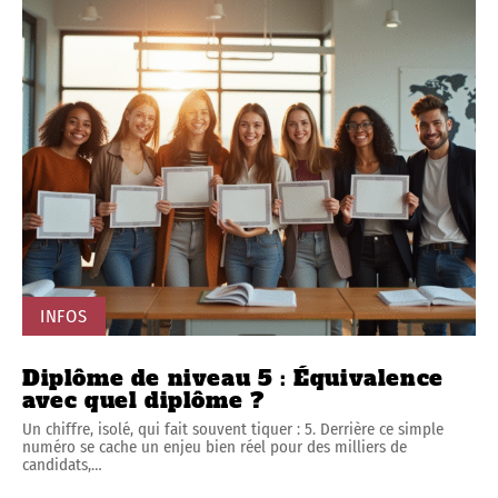
INFOS
Diplôme de niveau 5 : Équivalence
avec quel diplôme ?
Un chiffre, isolé, qui fait souvent tiquer : 5. Derrière ce simple
numéro se cache un enjeu bien réel pour des milliers de
candidats,
…