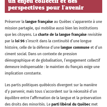
un enjeu collectif et des
perspectives pour l’avenir
Préserver la
langue française
au Québec s’apparente à une
mission partagée, qui mobilise aussi bien les institutions
que les citoyens. La
charte de la langue française
revisitée
par la
loi 96
s’inscrit dans la continuité d’une longue
histoire, celle de la défense d’une
langue commune
et d’un
ciment social. Dans un contexte de pression
démographique et de globalisation, l’engagement collectif
demeure indispensable : le maintien du français exige une
implication constante.
Les partis politiques québécois divergent sur la manière
d’y parvenir, mais tous s’accordent sur la nécessité d’un
équilibre entre l’affirmation de la langue et la préservation
des droits des minorités. Le
parti libéral du Québec
met