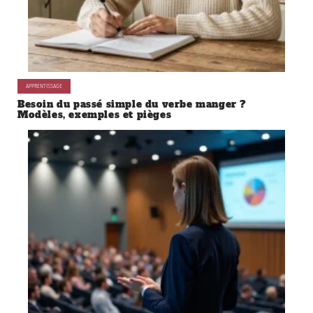
APPRENTISSAGE
Besoin du passé simple du verbe manger ?
Modèles, exemples et pièges