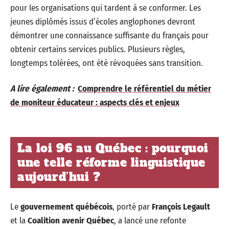
pour les organisations qui tardent à se conformer. Les
jeunes diplômés issus d’écoles anglophones devront
démontrer une connaissance suffisante du français pour
obtenir certains services publics. Plusieurs règles,
longtemps tolérées, ont été révoquées sans transition.
A lire également :
Comprendre le référentiel du métier
de moniteur éducateur : aspects clés et enjeux
La loi 96 au Québec : pourquoi
une telle réforme linguistique
aujourd’hui ?
Le
gouvernement québécois
, porté par
François Legault
et la
Coalition avenir Québec
, a lancé une refonte