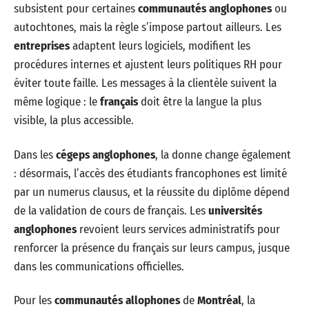
subsistent pour certaines
communautés anglophones
ou
autochtones, mais la règle s’impose partout ailleurs. Les
entreprises
adaptent leurs logiciels, modifient les
procédures internes et ajustent leurs politiques RH pour
éviter toute faille. Les messages à la clientèle suivent la
même logique : le
français
doit être la langue la plus
visible, la plus accessible.
Dans les
cégeps anglophones
, la donne change également
: désormais, l’accès des étudiants francophones est limité
par un numerus clausus, et la réussite du diplôme dépend
de la validation de cours de français. Les
universités
anglophones
revoient leurs services administratifs pour
renforcer la présence du français sur leurs campus, jusque
dans les communications officielles.
Pour les
communautés allophones
de
Montréal
, la