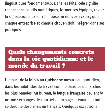
linguistiques fondamentaux. Dans les faits, cela signifie
repenser ses outils numériques, former ses équipes, revoir
la signalétique. La loi 96 impose un nouveau cadre, que
chaque entreprise et chaque citoyen doit intégrer dans ses
pratiques.
Quels changements concrets
dans la vie quotidienne et le
monde du travail ?
L’impact de la
loi 96 au Québec
se mesure au quotidien,
dans les habitudes de travail comme dans les démarches
les plus banales. Au bureau, la
langue française
devient la
norme : échanges de courriels, affichages, réunions, tout
se déroule désormais en français. Quelques exceptions