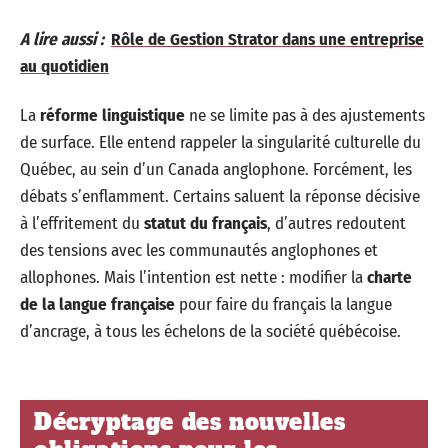
A lire aussi :
Rôle de Gestion Strator dans une entreprise
au quotidien
La
réforme linguistique
ne se limite pas à des ajustements
de surface. Elle entend rappeler la singularité culturelle du
Québec, au sein d’un Canada anglophone. Forcément, les
débats s’enflamment. Certains saluent la réponse décisive
à l’effritement du
statut du français
, d’autres redoutent
des tensions avec les communautés anglophones et
allophones. Mais l’intention est nette : modifier la
charte
de la langue française
pour faire du français la langue
d’ancrage, à tous les échelons de la société québécoise.
Décryptage des nouvelles