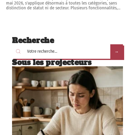
mai 2026, s'applique désormais à toutes les catégories, sans
distinction de statut ni de secteur. Plusieurs fonctionnalités,
…
Recherche
Sous les projecteurs