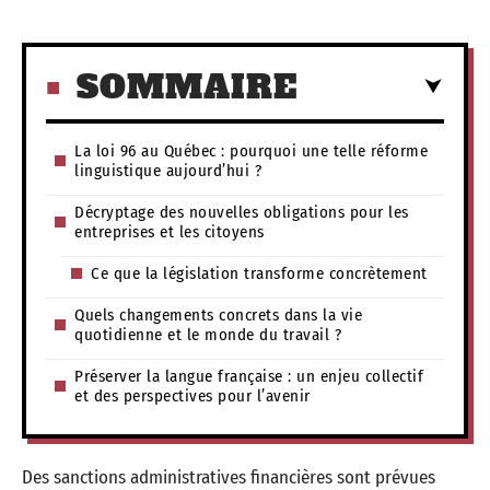
SOMMAIRE
La loi 96 au Québec : pourquoi une telle réforme
linguistique aujourd’hui ?
Décryptage des nouvelles obligations pour les
entreprises et les citoyens
Ce que la législation transforme concrètement
Quels changements concrets dans la vie
quotidienne et le monde du travail ?
Préserver la langue française : un enjeu collectif
et des perspectives pour l’avenir
Des sanctions administratives financières sont prévues