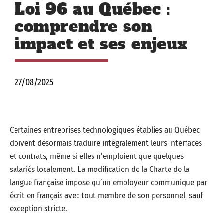
Loi 96 au Québec :
comprendre son
impact et ses enjeux
27/08/2025
Certaines entreprises technologiques établies au Québec
doivent désormais traduire intégralement leurs interfaces
et contrats, même si elles n’emploient que quelques
salariés localement. La modification de la Charte de la
langue française impose qu’un employeur communique par
écrit en français avec tout membre de son personnel, sauf
exception stricte.