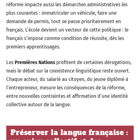
réforme impacte aussi les démarches administratives les
plus courantes : immatriculer un véhicule, faire une
demande de permis, tout se passe prioritairement en
français. L’école devient un vecteur de cette politique : le
français s’impose comme condition de réussite, dès les
premiers apprentissages.
Les
Premières Nations
profitent de certaines dérogations,
mais le débat sur la coexistence linguistique reste ouvert.
Chaque acteur, du salarié au citoyen, du jeune diplômé à
l’entrepreneur, mesure les conséquences de la réforme,
entre nouvelles contraintes et affirmation d’une identité
collective autour de la langue.
Préserver la langue française :