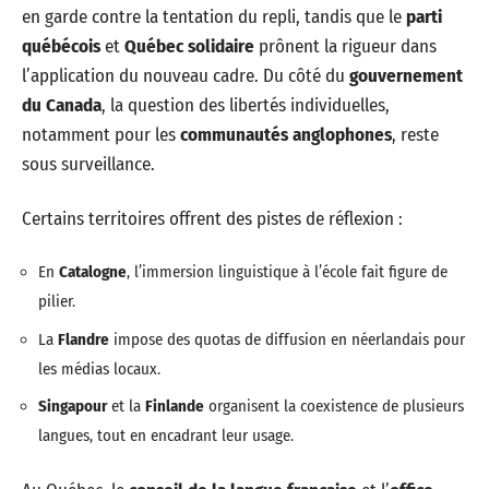
en garde contre la tentation du repli, tandis que le
parti
québécois
et
Québec solidaire
prônent la rigueur dans
l’application du nouveau cadre. Du côté du
gouvernement
du Canada
, la question des libertés individuelles,
notamment pour les
communautés anglophones
, reste
sous surveillance.
Certains territoires offrent des pistes de réflexion :
En
Catalogne
, l’immersion linguistique à l’école fait figure de
pilier.
La
Flandre
impose des quotas de diffusion en néerlandais pour
les médias locaux.
Singapour
et la
Finlande
organisent la coexistence de plusieurs
langues, tout en encadrant leur usage.