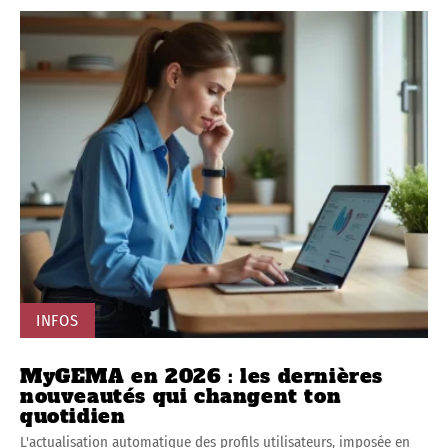
INFOS
MyGEMA en 2026 : les dernières
nouveautés qui changent ton
quotidien
L'actualisation automatique des profils utilisateurs, imposée en