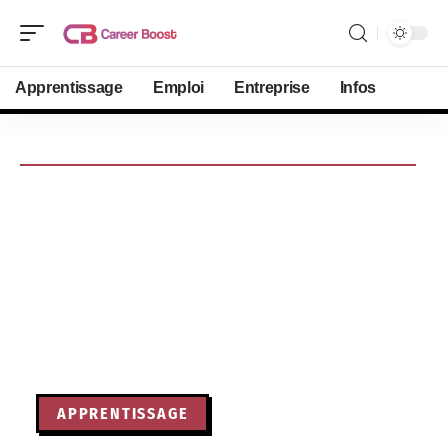
Apprentissage
Emploi
Entreprise
Infos
APPRENTISSAGE