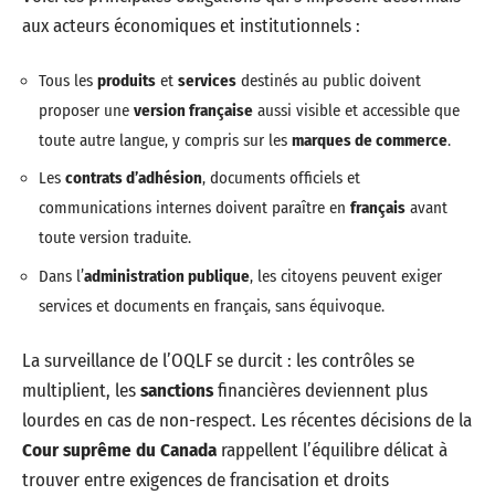
aux acteurs économiques et institutionnels :
Tous les
produits
et
services
destinés au public doivent
proposer une
version française
aussi visible et accessible que
toute autre langue, y compris sur les
marques de commerce
.
Les
contrats d’adhésion
, documents officiels et
communications internes doivent paraître en
français
avant
toute version traduite.
Dans l’
administration publique
, les citoyens peuvent exiger
services et documents en français, sans équivoque.
La surveillance de l’OQLF se durcit : les contrôles se
multiplient, les
sanctions
financières deviennent plus
lourdes en cas de non-respect. Les récentes décisions de la
Cour suprême du Canada
rappellent l’équilibre délicat à
trouver entre exigences de francisation et droits