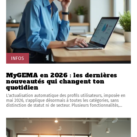
INFOS
MyGEMA en 2026 : les dernières
nouveautés qui changent ton
quotidien
L'actualisation automatique des profils utilisateurs, imposée en
mai 2026, s'applique désormais à toutes les catégories, sans
distinction de statut ni de secteur. Plusieurs fonctionnalités,
…