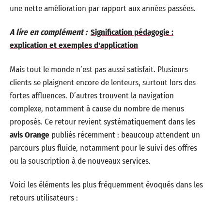
une nette amélioration par rapport aux années passées.
A lire en complément :
Signification pédagogie :
explication et exemples d'application
Mais tout le monde n’est pas aussi satisfait. Plusieurs
clients se plaignent encore de lenteurs, surtout lors des
fortes affluences. D’autres trouvent la navigation
complexe, notamment à cause du nombre de menus
proposés. Ce retour revient systématiquement dans les
avis Orange
publiés récemment : beaucoup attendent un
parcours plus fluide, notamment pour le suivi des offres
ou la souscription à de nouveaux services.
Voici les éléments les plus fréquemment évoqués dans les
retours utilisateurs :