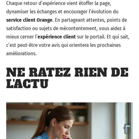
Chaque retour d’expérience vient étoffer la page,
dynamiser les échanges et encourager l’évolution du
service client Orange
. En partageant attentes, points de
satisfaction ou sujets de mécontentement, vous aidez à
mieux cerner l’
expérience client
sur le portail. Et qui sait,
c’est peut-être votre avis qui orientera les prochaines
améliorations.
NE RATEZ RIEN DE
L'ACTU