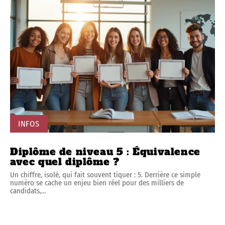
INFOS
Diplôme de niveau 5 : Équivalence
avec quel diplôme ?
Un chiffre, isolé, qui fait souvent tiquer : 5. Derrière ce simple
numéro se cache un enjeu bien réel pour des milliers de
candidats,
…