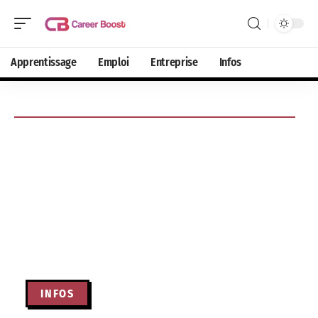
Apprentissage
Emploi
Entreprise
Infos
INFOS