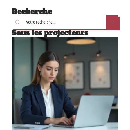
Recherche
Sous les projecteurs