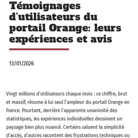
Témoignages
d’utilisateurs du
portail Orange: leurs
expériences et avis
13/01/2026
Vingt millions d’utilisateurs chaque mois : ce chiffre, brut
et massif, résume à lui seul l’ampleur du portail Orange en
France. Pourtant, derrière l’apparente unanimité des
statistiques, les expériences individuelles dessinent un
paysage bien plus nuancé. Certains saluent la simplicité
d’accès, d’autres racontent des frustrations techniques ou