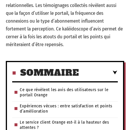
relationnelles. Les témoignages collectés révèlent aussi
que la façon d’utiliser le portail, la fréquence des
connexions ou le type d’abonnement influencent
fortement la perception. Ce kaléidoscope d’avis permet de
cerner à la fois les atouts du portail et les points qui
mériteraient d’être repensés.
SOMMAIRE
Ce que révèlent les avis des utilisateurs sur le
portail Orange
Expériences vécues : entre satisfaction et points
d’amélioration
Le service client Orange est-il à la hauteur des
attentes ?