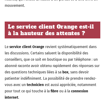
mouvement.
Le service client Orange est-il
à la hauteur des attentes ?
Le
service client Orange
revient systématiquement dans
les discussions. Certains saluent la disponibilité des
conseillers, que ce soit en boutique ou par téléphone : un
abonné raconte avoir obtenu rapidement des réponses sur
des questions techniques liées à sa
box
, sans devoir
patienter indéfiniment. La possibilité de prendre rendez-
vous avec un
technicien
est aussi appréciée, notamment
pour tout ce qui touche à la
fibre
ou à la
connexion
internet
.