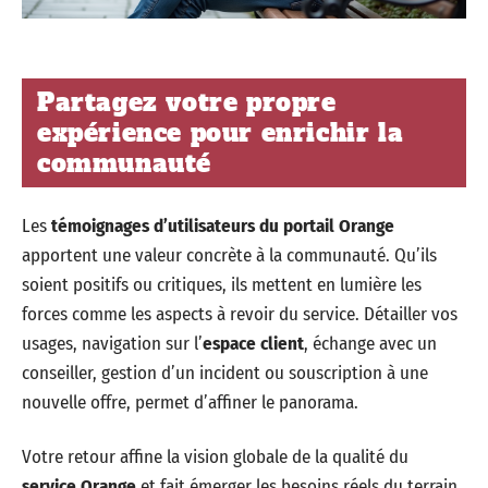
Partagez votre propre
expérience pour enrichir la
communauté
Les
témoignages d’utilisateurs du portail Orange
apportent une valeur concrète à la communauté. Qu’ils
soient positifs ou critiques, ils mettent en lumière les
forces comme les aspects à revoir du service. Détailler vos
usages, navigation sur l’
espace client
, échange avec un
conseiller, gestion d’un incident ou souscription à une
nouvelle offre, permet d’affiner le panorama.
Votre retour affine la vision globale de la qualité du
service Orange
et fait émerger les besoins réels du terrain.