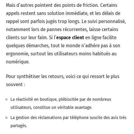
Mais d’autres pointent des points de friction. Certains
appels restent sans solution immédiate, et les délais de
rappel sont parfois jugés trop longs. Le suivi personnalisé,
notamment lors de pannes récurrentes, laisse certains
clients sur leur faim. Si l’
espace client
en ligne facilite
quelques démarches, tout le monde n’adhère pas à son
ergonomie, surtout les utilisateurs moins habitués au
numérique.
Pour synthétiser les retours, voici ce qui ressort le plus
souvent :
La réactivité en boutique, plébiscitée par de nombreux
utilisateurs, constitue un véritable avantage.
La gestion des réclamations par téléphone suscite des avis très
partagés.