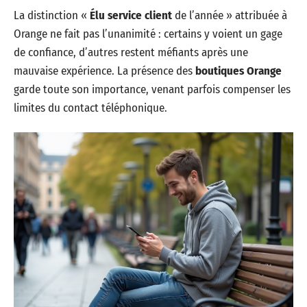
La distinction «
Élu service client
de l’année » attribuée à
Orange ne fait pas l’unanimité : certains y voient un gage
de confiance, d’autres restent méfiants après une
mauvaise expérience. La présence des
boutiques Orange
garde toute son importance, venant parfois compenser les
limites du contact téléphonique.