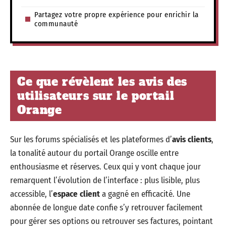
Partagez votre propre expérience pour enrichir la
communauté
Ce que révèlent les avis des
utilisateurs sur le portail
Orange
Sur les forums spécialisés et les plateformes d’
avis clients
,
la tonalité autour du portail Orange oscille entre
enthousiasme et réserves. Ceux qui y vont chaque jour
remarquent l’évolution de l’interface : plus lisible, plus
accessible, l’
espace client
a gagné en efficacité. Une
abonnée de longue date confie s’y retrouver facilement
pour gérer ses options ou retrouver ses factures, pointant