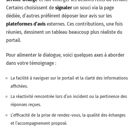
Certains choisissent de
signaler
un souci via la page
dédiée, d’autres préfèrent déposer leur avis sur les
plateformes d’avis
externes. Ces contributions, une fois
réunies, dessinent un tableau beaucoup plus réaliste du
portail.
Pour alimenter le dialogue, voici quelques axes à aborder
dans votre témoignage :
La facilité à naviguer sur le portail et la clarté des informations
affichées.
La réactivité rencontrée lors d’un incident ou la pertinence des
réponses reçues.
L’efficacité de la prise de rendez-vous, la qualité des échanges
et l’accompagnement proposé.