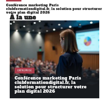
Conférence marketing Paris
clubformationdigital.fr, la solution pour structurer
votre plan digital 2026
À la une
ENTREPRISE
Conférence marketing Paris
clubformationdigital.fr, la
solution pour structurer votre
plan digital 2026