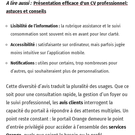
A lire aussi :
Présentation efficace d'un CV professionnel:
astuces et conseils
Lisibilité de l’information :
la rubrique assistance et le suivi
consommation sont souvent mis en avant pour leur clarté.
Accessibilité :
satisfaisante sur ordinateur, mais parfois jugée
moins intuitive sur l’application mobile.
Notifications :
utiles pour certains, trop nombreuses pour
d’autres, qui souhaiteraient plus de personnalisation.
Cette diversité d’avis traduit la pluralité des usages. Que ce
soit pour une consultation rapide, la gestion d’un foyer ou
le suivi professionnel, les
avis clients
interrogent la
capacité du portail à répondre à des attentes multiples. Un
point reste constant : le portail Orange demeure le point
d’entrée privilégié pour accéder à l’ensemble des
services