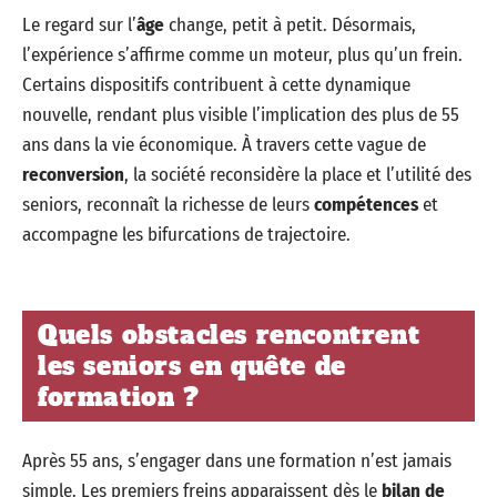
Le regard sur l’
âge
change, petit à petit. Désormais,
l’expérience s’affirme comme un moteur, plus qu’un frein.
Certains dispositifs contribuent à cette dynamique
nouvelle, rendant plus visible l’implication des plus de 55
ans dans la vie économique. À travers cette vague de
reconversion
, la société reconsidère la place et l’utilité des
seniors, reconnaît la richesse de leurs
compétences
et
accompagne les bifurcations de trajectoire.
Quels obstacles rencontrent
les seniors en quête de
formation ?
Après 55 ans, s’engager dans une formation n’est jamais
simple. Les premiers freins apparaissent dès le
bilan de