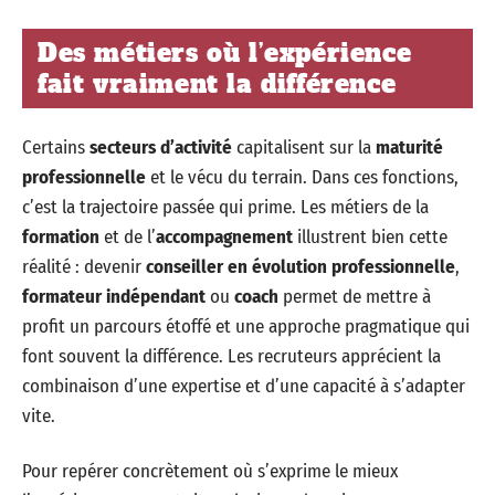
Des métiers où l’expérience
fait vraiment la différence
Certains
secteurs d’activité
capitalisent sur la
maturité
professionnelle
et le vécu du terrain. Dans ces fonctions,
c’est la trajectoire passée qui prime. Les métiers de la
formation
et de l’
accompagnement
illustrent bien cette
réalité : devenir
conseiller en évolution professionnelle
,
formateur indépendant
ou
coach
permet de mettre à
profit un parcours étoffé et une approche pragmatique qui
font souvent la différence. Les recruteurs apprécient la
combinaison d’une expertise et d’une capacité à s’adapter
vite.
Pour repérer concrètement où s’exprime le mieux