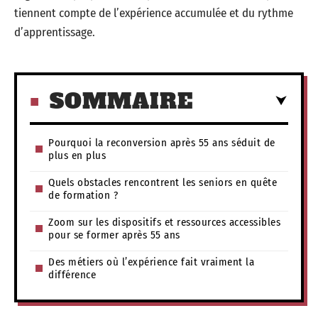
tiennent compte de l’expérience accumulée et du rythme
d’apprentissage.
SOMMAIRE
Pourquoi la reconversion après 55 ans séduit de
plus en plus
Quels obstacles rencontrent les seniors en quête
de formation ?
Zoom sur les dispositifs et ressources accessibles
pour se former après 55 ans
Des métiers où l’expérience fait vraiment la
différence