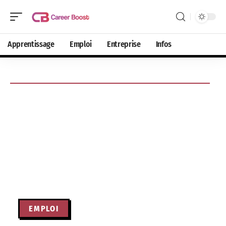
Apprentissage
Emploi
Entreprise
Infos
EMPLOI