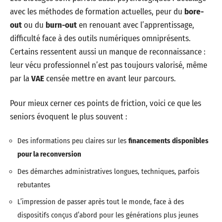
avec les méthodes de formation actuelles, peur du
bore-
out
ou du
burn-out
en renouant avec l’apprentissage,
difficulté face à des outils numériques omniprésents.
Certains ressentent aussi un manque de reconnaissance :
leur vécu professionnel n’est pas toujours valorisé, même
par la
VAE
censée mettre en avant leur parcours.
Pour mieux cerner ces points de friction, voici ce que les
seniors évoquent le plus souvent :
Des informations peu claires sur les
financements disponibles
pour la reconversion
Des démarches administratives longues, techniques, parfois
rebutantes
L’impression de passer après tout le monde, face à des
dispositifs conçus d’abord pour les générations plus jeunes