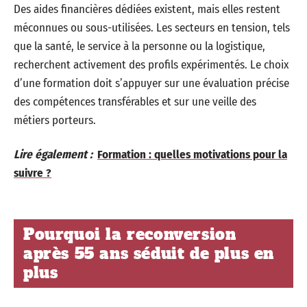
Des aides financières dédiées existent, mais elles restent
méconnues ou sous-utilisées. Les secteurs en tension, tels
que la santé, le service à la personne ou la logistique,
recherchent activement des profils expérimentés. Le choix
d’une formation doit s’appuyer sur une évaluation précise
des compétences transférables et sur une veille des
métiers porteurs.
Lire également :
Formation : quelles motivations pour la
suivre ?
Pourquoi la reconversion
après 55 ans séduit de plus en
plus