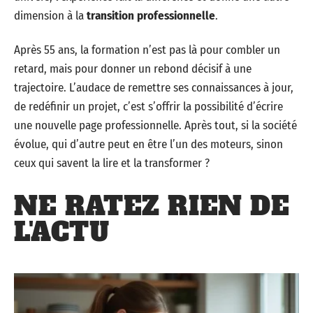
dimension à la
transition professionnelle
.
Après 55 ans, la formation n’est pas là pour combler un
retard, mais pour donner un rebond décisif à une
trajectoire. L’audace de remettre ses connaissances à jour,
de redéfinir un projet, c’est s’offrir la possibilité d’écrire
une nouvelle page professionnelle. Après tout, si la société
évolue, qui d’autre peut en être l’un des moteurs, sinon
ceux qui savent la lire et la transformer ?
NE RATEZ RIEN DE
L'ACTU