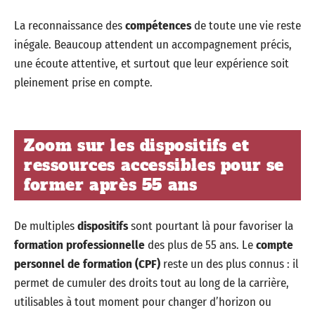
La reconnaissance des
compétences
de toute une vie reste
inégale. Beaucoup attendent un accompagnement précis,
une écoute attentive, et surtout que leur expérience soit
pleinement prise en compte.
Zoom sur les dispositifs et
ressources accessibles pour se
former après 55 ans
De multiples
dispositifs
sont pourtant là pour favoriser la
formation professionnelle
des plus de 55 ans. Le
compte
personnel de formation (CPF)
reste un des plus connus : il
permet de cumuler des droits tout au long de la carrière,
utilisables à tout moment pour changer d’horizon ou