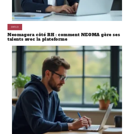
EMPLOI
Neomagora côté RH : comment NEOMA gère ses
talents avec la plateforme