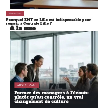
APPRENTISSAGE
Pourquoi ENT ec Lille est indispensable pour
réussir à Centrale Lille ?
À la une
APPRENTISSAGE
Former des managers à l’écoute
plutôt qu’au contrôle, un vrai
changement de culture