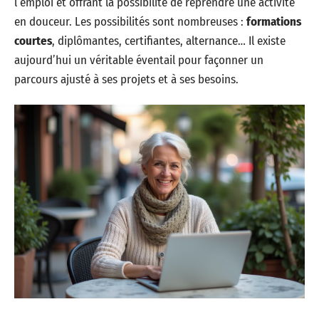
l’emploi et offrant la possibilité de reprendre une activité
en douceur. Les possibilités sont nombreuses :
formations
courtes
, diplômantes, certifiantes, alternance… Il existe
aujourd’hui un véritable éventail pour façonner un
parcours ajusté à ses projets et à ses besoins.