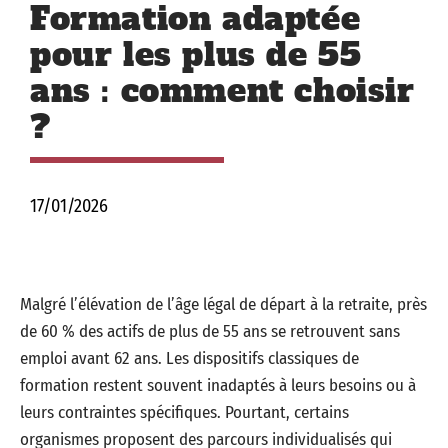
Formation adaptée
pour les plus de 55
ans : comment choisir
?
17/01/2026
Malgré l’élévation de l’âge légal de départ à la retraite, près
de 60 % des actifs de plus de 55 ans se retrouvent sans
emploi avant 62 ans. Les dispositifs classiques de
formation restent souvent inadaptés à leurs besoins ou à
leurs contraintes spécifiques. Pourtant, certains
organismes proposent des parcours individualisés qui