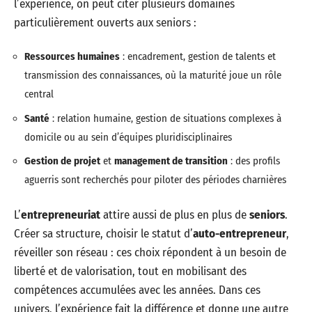
l’expérience, on peut citer plusieurs domaines
particulièrement ouverts aux seniors :
Ressources humaines
: encadrement, gestion de talents et
transmission des connaissances, où la maturité joue un rôle
central
Santé
: relation humaine, gestion de situations complexes à
domicile ou au sein d’équipes pluridisciplinaires
Gestion de projet
et
management de transition
: des profils
aguerris sont recherchés pour piloter des périodes charnières
L’
entrepreneuriat
attire aussi de plus en plus de
seniors
.
Créer sa structure, choisir le statut d’
auto-entrepreneur
,
réveiller son réseau : ces choix répondent à un besoin de
liberté et de valorisation, tout en mobilisant des
compétences accumulées avec les années. Dans ces
univers, l’expérience fait la différence et donne une autre