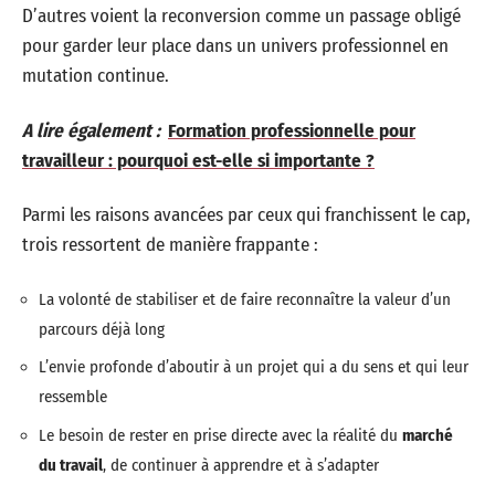
D’autres voient la reconversion comme un passage obligé
pour garder leur place dans un univers professionnel en
mutation continue.
A lire également :
Formation professionnelle pour
travailleur : pourquoi est-elle si importante ?
Parmi les raisons avancées par ceux qui franchissent le cap,
trois ressortent de manière frappante :
La volonté de stabiliser et de faire reconnaître la valeur d’un
parcours déjà long
L’envie profonde d’aboutir à un projet qui a du sens et qui leur
ressemble
Le besoin de rester en prise directe avec la réalité du
marché
du travail
, de continuer à apprendre et à s’adapter