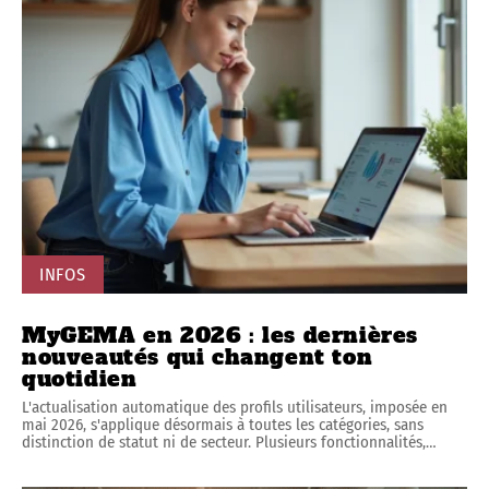
INFOS
MyGEMA en 2026 : les dernières
nouveautés qui changent ton
quotidien
L'actualisation automatique des profils utilisateurs, imposée en
mai 2026, s'applique désormais à toutes les catégories, sans
distinction de statut ni de secteur. Plusieurs fonctionnalités,
…