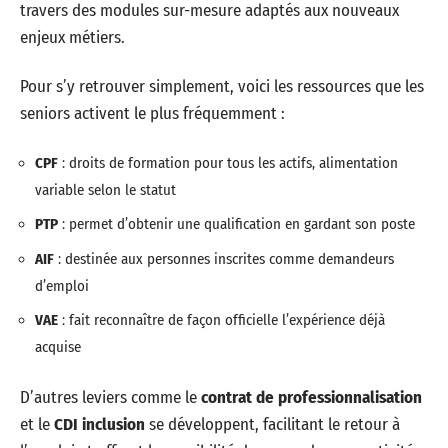
travers des modules sur-mesure adaptés aux nouveaux
enjeux métiers.
Pour s’y retrouver simplement, voici les ressources que les
seniors activent le plus fréquemment :
CPF
: droits de formation pour tous les actifs, alimentation
variable selon le statut
PTP
: permet d’obtenir une qualification en gardant son poste
AIF
: destinée aux personnes inscrites comme demandeurs
d’emploi
VAE
: fait reconnaître de façon officielle l’expérience déjà
acquise
D’autres leviers comme le
contrat de professionnalisation
et le
CDI inclusion
se développent, facilitant le retour à