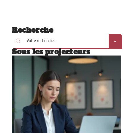
Recherche
Sous les projecteurs