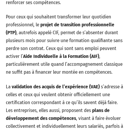
renforcer ses compétences.
Pour ceux qui souhaitent transformer leur quotidien
professionnel, le
projet de transition professionnelle
(PTP)
, autrefois appelé CIF, permet de s’absenter durant
plusieurs mois pour suivre une formation qualifiante sans
perdre son contrat. Ceux qui sont sans emploi peuvent
activer l’
Aide Individuelle à la Formation (AIF)
,
particulièrement utile quand l’accompagnement classique
ne suffit pas à financer leur montée en compétences.
La
validation des acquis de l’expérience (VAE)
s’adresse à
celles et ceux qui veulent obtenir officiellement une
certification correspondant à ce qu’ils savent déjà faire.
Les entreprises, elles aussi, proposent des
plans de
développement des compétences
, visant à faire évoluer
collectivement et individuellement leurs salariés, parfois à