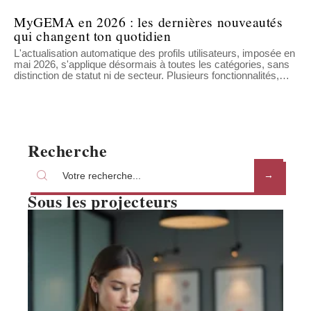
MyGEMA en 2026 : les dernières nouveautés
qui changent ton quotidien
L'actualisation automatique des profils utilisateurs, imposée en
mai 2026, s'applique désormais à toutes les catégories, sans
distinction de statut ni de secteur. Plusieurs fonctionnalités,
…
Recherche
Sous les projecteurs