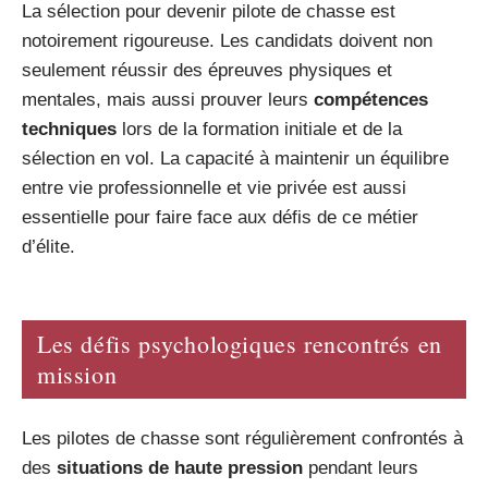
La sélection pour devenir pilote de chasse est
notoirement rigoureuse. Les candidats doivent non
seulement réussir des épreuves physiques et
mentales, mais aussi prouver leurs
compétences
techniques
lors de la formation initiale et de la
sélection en vol. La capacité à maintenir un équilibre
entre vie professionnelle et vie privée est aussi
essentielle pour faire face aux défis de ce métier
d’élite.
Les défis psychologiques rencontrés en
mission
Les pilotes de chasse sont régulièrement confrontés à
des
situations de haute pression
pendant leurs