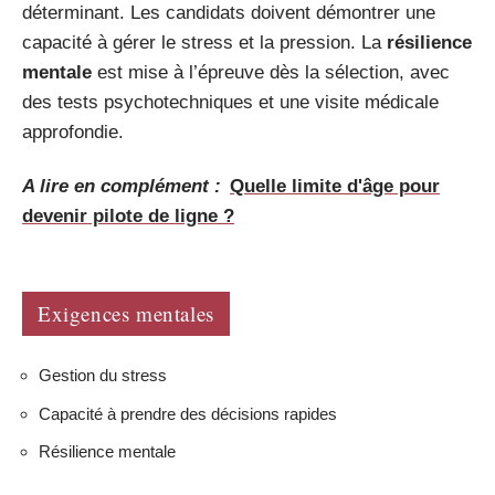
déterminant. Les candidats doivent démontrer une
capacité à gérer le stress et la pression. La
résilience
mentale
est mise à l’épreuve dès la sélection, avec
des tests psychotechniques et une visite médicale
approfondie.
A lire en complément :
Quelle limite d'âge pour
devenir pilote de ligne ?
Exigences mentales
Gestion du stress
Capacité à prendre des décisions rapides
Résilience mentale