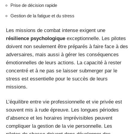
Prise de décision rapide
Gestion de la fatigue et du stress
Les missions de combat intense exigent une
résilience psychologique
exceptionnelle. Les pilotes
doivent non seulement être préparés à faire face à des
adversaires, mais aussi à gérer les conséquences
émotionnelles de leurs actions. La capacité à rester
concentré et à ne pas se laisser submerger par le
stress est essentielle pour le succès de leurs
missions.
L’équilibre entre vie professionnelle et vie privée est
souvent mis à rude épreuve. Les longues périodes
d’absence et les horaires imprévisibles peuvent
compliquer la gestion de la vie personnelle. Les