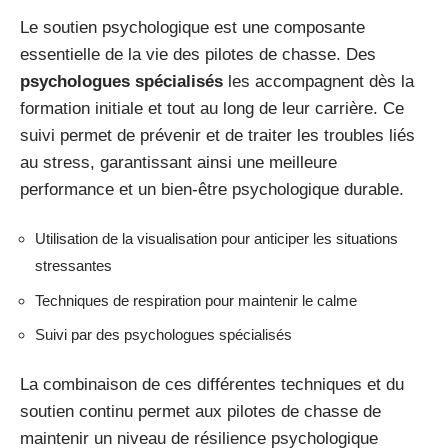
Le soutien psychologique est une composante
essentielle de la vie des pilotes de chasse. Des
psychologues spécialisés
les accompagnent dès la
formation initiale et tout au long de leur carrière. Ce
suivi permet de prévenir et de traiter les troubles liés
au stress, garantissant ainsi une meilleure
performance et un bien-être psychologique durable.
Utilisation de la visualisation pour anticiper les situations
stressantes
Techniques de respiration pour maintenir le calme
Suivi par des psychologues spécialisés
La combinaison de ces différentes techniques et du
soutien continu permet aux pilotes de chasse de
maintenir un niveau de résilience psychologique