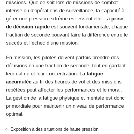
missions. Que ce soit lors de missions de combat
intense ou d’opérations de surveillance, la capacité à
gérer une pression extrême est essentielle. La
prise
de décision rapide
est souvent fondamentale, chaque
fraction de seconde pouvant faire la différence entre le
succès et l’échec d’une mission.
En mission, les pilotes doivent parfois prendre des
décisions en une fraction de seconde, tout en gardant
leur calme et leur concentration. La
fatigue
accumulée
au fil des heures de vol et des missions
répétées peut affecter les performances et le moral.
La gestion de la fatigue physique et mentale est donc
primordiale pour maintenir un niveau de performance
optimal.
Exposition à des situations de haute pression