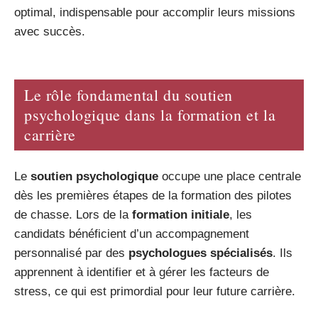
optimal, indispensable pour accomplir leurs missions
avec succès.
Le rôle fondamental du soutien
psychologique dans la formation et la
carrière
Le
soutien psychologique
occupe une place centrale
dès les premières étapes de la formation des pilotes
de chasse. Lors de la
formation initiale
, les
candidats bénéficient d’un accompagnement
personnalisé par des
psychologues spécialisés
. Ils
apprennent à identifier et à gérer les facteurs de
stress, ce qui est primordial pour leur future carrière.