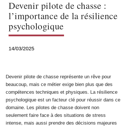
Devenir pilote de chasse :
l’importance de la résilience
psychologique
14/03/2025
Devenir pilote de chasse représente un rêve pour
beaucoup, mais ce métier exige bien plus que des
compétences techniques et physiques. La résilience
psychologique est un facteur clé pour réussir dans ce
domaine. Les pilotes de chasse doivent non
seulement faire face à des situations de stress
intense, mais aussi prendre des décisions majeures