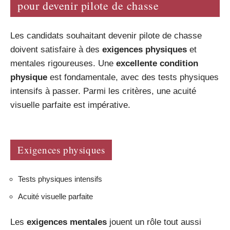
pour devenir pilote de chasse
Les candidats souhaitant devenir pilote de chasse
doivent satisfaire à des
exigences physiques
et
mentales rigoureuses. Une
excellente condition
physique
est fondamentale, avec des tests physiques
intensifs à passer. Parmi les critères, une acuité
visuelle parfaite est impérative.
Exigences physiques
Tests physiques intensifs
Acuité visuelle parfaite
Les
exigences mentales
jouent un rôle tout aussi