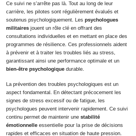
Ce suivi ne s’arrête pas là. Tout au long de leur
carrière, les pilotes sont régulièrement évalués et
soutenus psychologiquement. Les
psychologues
militaires
jouent un rôle clé en offrant des
consultations individuelles et en mettant en place des
programmes de résilience. Ces professionnels aident
à prévenir et à traiter les troubles liés au stress,
garantissant ainsi une performance optimale et un
bien-être psychologique
durable.
La prévention des troubles psychologiques est un
aspect fondamental. En détectant précocement les
signes de stress excessif ou de fatigue, les
psychologues peuvent intervenir rapidement. Ce suivi
continu permet de maintenir une
stabilité
émotionnelle
essentielle pour la prise de décisions
rapides et efficaces en situation de haute pression.