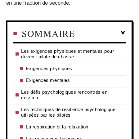
en une fraction de seconde.
SOMMAIRE
Les exigences physiques et mentales pour
devenir pilote de chasse
Exigences physiques
Exigences mentales
Les défis psychologiques rencontrés en
mission
Les techniques de résilience psychologique
utilisées par les pilotes
La respiration et la relaxation
Le soutien psychologique