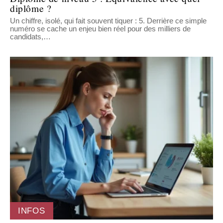
diplôme ?
Un chiffre, isolé, qui fait souvent tiquer : 5. Derrière ce simple
numéro se cache un enjeu bien réel pour des milliers de
candidats,
…
INFOS