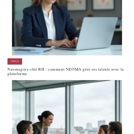
EMPLOI
Neomagora côté RH : comment NEOMA gère ses talents avec la
plateforme