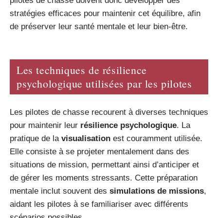
pilotes de chasse doivent donc développer des
stratégies efficaces pour maintenir cet équilibre, afin
de préserver leur santé mentale et leur bien-être.
Les techniques de résilience
psychologique utilisées par les pilotes
Les pilotes de chasse recourent à diverses techniques
pour maintenir leur
résilience psychologique
. La
pratique de la
visualisation
est couramment utilisée.
Elle consiste à se projeter mentalement dans des
situations de mission, permettant ainsi d’anticiper et
de gérer les moments stressants. Cette préparation
mentale inclut souvent des
simulations de missions
,
aidant les pilotes à se familiariser avec différents
scénarios possibles.