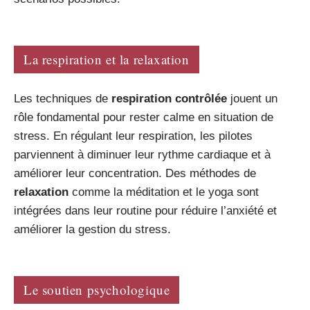
La respiration et la relaxation
Les techniques de
respiration contrôlée
jouent un
rôle fondamental pour rester calme en situation de
stress. En régulant leur respiration, les pilotes
parviennent à diminuer leur rythme cardiaque et à
améliorer leur concentration. Des méthodes de
relaxation
comme la méditation et le yoga sont
intégrées dans leur routine pour réduire l’anxiété et
améliorer la gestion du stress.
Le soutien psychologique