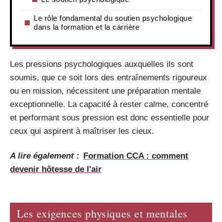
Le rôle fondamental du soutien psychologique
dans la formation et la carrière
Les pressions psychologiques auxquelles ils sont
soumis, que ce soit lors des entraînements rigoureux
ou en mission, nécessitent une préparation mentale
exceptionnelle. La capacité à rester calme, concentré
et performant sous pression est donc essentielle pour
ceux qui aspirent à maîtriser les cieux.
A lire également :
Formation CCA : comment
devenir hôtesse de l'air
Les exigences physiques et mentales