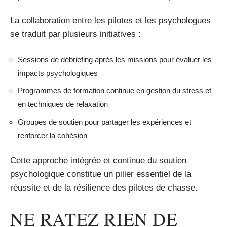
La collaboration entre les pilotes et les psychologues
se traduit par plusieurs initiatives :
Sessions de débriefing après les missions pour évaluer les
impacts psychologiques
Programmes de formation continue en gestion du stress et
en techniques de relaxation
Groupes de soutien pour partager les expériences et
renforcer la cohésion
Cette approche intégrée et continue du soutien
psychologique constitue un pilier essentiel de la
réussite et de la résilience des pilotes de chasse.
NE RATEZ RIEN DE