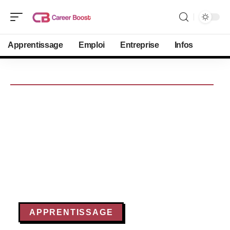
Apprentissage
Emploi
Entreprise
Infos
APPRENTISSAGE