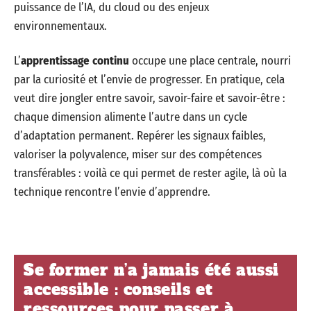
puissance de l’IA, du cloud ou des enjeux
environnementaux.
L’
apprentissage continu
occupe une place centrale, nourri
par la curiosité et l’envie de progresser. En pratique, cela
veut dire jongler entre savoir, savoir-faire et savoir-être :
chaque dimension alimente l’autre dans un cycle
d’adaptation permanent. Repérer les signaux faibles,
valoriser la polyvalence, miser sur des compétences
transférables : voilà ce qui permet de rester agile, là où la
technique rencontre l’envie d’apprendre.