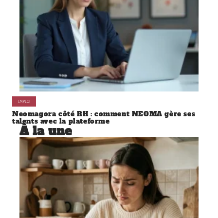
ENTREPRISE
Conférence marketing Paris
clubformationdigital.fr, la solution pour structurer
votre plan digital 2026