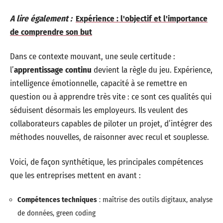
A lire également :
Expérience : l'objectif et l'importance
de comprendre son but
Dans ce contexte mouvant, une seule certitude :
l’
apprentissage continu
devient la règle du jeu. Expérience,
intelligence émotionnelle, capacité à se remettre en
question ou à apprendre très vite : ce sont ces qualités qui
séduisent désormais les employeurs. Ils veulent des
collaborateurs capables de piloter un projet, d’intégrer des
méthodes nouvelles, de raisonner avec recul et souplesse.
Voici, de façon synthétique, les principales compétences
que les entreprises mettent en avant :
Compétences techniques
: maîtrise des outils digitaux, analyse
de données, green coding