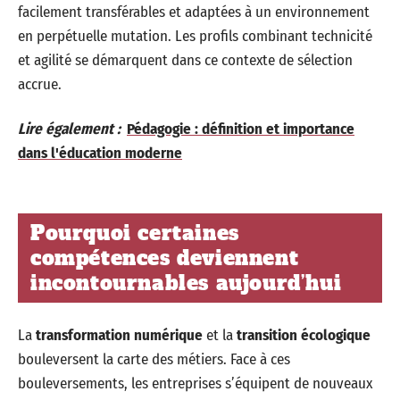
facilement transférables et adaptées à un environnement
en perpétuelle mutation. Les profils combinant technicité
et agilité se démarquent dans ce contexte de sélection
accrue.
Lire également :
Pédagogie : définition et importance
dans l'éducation moderne
Pourquoi certaines
compétences deviennent
incontournables aujourd’hui
La
transformation numérique
et la
transition écologique
bouleversent la carte des métiers. Face à ces
bouleversements, les entreprises s’équipent de nouveaux