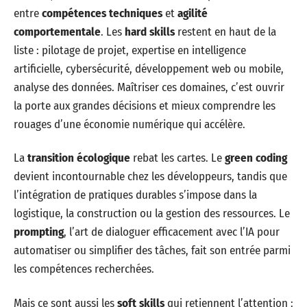
entre
compétences techniques
et
agilité
comportementale
. Les
hard skills
restent en haut de la
liste : pilotage de projet, expertise en intelligence
artificielle, cybersécurité, développement web ou mobile,
analyse des données. Maîtriser ces domaines, c’est ouvrir
la porte aux grandes décisions et mieux comprendre les
rouages d’une économie numérique qui accélère.
La
transition écologique
rebat les cartes. Le
green coding
devient incontournable chez les développeurs, tandis que
l’intégration de pratiques durables s’impose dans la
logistique, la construction ou la gestion des ressources. Le
prompting
, l’art de dialoguer efficacement avec l’IA pour
automatiser ou simplifier des tâches, fait son entrée parmi
les compétences recherchées.
Mais ce sont aussi les
soft skills
qui retiennent l’attention :