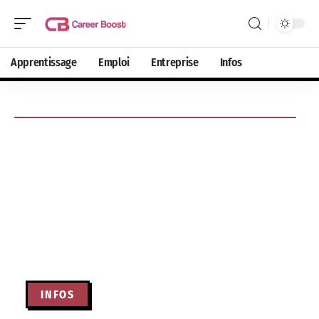
Apprentissage
Emploi
Entreprise
Infos
INFOS