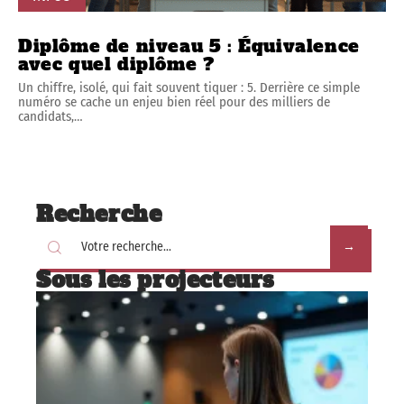
INFOS
Diplôme de niveau 5 : Équivalence
avec quel diplôme ?
Un chiffre, isolé, qui fait souvent tiquer : 5. Derrière ce simple
numéro se cache un enjeu bien réel pour des milliers de
candidats,
…