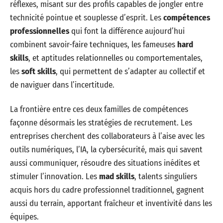
réflexes, misant sur des profils capables de jongler entre
technicité pointue et souplesse d’esprit. Les
compétences
professionnelles
qui font la différence aujourd’hui
combinent savoir-faire techniques, les fameuses
hard
skills
, et aptitudes relationnelles ou comportementales,
les
soft skills
, qui permettent de s’adapter au collectif et
de naviguer dans l’incertitude.
La frontière entre ces deux familles de compétences
façonne désormais les stratégies de recrutement. Les
entreprises cherchent des collaborateurs à l’aise avec les
outils numériques, l’IA, la cybersécurité, mais qui savent
aussi communiquer, résoudre des situations inédites et
stimuler l’innovation. Les
mad skills
, talents singuliers
acquis hors du cadre professionnel traditionnel, gagnent
aussi du terrain, apportant fraîcheur et inventivité dans les
équipes.