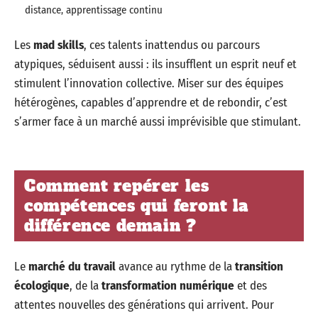
distance, apprentissage continu
Les
mad skills
, ces talents inattendus ou parcours
atypiques, séduisent aussi : ils insufflent un esprit neuf et
stimulent l’innovation collective. Miser sur des équipes
hétérogènes, capables d’apprendre et de rebondir, c’est
s’armer face à un marché aussi imprévisible que stimulant.
Comment repérer les
compétences qui feront la
différence demain ?
Le
marché du travail
avance au rythme de la
transition
écologique
, de la
transformation numérique
et des
attentes nouvelles des générations qui arrivent. Pour