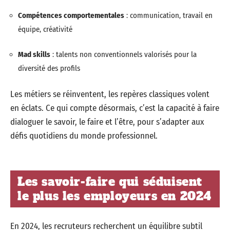
Compétences comportementales
: communication, travail en
équipe, créativité
Mad skills
: talents non conventionnels valorisés pour la
diversité des profils
Les métiers se réinventent, les repères classiques volent
en éclats. Ce qui compte désormais, c’est la capacité à faire
dialoguer le savoir, le faire et l’être, pour s’adapter aux
défis quotidiens du monde professionnel.
Les savoir-faire qui séduisent
le plus les employeurs en 2024
En 2024, les recruteurs recherchent un équilibre subtil