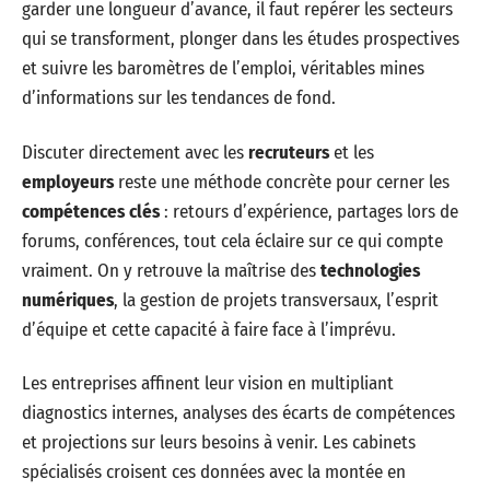
garder une longueur d’avance, il faut repérer les secteurs
qui se transforment, plonger dans les études prospectives
et suivre les baromètres de l’emploi, véritables mines
d’informations sur les tendances de fond.
Discuter directement avec les
recruteurs
et les
employeurs
reste une méthode concrète pour cerner les
compétences clés
: retours d’expérience, partages lors de
forums, conférences, tout cela éclaire sur ce qui compte
vraiment. On y retrouve la maîtrise des
technologies
numériques
, la gestion de projets transversaux, l’esprit
d’équipe et cette capacité à faire face à l’imprévu.
Les entreprises affinent leur vision en multipliant
diagnostics internes, analyses des écarts de compétences
et projections sur leurs besoins à venir. Les cabinets
spécialisés croisent ces données avec la montée en