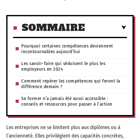
SOMMAIRE
Pourquoi certaines compétences deviennent
incontournables aujourd’hui
Les savoir-faire qui séduisent le plus les
employeurs en 2024
Comment repérer les compétences qui feront la
différence demain ?
Se former n’a jamais été aussi accessible :
conseils et ressources pour passer à l’action
Les entreprises ne se limitent plus aux diplômes ou à
l’ancienneté. Elles privilégient des capacités concrètes,