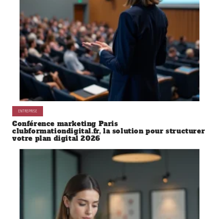
Recherche
Sous les projecteurs