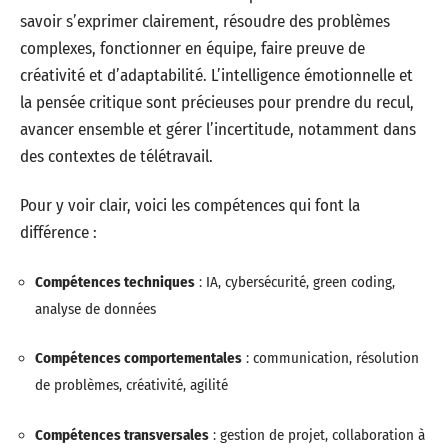
savoir s’exprimer clairement, résoudre des problèmes
complexes, fonctionner en équipe, faire preuve de
créativité et d’adaptabilité. L’intelligence émotionnelle et
la pensée critique sont précieuses pour prendre du recul,
avancer ensemble et gérer l’incertitude, notamment dans
des contextes de télétravail.
Pour y voir clair, voici les compétences qui font la
différence :
Compétences techniques
: IA, cybersécurité, green coding,
analyse de données
Compétences comportementales
: communication, résolution
de problèmes, créativité, agilité
Compétences transversales
: gestion de projet, collaboration à