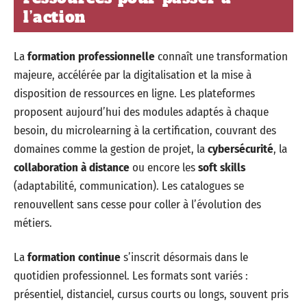
Se former n’a jamais été aussi
accessible : conseils et
ressources pour passer à
l’action
La
formation professionnelle
connaît une transformation
majeure, accélérée par la digitalisation et la mise à
disposition de ressources en ligne. Les plateformes
proposent aujourd’hui des modules adaptés à chaque