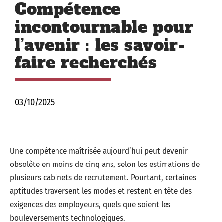
Compétence
incontournable pour
l’avenir : les savoir-
faire recherchés
03/10/2025
Une compétence maîtrisée aujourd’hui peut devenir
obsolète en moins de cinq ans, selon les estimations de
plusieurs cabinets de recrutement. Pourtant, certaines
aptitudes traversent les modes et restent en tête des
exigences des employeurs, quels que soient les
bouleversements technologiques.