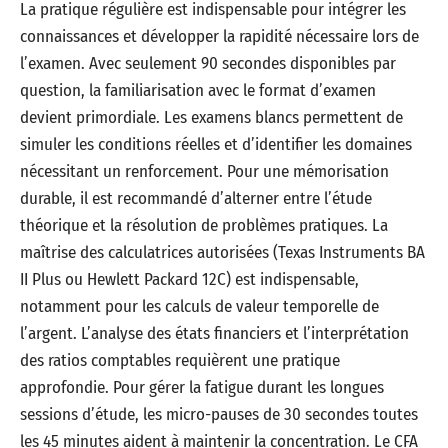
La pratique régulière est indispensable pour intégrer les
connaissances et développer la rapidité nécessaire lors de
l’examen. Avec seulement 90 secondes disponibles par
question, la familiarisation avec le format d’examen
devient primordiale. Les examens blancs permettent de
simuler les conditions réelles et d’identifier les domaines
nécessitant un renforcement. Pour une mémorisation
durable, il est recommandé d’alterner entre l’étude
théorique et la résolution de problèmes pratiques. La
maîtrise des calculatrices autorisées (Texas Instruments BA
II Plus ou Hewlett Packard 12C) est indispensable,
notamment pour les calculs de valeur temporelle de
l’argent. L’analyse des états financiers et l’interprétation
des ratios comptables requièrent une pratique
approfondie. Pour gérer la fatigue durant les longues
sessions d’étude, les micro-pauses de 30 secondes toutes
les 45 minutes aident à maintenir la concentration. Le CFA