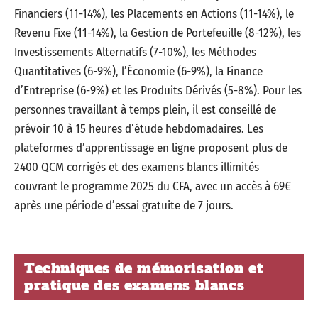
Financiers (11-14%), les Placements en Actions (11-14%), le
Revenu Fixe (11-14%), la Gestion de Portefeuille (8-12%), les
Investissements Alternatifs (7-10%), les Méthodes
Quantitatives (6-9%), l’Économie (6-9%), la Finance
d’Entreprise (6-9%) et les Produits Dérivés (5-8%). Pour les
personnes travaillant à temps plein, il est conseillé de
prévoir 10 à 15 heures d’étude hebdomadaires. Les
plateformes d’apprentissage en ligne proposent plus de
2400 QCM corrigés et des examens blancs illimités
couvrant le programme 2025 du CFA, avec un accès à 69€
après une période d’essai gratuite de 7 jours.
Techniques de mémorisation et
pratique des examens blancs