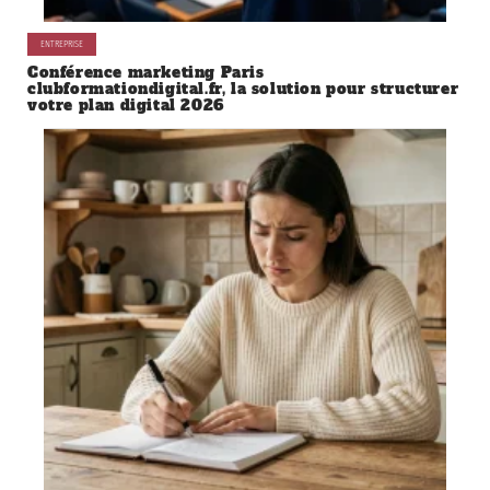
ENTREPRISE
Conférence marketing Paris
clubformationdigital.fr, la solution pour structurer
votre plan digital 2026