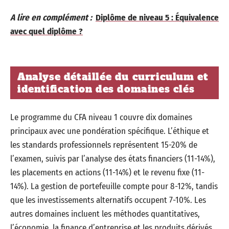
A lire en complément :
Diplôme de niveau 5 : Équivalence
avec quel diplôme ?
Analyse détaillée du curriculum et
identification des domaines clés
Le programme du CFA niveau 1 couvre dix domaines
principaux avec une pondération spécifique. L’éthique et
les standards professionnels représentent 15-20% de
l’examen, suivis par l’analyse des états financiers (11-14%),
les placements en actions (11-14%) et le revenu fixe (11-
14%). La gestion de portefeuille compte pour 8-12%, tandis
que les investissements alternatifs occupent 7-10%. Les
autres domaines incluent les méthodes quantitatives,
l’économie, la finance d’entreprise et les produits dérivés.