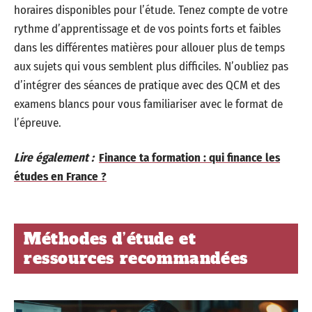
horaires disponibles pour l’étude. Tenez compte de votre
rythme d’apprentissage et de vos points forts et faibles
dans les différentes matières pour allouer plus de temps
aux sujets qui vous semblent plus difficiles. N’oubliez pas
d’intégrer des séances de pratique avec des QCM et des
examens blancs pour vous familiariser avec le format de
l’épreuve.
Lire également :
Finance ta formation : qui finance les
études en France ?
Méthodes d’étude et
ressources recommandées