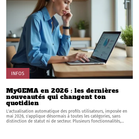
INFOS
MyGEMA en 2026 : les dernières
nouveautés qui changent ton
quotidien
L'actualisation automatique des profils utilisateurs, imposée en
mai 2026, s'applique désormais à toutes les catégories, sans
distinction de statut ni de secteur. Plusieurs fonctionnalités,
…