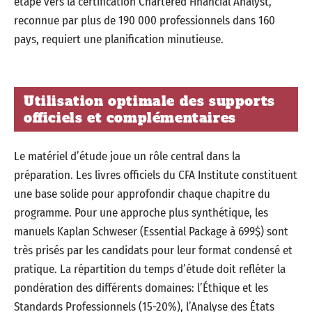
étape vers la certification Chartered Financial Analyst,
reconnue par plus de 190 000 professionnels dans 160
pays, requiert une planification minutieuse.
Utilisation optimale des supports
officiels et complémentaires
Le matériel d’étude joue un rôle central dans la
préparation. Les livres officiels du CFA Institute constituent
une base solide pour approfondir chaque chapitre du
programme. Pour une approche plus synthétique, les
manuels Kaplan Schweser (Essential Package à 699$) sont
très prisés par les candidats pour leur format condensé et
pratique. La répartition du temps d’étude doit refléter la
pondération des différents domaines: l’Éthique et les
Standards Professionnels (15-20%), l’Analyse des États