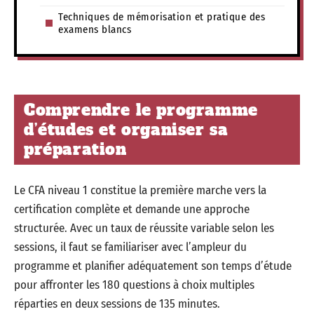
Techniques de mémorisation et pratique des
examens blancs
Comprendre le programme
d’études et organiser sa
préparation
Le CFA niveau 1 constitue la première marche vers la
certification complète et demande une approche
structurée. Avec un taux de réussite variable selon les
sessions, il faut se familiariser avec l’ampleur du
programme et planifier adéquatement son temps d’étude
pour affronter les 180 questions à choix multiples
réparties en deux sessions de 135 minutes.