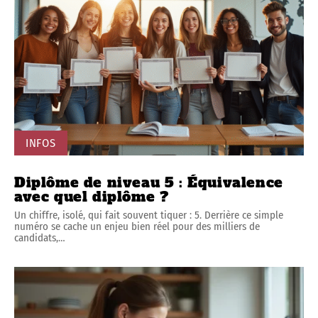
INFOS
Diplôme de niveau 5 : Équivalence
avec quel diplôme ?
Un chiffre, isolé, qui fait souvent tiquer : 5. Derrière ce simple
numéro se cache un enjeu bien réel pour des milliers de
candidats,
…