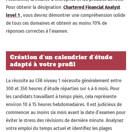
Pour obtenir la désignation
Chartered Financial Analyst
level 1
, vous devrez démontrer une compréhension solide
de tous ces domaines et obtenir au moins 70% de
réponses correctes à l’examen.
Création d’un calendrier d’étude
adapté à votre profil
La réussite au CFA niveau 1 nécessite généralement entre
300 et 350 heures d’étude réparties sur 4 à 6 mois. Pour
les candidats travaillant à temps plein, cela représente
environ 10 à 15 heures hebdomadaires. Il est judicieux de
commencer au moins six mois avant la date d’examen pour
éviter le stress des révisions de dernière minute. Analysez
votre emploi du temps actuel et identifiez les plages