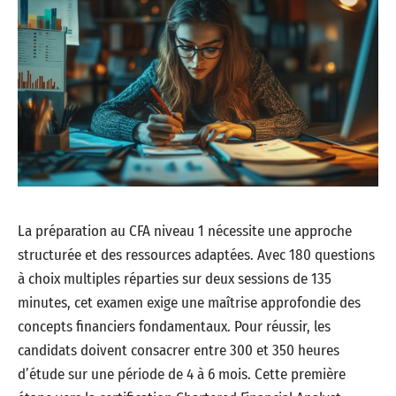
La préparation au CFA niveau 1 nécessite une approche
structurée et des ressources adaptées. Avec 180 questions
à choix multiples réparties sur deux sessions de 135
minutes, cet examen exige une maîtrise approfondie des
concepts financiers fondamentaux. Pour réussir, les
candidats doivent consacrer entre 300 et 350 heures
d’étude sur une période de 4 à 6 mois. Cette première