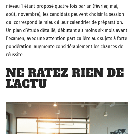
niveau 1 étant proposé quatre fois par an (février, mai,
août, novembre), les candidats peuvent choisir la session
qui correspond le mieux à leur calendrier de préparation.
Un plan d’étude détaillé, débutant au moins six mois avant
l’examen, avec une attention particulière aux sujets à forte
pondération, augmente considérablement les chances de
réussite.
NE RATEZ RIEN DE
L'ACTU