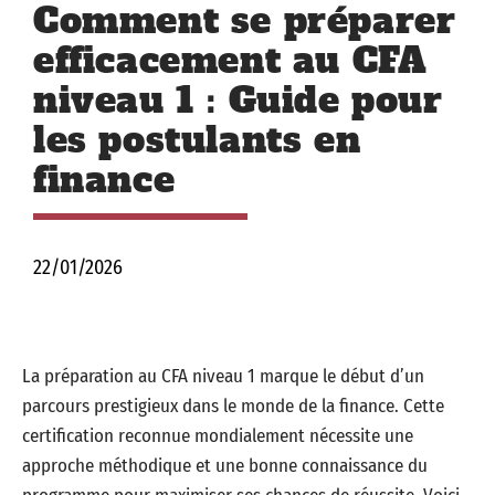
Comment se préparer
efficacement au CFA
niveau 1 : Guide pour
les postulants en
finance
22/01/2026
La préparation au CFA niveau 1 marque le début d’un
parcours prestigieux dans le monde de la finance. Cette
certification reconnue mondialement nécessite une
approche méthodique et une bonne connaissance du