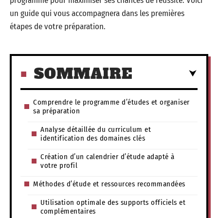
programme pour maximiser ses chances de réussite. Voici
un guide qui vous accompagnera dans les premières
étapes de votre préparation.
SOMMAIRE
Comprendre le programme d’études et organiser
sa préparation
Analyse détaillée du curriculum et
identification des domaines clés
Création d’un calendrier d’étude adapté à
votre profil
Méthodes d’étude et ressources recommandées
Utilisation optimale des supports officiels et
complémentaires