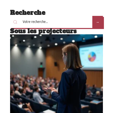
Recherche
Sous les projecteurs