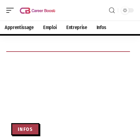
Apprentissage
Emploi
Entreprise
Infos
INFOS