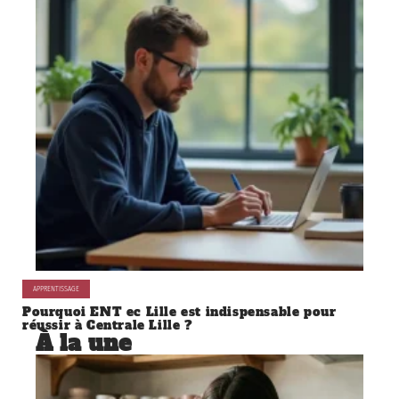
APPRENTISSAGE
Pourquoi ENT ec Lille est indispensable pour
réussir à Centrale Lille ?
À la une