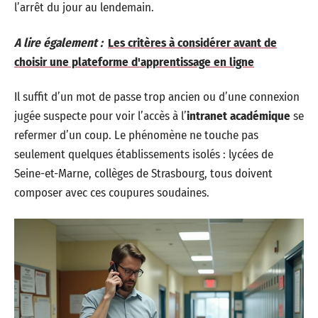
l’arrêt du jour au lendemain.
A lire également :
Les critères à considérer avant de
choisir une plateforme d'apprentissage en ligne
Il suffit d’un mot de passe trop ancien ou d’une connexion
jugée suspecte pour voir l’accès à l’
intranet académique
se
refermer d’un coup. Le phénomène ne touche pas
seulement quelques établissements isolés : lycées de
Seine-et-Marne, collèges de Strasbourg, tous doivent
composer avec ces coupures soudaines.