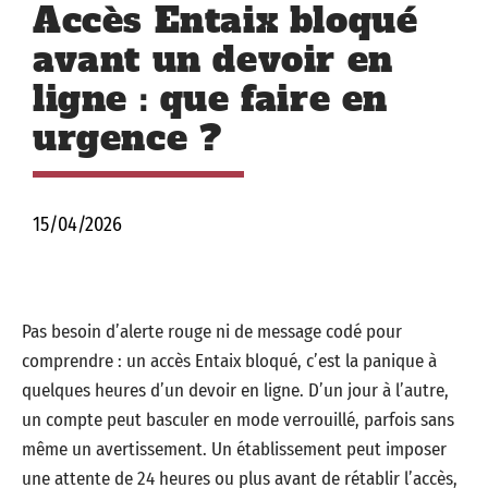
Accès Entaix bloqué
avant un devoir en
ligne : que faire en
urgence ?
15/04/2026
Pas besoin d’alerte rouge ni de message codé pour
comprendre : un accès Entaix bloqué, c’est la panique à
quelques heures d’un devoir en ligne. D’un jour à l’autre,
un compte peut basculer en mode verrouillé, parfois sans
même un avertissement. Un établissement peut imposer
une attente de 24 heures ou plus avant de rétablir l’accès,