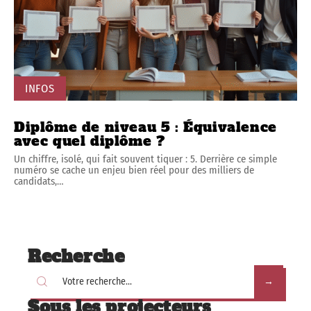
INFOS
Diplôme de niveau 5 : Équivalence
avec quel diplôme ?
Un chiffre, isolé, qui fait souvent tiquer : 5. Derrière ce simple
numéro se cache un enjeu bien réel pour des milliers de
candidats,
…
Recherche
Sous les projecteurs