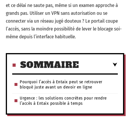
et ce délai ne saute pas, même si un examen approche à
grands pas. Utiliser un VPN sans autorisation ou se
connecter via un réseau jugé douteux ? Le portail coupe
l’accès, sans la moindre possibilité de lever le blocage soi-
même depuis l’interface habituelle.
SOMMAIRE
Pourquoi l’accès à Entaix peut se retrouver
bloqué juste avant un devoir en ligne
Urgence : les solutions concrètes pour rendre
l’accès à Entaix possible à temps