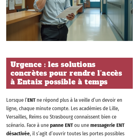
Urgence : les solutions
concrètes pour rendre l’accès
à Entaix possible à temps
Lorsque l’
ENT
ne répond plus à la veille d’un devoir en
ligne, chaque minute compte. Les académies de Lille,
Versailles, Reims ou Strasbourg connaissent bien ce
scénario. Face à une
panne ENT
ou une
messagerie ENT
désactivée
, il s’agit d’ouvrir toutes les portes possibles