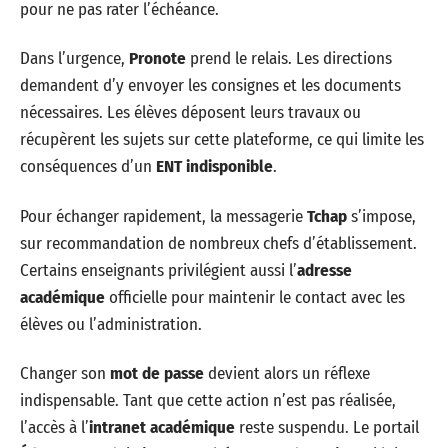
pour ne pas rater l’échéance.
Dans l’urgence,
Pronote
prend le relais. Les directions
demandent d’y envoyer les consignes et les documents
nécessaires. Les élèves déposent leurs travaux ou
récupèrent les sujets sur cette plateforme, ce qui limite les
conséquences d’un
ENT indisponible
.
Pour échanger rapidement, la messagerie
Tchap
s’impose,
sur recommandation de nombreux chefs d’établissement.
Certains enseignants privilégient aussi l’
adresse
académique
officielle pour maintenir le contact avec les
élèves ou l’administration.
Changer son
mot de passe
devient alors un réflexe
indispensable. Tant que cette action n’est pas réalisée,
l’accès à l’
intranet académique
reste suspendu. Le portail