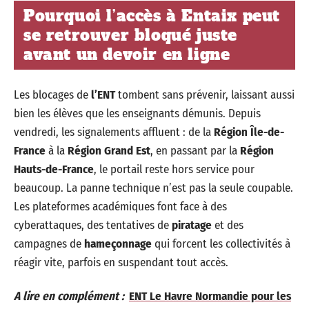
Pourquoi l’accès à Entaix peut
se retrouver bloqué juste
avant un devoir en ligne
Les blocages de
l’ENT
tombent sans prévenir, laissant aussi
bien les élèves que les enseignants démunis. Depuis
vendredi, les signalements affluent : de la
Région Île-de-
France
à la
Région Grand Est
, en passant par la
Région
Hauts-de-France
, le portail reste hors service pour
beaucoup. La panne technique n’est pas la seule coupable.
Les plateformes académiques font face à des
cyberattaques, des tentatives de
piratage
et des
campagnes de
hameçonnage
qui forcent les collectivités à
réagir vite, parfois en suspendant tout accès.
A lire en complément :
ENT Le Havre Normandie pour les