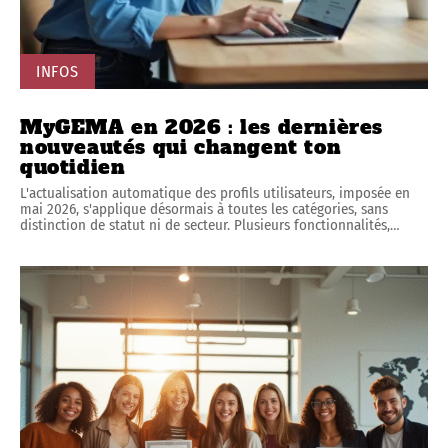
INFOS
MyGEMA en 2026 : les dernières
nouveautés qui changent ton
quotidien
L'actualisation automatique des profils utilisateurs, imposée en
mai 2026, s'applique désormais à toutes les catégories, sans
distinction de statut ni de secteur. Plusieurs fonctionnalités,
…