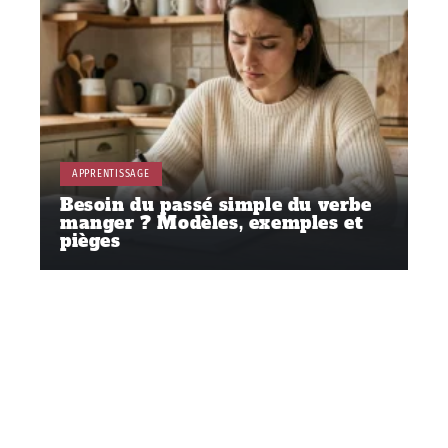
APPRENTISSAGE
Besoin du passé simple du verbe
manger ? Modèles, exemples et
pièges