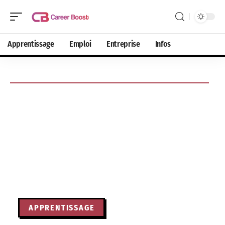
Apprentissage
Emploi
Entreprise
Infos
APPRENTISSAGE