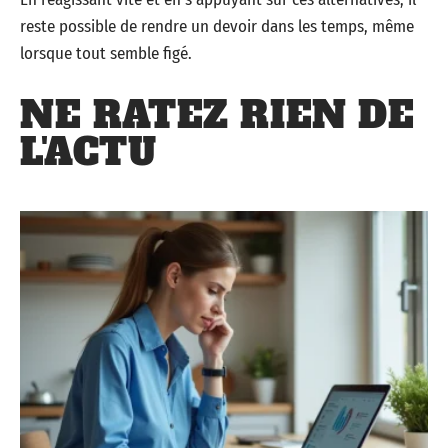
reste possible de rendre un devoir dans les temps, même
lorsque tout semble figé.
NE RATEZ RIEN DE
L'ACTU