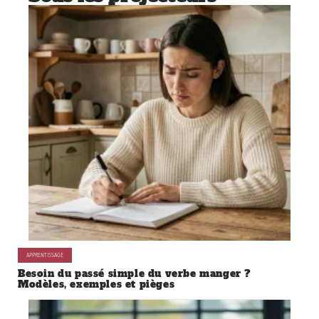
APPRENTISSAGE
Besoin du passé simple du verbe manger ?
Modèles, exemples et pièges