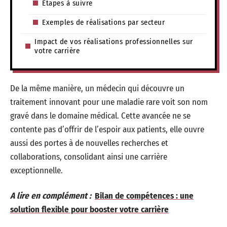
Étapes à suivre
Exemples de réalisations par secteur
Impact de vos réalisations professionnelles sur
votre carrière
De la même manière, un médecin qui découvre un
traitement innovant pour une maladie rare voit son nom
gravé dans le domaine médical. Cette avancée ne se
contente pas d’offrir de l’espoir aux patients, elle ouvre
aussi des portes à de nouvelles recherches et
collaborations, consolidant ainsi une carrière
exceptionnelle.
A lire en complément :
Bilan de compétences : une
solution flexible pour booster votre carrière