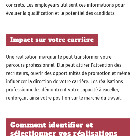
concrets. Les employeurs utilisent ces informations pour
évaluer la qualification et le potentiel des candidats.
Impact sur votre carrière
Une réalisation marquante peut transformer votre
parcours professionnel. Elle peut attirer l’attention des
recruteurs, ouvrir des opportunités de promotion et même
influencer la direction de votre carrière. Les réalisations
professionnelles démontrent votre capacité à exceller,
renforçant ainsi votre position sur le marché du travail.
Comment identifier et
sélectionner vos réalisations