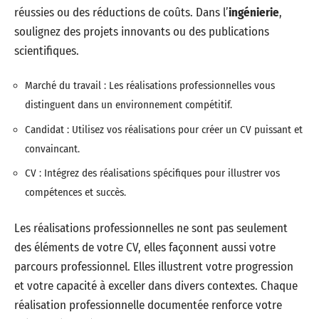
réussies ou des réductions de coûts. Dans l’
ingénierie
,
soulignez des projets innovants ou des publications
scientifiques.
Marché du travail : Les réalisations professionnelles vous
distinguent dans un environnement compétitif.
Candidat : Utilisez vos réalisations pour créer un CV puissant et
convaincant.
CV : Intégrez des réalisations spécifiques pour illustrer vos
compétences et succès.
Les réalisations professionnelles ne sont pas seulement
des éléments de votre CV, elles façonnent aussi votre
parcours professionnel. Elles illustrent votre progression
et votre capacité à exceller dans divers contextes. Chaque
réalisation professionnelle documentée renforce votre