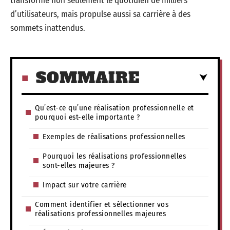
transforme non seulement le quotidien de milliers
d’utilisateurs, mais propulse aussi sa carrière à des
sommets inattendus.
SOMMAIRE
Qu’est-ce qu’une réalisation professionnelle et
pourquoi est-elle importante ?
Exemples de réalisations professionnelles
Pourquoi les réalisations professionnelles
sont-elles majeures ?
Impact sur votre carrière
Comment identifier et sélectionner vos
réalisations professionnelles majeures