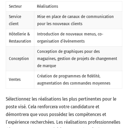
Secteur
Réalisations
Service
Mise en place de canaux de communication
client
pour les nouveaux clients
Hôtellerie &
Introduction de nouveaux menus, co-
Restauration
organisation d’événements
Conception de graphiques pour des
Conception
magazines, gestion de projets de changement
de marque
Création de programmes de fidélité,
Ventes
augmentation des commandes moyennes
Sélectionnez les réalisations les plus pertinentes pour le
poste visé. Cela renforcera votre candidature et
démontrera que vous possédez les compétences et
l’expérience recherchées. Les réalisations professionnelles