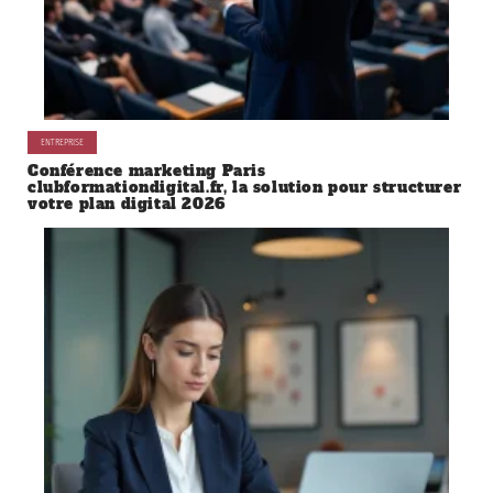
ENTREPRISE
Conférence marketing Paris
clubformationdigital.fr, la solution pour structurer
votre plan digital 2026