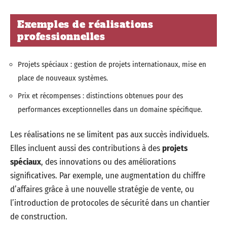
Exemples de réalisations
professionnelles
Projets spéciaux : gestion de projets internationaux, mise en
place de nouveaux systèmes.
Prix et récompenses : distinctions obtenues pour des
performances exceptionnelles dans un domaine spécifique.
Les réalisations ne se limitent pas aux succès individuels.
Elles incluent aussi des contributions à des
projets
spéciaux
, des innovations ou des améliorations
significatives. Par exemple, une augmentation du chiffre
d’affaires grâce à une nouvelle stratégie de vente, ou
l’introduction de protocoles de sécurité dans un chantier
de construction.