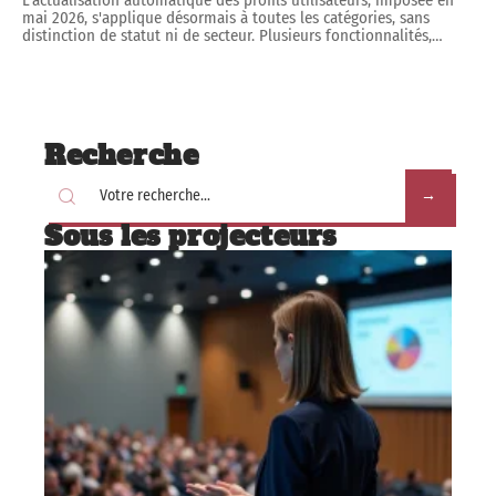
L'actualisation automatique des profils utilisateurs, imposée en
mai 2026, s'applique désormais à toutes les catégories, sans
distinction de statut ni de secteur. Plusieurs fonctionnalités,
…
Recherche
Sous les projecteurs