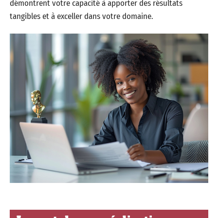
démontrent votre capacité à apporter des résultats
tangibles et à exceller dans votre domaine.