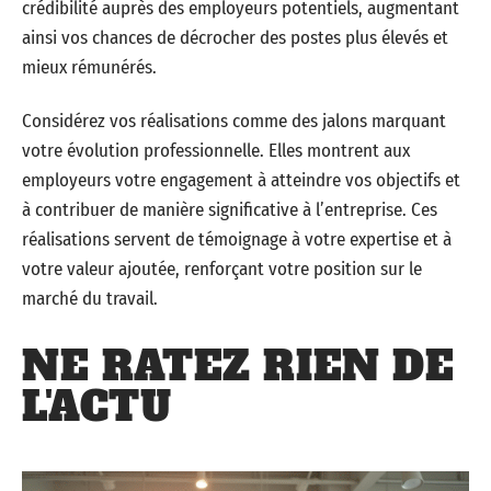
crédibilité auprès des employeurs potentiels, augmentant
ainsi vos chances de décrocher des postes plus élevés et
mieux rémunérés.
Considérez vos réalisations comme des jalons marquant
votre évolution professionnelle. Elles montrent aux
employeurs votre engagement à atteindre vos objectifs et
à contribuer de manière significative à l’entreprise. Ces
réalisations servent de témoignage à votre expertise et à
votre valeur ajoutée, renforçant votre position sur le
marché du travail.
NE RATEZ RIEN DE
L'ACTU