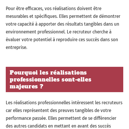
Pour être efficaces, vos réalisations doivent être
mesurables et spécifiques. Elles permettent de démontrer
votre capacité à apporter des résultats tangibles dans un
environnement professionnel. Le recruteur cherche à
évaluer votre potentiel à reproduire ces succès dans son
entreprise.
Pourquoi les réalisations
professionnelles sont-elles
majeures ?
Les réalisations professionnelles intéressent les recruteurs
car elles représentent des preuves tangibles de votre
performance passée. Elles permettent de se différencier
des autres candidats en mettant en avant des succès