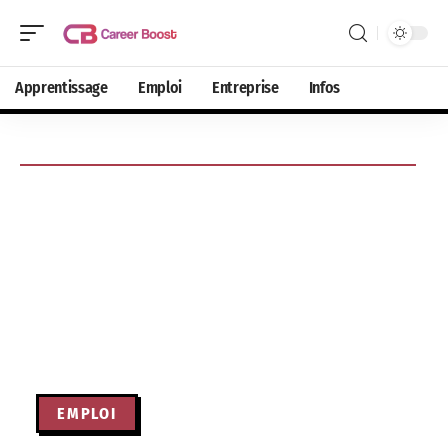
Apprentissage
Emploi
Entreprise
Infos
EMPLOI