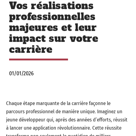
Vos réalisations
professionnelles
majeures et leur
impact sur votre
carrière
01/01/2026
Chaque étape marquante de la carrière façonne le
parcours professionnel de manière unique. Imaginez un
jeune développeur qui, après des années d’efforts, réussit
à lancer une application révolutionnaire. Cette réussite