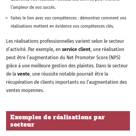
l’ampleur de vos succès.
Faites le lien avec vos compétences : démontrez comment vos
réalisations mettent en évidence vos compétences clés.
Les réalisations professionnelles varient selon le secteur
d’activité. Par exemple, en
service client
, une réalisation
peut être l’augmentation du Net Promoter Score (NPS)
grâce à une meilleure gestion des plaintes. Dans le secteur
de la
vente
, une réussite notable pourrait être la
récupération de clients importants ou l’augmentation des
ventes moyennes.
Exemples de réalisations par
secteur