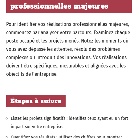
professionnelles majeures
Pour identifier vos réalisations professionnelles majeures,
commencez par analyser votre parcours. Examinez chaque
poste occupé et les projets menés. Notez les moments où
vous avez dépassé les attentes, résolu des problèmes
complexes ou introduit des innovations. Vos réalisations
doivent être spécifiques, mesurables et alignées avec les
objectifs de l’entreprise.
Étapes à suivre
Listez les projets significatifs : identifiez ceux ayant eu un fort
impact sur votre entreprise.
Quantifiez vos résultats : utilisez des chiffres pour montrer