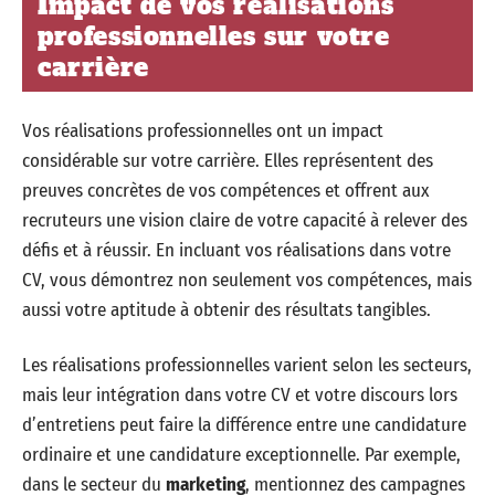
Impact de vos réalisations
professionnelles sur votre
carrière
Vos réalisations professionnelles ont un impact
considérable sur votre carrière. Elles représentent des
preuves concrètes de vos compétences et offrent aux
recruteurs une vision claire de votre capacité à relever des
défis et à réussir. En incluant vos réalisations dans votre
CV, vous démontrez non seulement vos compétences, mais
aussi votre aptitude à obtenir des résultats tangibles.
Les réalisations professionnelles varient selon les secteurs,
mais leur intégration dans votre CV et votre discours lors
d’entretiens peut faire la différence entre une candidature
ordinaire et une candidature exceptionnelle. Par exemple,
dans le secteur du
marketing
, mentionnez des campagnes