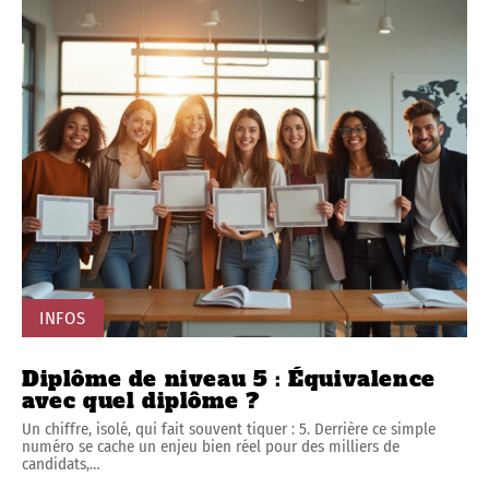
INFOS
Diplôme de niveau 5 : Équivalence
avec quel diplôme ?
Un chiffre, isolé, qui fait souvent tiquer : 5. Derrière ce simple
numéro se cache un enjeu bien réel pour des milliers de
candidats,
…