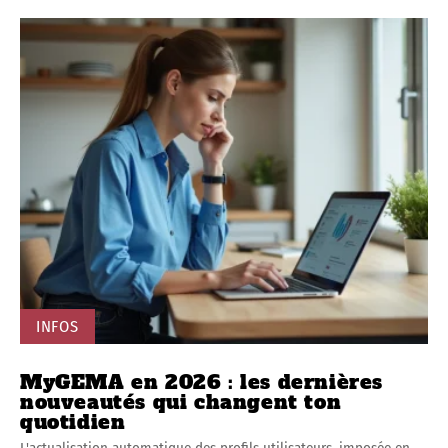
INFOS
MyGEMA en 2026 : les dernières
nouveautés qui changent ton
quotidien