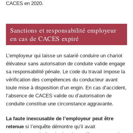
CACES en 2020.
Sanctions et responsabilité employeur
en cas de CACES expiré
L’employeur qui laisse un salarié conduire un chariot
élévateur sans autorisation de conduite valide engage
sa responsabilité pénale. Le code du travail impose la
vérification des compétences du conducteur avant
toute mise à disposition d’un engin. En cas d’accident,
l’absence de CACES valide ou d’autorisation de
conduite constitue une circonstance aggravante.
La faute inexcusable de l’employeur peut être
retenue
si l’enquête démontre qu’il avait