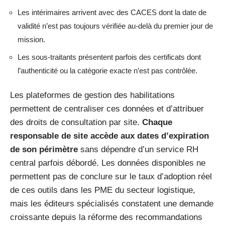
Les intérimaires arrivent avec des CACES dont la date de
validité n’est pas toujours vérifiée au-delà du premier jour de
mission.
Les sous-traitants présentent parfois des certificats dont
l’authenticité ou la catégorie exacte n’est pas contrôlée.
Les plateformes de gestion des habilitations
permettent de centraliser ces données et d’attribuer
des droits de consultation par site.
Chaque
responsable de site accède aux dates d’expiration
de son périmètre
sans dépendre d’un service RH
central parfois débordé. Les données disponibles ne
permettent pas de conclure sur le taux d’adoption réel
de ces outils dans les PME du secteur logistique,
mais les éditeurs spécialisés constatent une demande
croissante depuis la réforme des recommandations