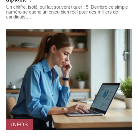
Un chiffre, isolé, qui fait souvent tiquer : 5. Derrière ce simple
numéro se cache un enjeu bien réel pour des milliers de
candidats,
…
INFOS