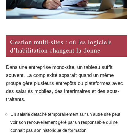
Gestion multi-sites : où les logiciels
d’habilitation changent la donne
Dans une entreprise mono-site, un tableau suffit
souvent. La complexité apparaît quand un même
groupe gère plusieurs entrepôts ou plateformes avec
des salariés mobiles, des intérimaires et des sous-
traitants.
Un salarié détaché temporairement sur un autre site peut
voir son renouvellement géré par un responsable qui ne
connaît pas son historique de formation.