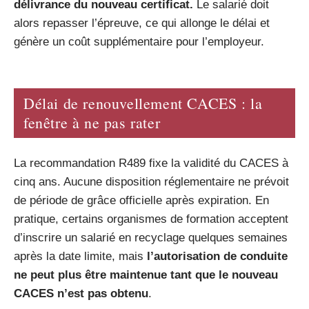
délivrance du nouveau certificat.
Le salarié doit
alors repasser l’épreuve, ce qui allonge le délai et
génère un coût supplémentaire pour l’employeur.
Délai de renouvellement CACES : la
fenêtre à ne pas rater
La recommandation R489 fixe la validité du CACES à
cinq ans. Aucune disposition réglementaire ne prévoit
de période de grâce officielle après expiration. En
pratique, certains organismes de formation acceptent
d’inscrire un salarié en recyclage quelques semaines
après la date limite, mais
l’autorisation de conduite
ne peut plus être maintenue tant que le nouveau
CACES n’est pas obtenu
.