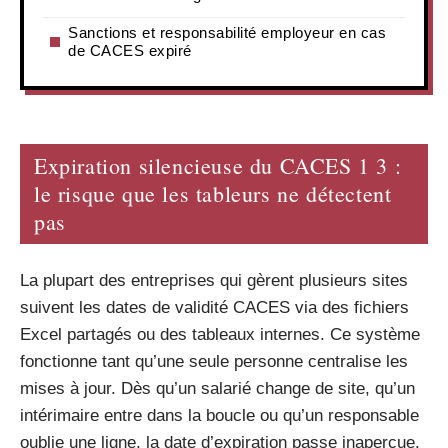
Sanctions et responsabilité employeur en cas
de CACES expiré
Expiration silencieuse du CACES 1 3 :
le risque que les tableurs ne détectent
pas
La plupart des entreprises qui gèrent plusieurs sites
suivent les dates de validité CACES via des fichiers
Excel partagés ou des tableaux internes. Ce système
fonctionne tant qu’une seule personne centralise les
mises à jour. Dès qu’un salarié change de site, qu’un
intérimaire entre dans la boucle ou qu’un responsable
oublie une ligne, la date d’expiration passe inaperçue.