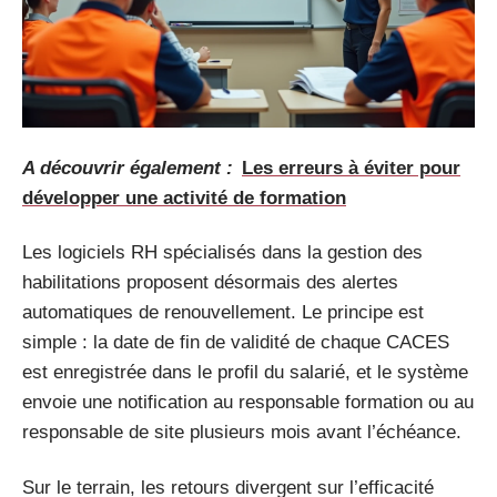
A découvrir également :
Les erreurs à éviter pour
développer une activité de formation
Les logiciels RH spécialisés dans la gestion des
habilitations proposent désormais des alertes
automatiques de renouvellement. Le principe est
simple : la date de fin de validité de chaque CACES
est enregistrée dans le profil du salarié, et le système
envoie une notification au responsable formation ou au
responsable de site plusieurs mois avant l’échéance.
Sur le terrain, les retours divergent sur l’efficacité