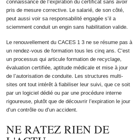
connaissance de l’expiration du certificat sans avoir
pris de mesure corrective. Le salarié, de son côté,
peut aussi voir sa responsabilité engagée s’il a
sciemment conduit un engin sans habilitation valide.
Le renouvellement du CACES 1 3 ne se résume pas à
un rendez-vous de formation tous les cinq ans. C’est
un processus qui articule formation de recyclage,
évaluation certifiée, aptitude médicale et mise à jour
de l’autorisation de conduite. Les structures multi-
sites ont tout intérêt à fiabiliser leur suivi, que ce soit
par un logiciel dédié ou par une procédure interne
rigoureuse, plutôt que de découvrir l’expiration le jour
d’un contrôle ou d’un accident.
NE RATEZ RIEN DE