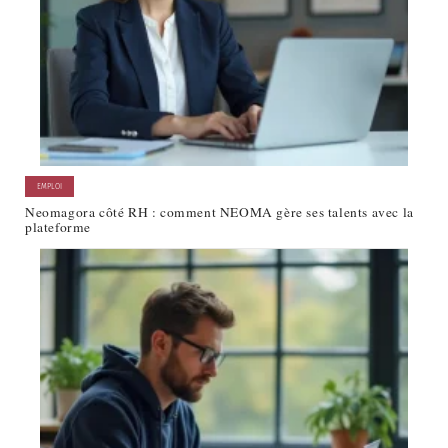
EMPLOI
Neomagora côté RH : comment NEOMA gère ses talents avec la
plateforme