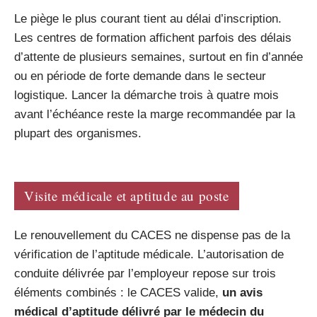
Le piège le plus courant tient au délai d’inscription.
Les centres de formation affichent parfois des délais
d’attente de plusieurs semaines, surtout en fin d’année
ou en période de forte demande dans le secteur
logistique. Lancer la démarche trois à quatre mois
avant l’échéance reste la marge recommandée par la
plupart des organismes.
Visite médicale et aptitude au poste
Le renouvellement du CACES ne dispense pas de la
vérification de l’aptitude médicale. L’autorisation de
conduite délivrée par l’employeur repose sur trois
éléments combinés : le CACES valide,
un avis
médical d’aptitude délivré par le médecin du