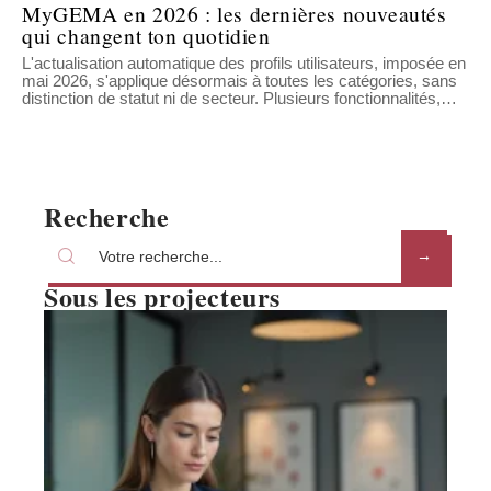
MyGEMA en 2026 : les dernières nouveautés
qui changent ton quotidien
L'actualisation automatique des profils utilisateurs, imposée en
mai 2026, s'applique désormais à toutes les catégories, sans
distinction de statut ni de secteur. Plusieurs fonctionnalités,
…
Recherche
Sous les projecteurs