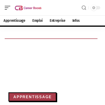
Apprentissage
Emploi
Entreprise
Infos
APPRENTISSAGE