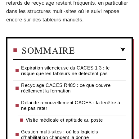
retards de recyclage restent fréquents, en particulier
dans les structures multi-sites où le suivi repose
encore sur des tableurs manuels.
SOMMAIRE
Expiration silencieuse du CACES 1 3 : le
risque que les tableurs ne détectent pas
Recyclage CACES R489 : ce que couvre
réellement la formation
Délai de renouvellement CACES : la fenêtre à
ne pas rater
Visite médicale et aptitude au poste
Gestion multi-sites : où les logiciels
d’habilitation changent la donne