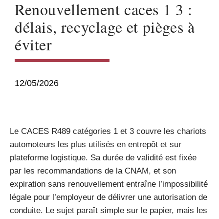
Renouvellement caces 1 3 :
délais, recyclage et pièges à
éviter
12/05/2026
Le CACES R489 catégories 1 et 3 couvre les chariots
automoteurs les plus utilisés en entrepôt et sur
plateforme logistique. Sa durée de validité est fixée
par les recommandations de la CNAM, et son
expiration sans renouvellement entraîne l’impossibilité
légale pour l’employeur de délivrer une autorisation de
conduite. Le sujet paraît simple sur le papier, mais les