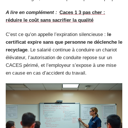
A lire en complément :
Caces 1 3 pas cher :
réduire le coût sans sacrifier la qualité
C’est ce qu’on appelle l’expiration silencieuse :
le
certificat expire sans que personne ne déclenche le
recyclage
. Le salarié continue à conduire un chariot
élévateur, l’autorisation de conduite repose sur un
CACES périmé, et l’employeur s’expose à une mise
en cause en cas d’accident du travail.