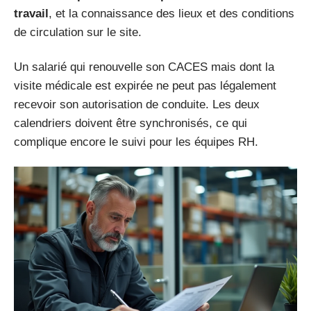
travail
, et la connaissance des lieux et des conditions
de circulation sur le site.
Un salarié qui renouvelle son CACES mais dont la
visite médicale est expirée ne peut pas légalement
recevoir son autorisation de conduite. Les deux
calendriers doivent être synchronisés, ce qui
complique encore le suivi pour les équipes RH.