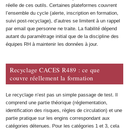
réelle de ces outils. Certaines plateformes couvrent
l’ensemble du cycle (alerte, inscription en formation,
suivi post-recyclage), d’autres se limitent à un rappel
par email que personne ne traite. La fiabilité dépend
autant du paramétrage initial que de la discipline des
équipes RH à maintenir les données à jour.
Recyclage CACES R489 : ce que
couvre réellement la formation
Le recyclage n’est pas un simple passage de test. Il
comprend une partie théorique (réglementation,
identification des risques, règles de circulation) et une
partie pratique sur les engins correspondant aux
catégories détenues. Pour les catégories 1 et 3, cela