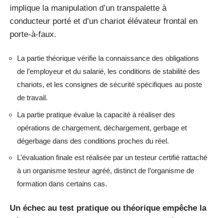
implique la manipulation d’un transpalette à
conducteur porté et d’un chariot élévateur frontal en
porte-à-faux.
La partie théorique vérifie la connaissance des obligations
de l’employeur et du salarié, les conditions de stabilité des
chariots, et les consignes de sécurité spécifiques au poste
de travail.
La partie pratique évalue la capacité à réaliser des
opérations de chargement, déchargement, gerbage et
dégerbage dans des conditions proches du réel.
L’évaluation finale est réalisée par un testeur certifié rattaché
à un organisme testeur agréé, distinct de l’organisme de
formation dans certains cas.
Un échec au test pratique ou théorique empêche la