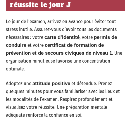
réussite le jour J
Le jour de l’examen, arrivez en avance pour éviter tout
stress inutile. Assurez-vous d’avoir tous les documents
nécessaires : votre
, votre
carte d’identité
permis de
et votre
conduire
certificat de formation de
. Une
prévention et de secours civiques de niveau 1
organisation minutieuse favorise une concentration
optimale.
Adoptez une
et détendue. Prenez
attitude positive
quelques minutes pour vous familiariser avec les lieux et
les modalités de l’examen. Respirez profondément et
visualisez votre réussite. Une préparation mentale
adéquate renforce la confiance en soi.