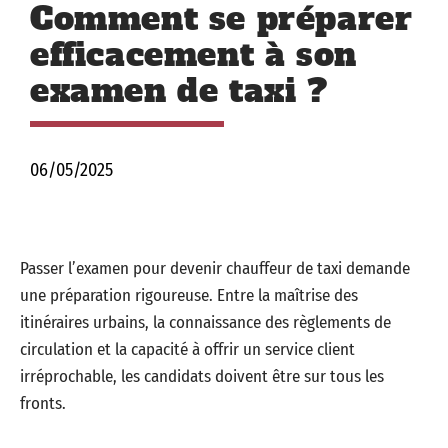
Comment se préparer
efficacement à son
examen de taxi ?
06/05/2025
Passer l’examen pour devenir chauffeur de taxi demande
une préparation rigoureuse. Entre la maîtrise des
itinéraires urbains, la connaissance des règlements de
circulation et la capacité à offrir un service client
irréprochable, les candidats doivent être sur tous les
fronts.