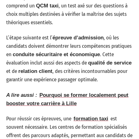
comprend un
, un test axé sur des questions à
QCM taxi
choix multiples destinées à vérifier la maîtrise des sujets
théoriques essentiels.
L’étape suivante est l’
, où les
épreuve d’admission
candidats doivent démontrer leurs compétences pratiques
en
. Cette
conduite sécuritaire et économique
évaluation inclut aussi des aspects de
qualité de service
et de
, des critères incontournables pour
relation client
garantir une expérience passager optimale.
A lire aussi :
Pourquoi se former localement peut
booster votre carrière à Lille
Pour réussir ces épreuves, une
est
formation taxi
souvent nécessaire. Les centres de formation spécialisés
offrent des parcours adaptés, permettant aux candidats de