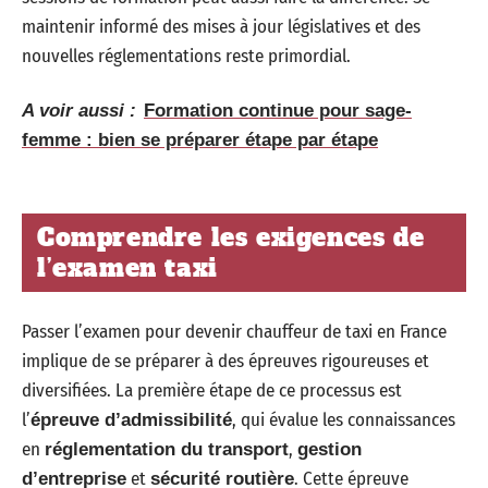
maintenir informé des mises à jour législatives et des
nouvelles réglementations reste primordial.
A voir aussi :
Formation continue pour sage-
femme : bien se préparer étape par étape
Comprendre les exigences de
l’examen taxi
Passer l’examen pour devenir chauffeur de taxi en France
implique de se préparer à des épreuves rigoureuses et
diversifiées. La première étape de ce processus est
l’
, qui évalue les connaissances
épreuve d’admissibilité
en
,
réglementation du transport
gestion
et
. Cette épreuve
d’entreprise
sécurité routière