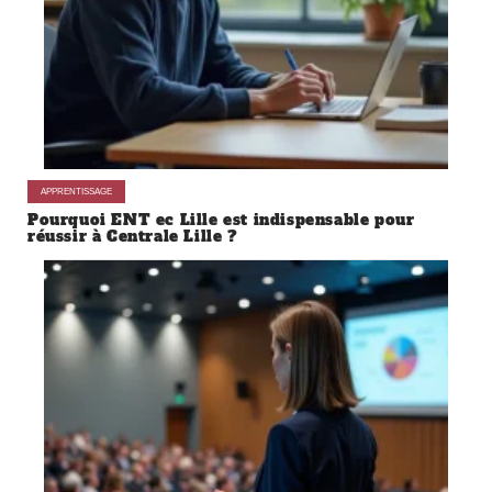
APPRENTISSAGE
Pourquoi ENT ec Lille est indispensable pour
réussir à Centrale Lille ?