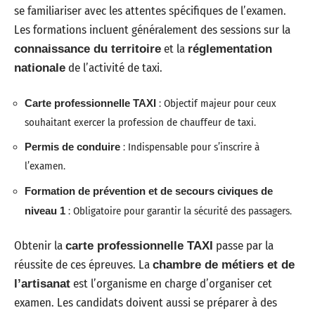
se familiariser avec les attentes spécifiques de l’examen.
Les formations incluent généralement des sessions sur la
et la
connaissance du territoire
réglementation
de l’activité de taxi.
nationale
Carte professionnelle TAXI
: Objectif majeur pour ceux
souhaitant exercer la profession de chauffeur de taxi.
Permis de conduire
: Indispensable pour s’inscrire à
l’examen.
Formation de prévention et de secours civiques de
niveau 1
: Obligatoire pour garantir la sécurité des passagers.
Obtenir la
passe par la
carte professionnelle TAXI
réussite de ces épreuves. La
chambre de métiers et de
est l’organisme en charge d’organiser cet
l’artisanat
examen. Les candidats doivent aussi se préparer à des