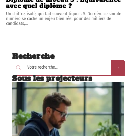
avec quel diplôme ?
Un chiffre, isolé, qui fait souvent tiquer : 5. Derrière ce simple
numéro se cache un enjeu bien réel pour des milliers de
candidats,
…
Recherche
Sous les projecteurs