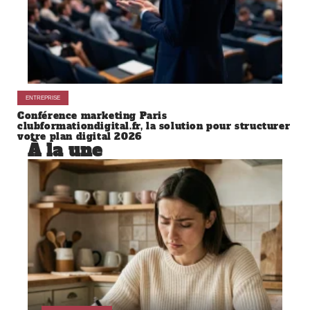
ENTREPRISE
Conférence marketing Paris
clubformationdigital.fr, la solution pour structurer
votre plan digital 2026
À la une