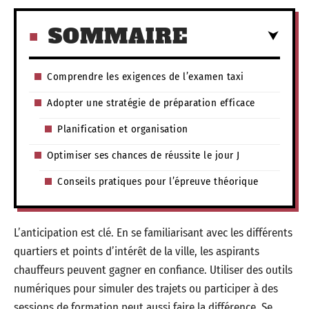
SOMMAIRE
Comprendre les exigences de l’examen taxi
Adopter une stratégie de préparation efficace
Planification et organisation
Optimiser ses chances de réussite le jour J
Conseils pratiques pour l’épreuve théorique
L’anticipation est clé. En se familiarisant avec les différents
quartiers et points d’intérêt de la ville, les aspirants
chauffeurs peuvent gagner en confiance. Utiliser des outils
numériques pour simuler des trajets ou participer à des
sessions de formation peut aussi faire la différence. Se