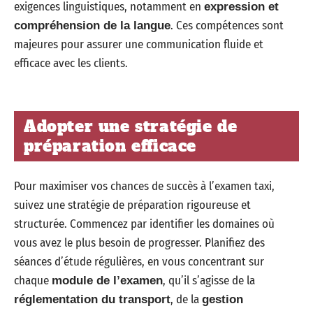
exigences linguistiques, notamment en
expression et
. Ces compétences sont
compréhension de la langue
majeures pour assurer une communication fluide et
efficace avec les clients.
Adopter une stratégie de
préparation efficace
Pour maximiser vos chances de succès à l’examen taxi,
suivez une stratégie de préparation rigoureuse et
structurée. Commencez par identifier les domaines où
vous avez le plus besoin de progresser. Planifiez des
séances d’étude régulières, en vous concentrant sur
chaque
, qu’il s’agisse de la
module de l’examen
, de la
réglementation du transport
gestion