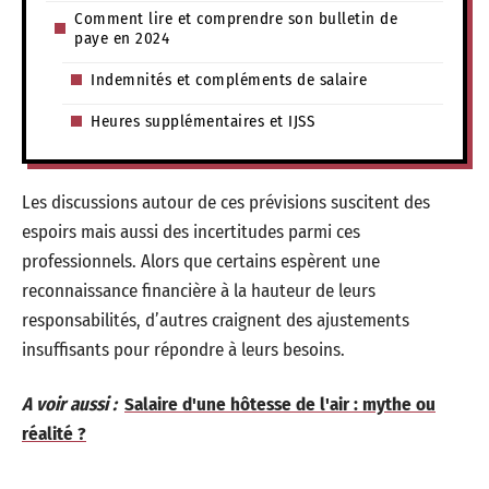
Comment lire et comprendre son bulletin de
paye en 2024
Indemnités et compléments de salaire
Heures supplémentaires et IJSS
Les discussions autour de ces prévisions suscitent des
espoirs mais aussi des incertitudes parmi ces
professionnels. Alors que certains espèrent une
reconnaissance financière à la hauteur de leurs
responsabilités, d’autres craignent des ajustements
insuffisants pour répondre à leurs besoins.
A voir aussi :
Salaire d'une hôtesse de l'air : mythe ou
réalité ?