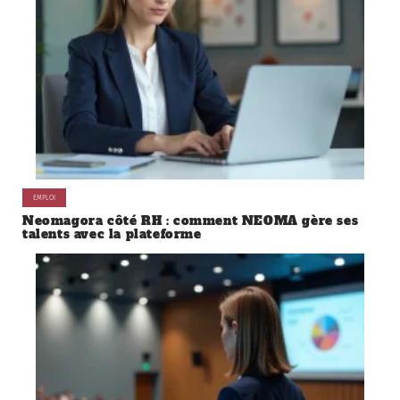
EMPLOI
Neomagora côté RH : comment NEOMA gère ses
talents avec la plateforme