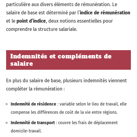
particulière aux divers éléments de rémunération. Le
salaire de base est déterminé par l’
indice de rémunération
et le
point d’indice
, deux notions essentielles pour
comprendre la structure salariale.
Indemnités et compléments de
salaire
En plus du salaire de base, plusieurs indemnités viennent
compléter la rémunération :
Indemnité de résidence
: variable selon le lieu de travail, elle
compense les différences de coût de la vie entre régions.
Indemnité de transport
: couvre les frais de déplacement
domicile-travail.