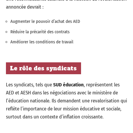
annoncée devrait :
Augmenter le pouvoir d’achat des AED
Réduire la précarité des contrats
Améliorer les conditions de travail
Le rôle des syndicats
Les syndicats, tels que
SUD éducation
, représentent les
AED et AESH dans les négociations avec le ministère de
l’éducation nationale. Ils demandent une revalorisation qui
reflète l’importance de leur mission éducative et sociale,
surtout dans un contexte d’inflation croissante.