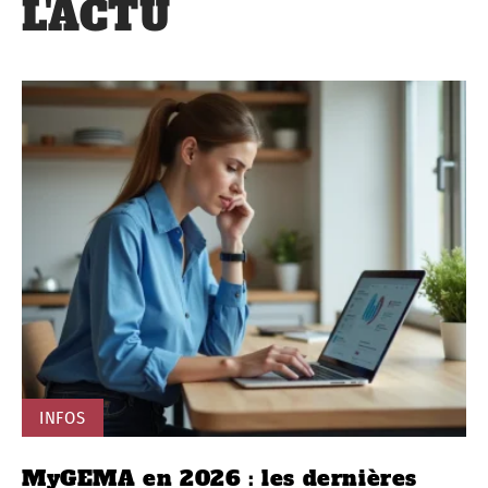
L'ACTU
INFOS
MyGEMA en 2026 : les dernières