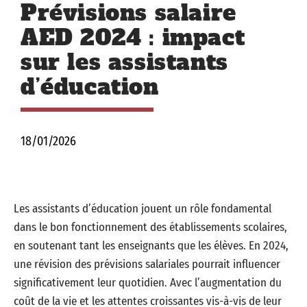
Prévisions salaire
AED 2024 : impact
sur les assistants
d’éducation
18/01/2026
Les assistants d’éducation jouent un rôle fondamental
dans le bon fonctionnement des établissements scolaires,
en soutenant tant les enseignants que les élèves. En 2024,
une révision des prévisions salariales pourrait influencer
significativement leur quotidien. Avec l’augmentation du
coût de la vie et les attentes croissantes vis-à-vis de leur