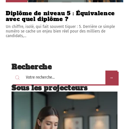
Diplôme de niveau 5 : Équivalence
avec quel diplôme ?
Un chiffre, isolé, qui fait souvent tiquer : 5. Derrière ce simple
numéro se cache un enjeu bien réel pour des milliers de
candidats,
…
Recherche
Sous les projecteurs