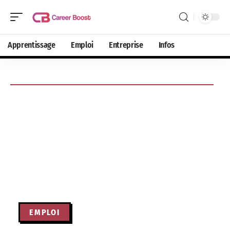
Apprentissage
Emploi
Entreprise
Infos
EMPLOI