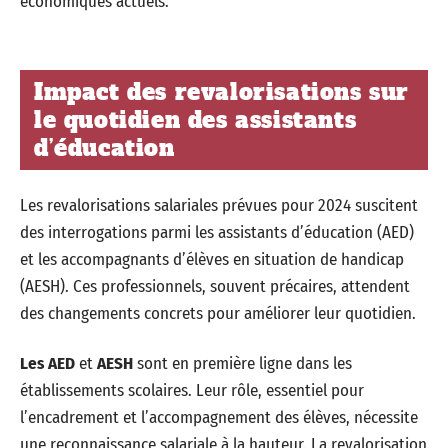
économiques actuels.
Impact des revalorisations sur
le quotidien des assistants
d’éducation
Les revalorisations salariales prévues pour 2024 suscitent
des interrogations parmi les assistants d’éducation (AED)
et les accompagnants d’élèves en situation de handicap
(AESH). Ces professionnels, souvent précaires, attendent
des changements concrets pour améliorer leur quotidien.
Les AED
et
AESH
sont en première ligne dans les
établissements scolaires. Leur rôle, essentiel pour
l’encadrement et l’accompagnement des élèves, nécessite
une reconnaissance salariale à la hauteur. La revalorisation