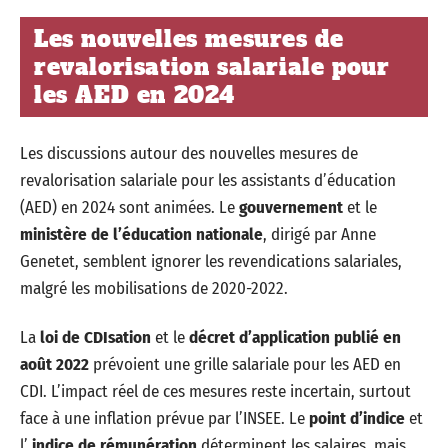
Les nouvelles mesures de
revalorisation salariale pour
les AED en 2024
Les discussions autour des nouvelles mesures de
revalorisation salariale pour les assistants d’éducation
(AED) en 2024 sont animées. Le
gouvernement
et le
ministère de l’éducation nationale
, dirigé par Anne
Genetet, semblent ignorer les revendications salariales,
malgré les mobilisations de 2020-2022.
La
loi de CDIsation
et le
décret d’application publié en
août 2022
prévoient une grille salariale pour les AED en
CDI. L’impact réel de ces mesures reste incertain, surtout
face à une inflation prévue par l’INSEE. Le
point d’indice
et
l’
indice de rémunération
déterminent les salaires, mais