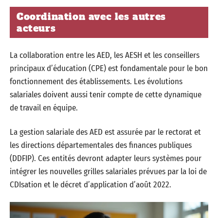
Coordination avec les autres
acteurs
La collaboration entre les AED, les AESH et les conseillers
principaux d’éducation (CPE) est fondamentale pour le bon
fonctionnement des établissements. Les évolutions
salariales doivent aussi tenir compte de cette dynamique
de travail en équipe.
La gestion salariale des AED est assurée par le rectorat et
les directions départementales des finances publiques
(DDFIP). Ces entités devront adapter leurs systèmes pour
intégrer les nouvelles grilles salariales prévues par la loi de
CDIsation et le décret d’application d’août 2022.