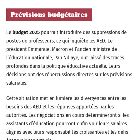
Prévisions budgétaires
Le
budget 2025
pourrait introduire des suppressions de
postes de professeurs, ce qui inquiète les AED. Le
président Emmanuel Macron et l’ancien ministre de
l’éducation nationale, Pap Ndiaye, ont laissé des traces
profondes dans la politique éducative actuelle. Leurs
décisions ont des répercussions directes sur les prévisions
salariales.
Cette situation met en lumière les divergences entre les
besoins des AED et les réponses apportées par les
autorités. Les négociations en cours détermineront si les
assistants d’éducation pourront enfin voir leurs salaires
alignés avec leurs responsabilités croissantes et les défis