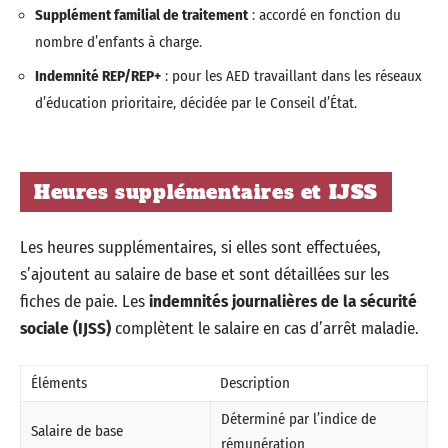
Supplément familial de traitement
: accordé en fonction du
nombre d’enfants à charge.
Indemnité REP/REP+
: pour les AED travaillant dans les réseaux
d’éducation prioritaire, décidée par le Conseil d’État.
Heures supplémentaires et IJSS
Les heures supplémentaires, si elles sont effectuées,
s’ajoutent au salaire de base et sont détaillées sur les
fiches de paie. Les
indemnités journalières de la sécurité
sociale (IJSS)
complètent le salaire en cas d’arrêt maladie.
Éléments
Description
Déterminé par l’indice de
Salaire de base
rémunération