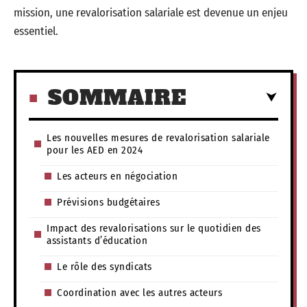
mission, une revalorisation salariale est devenue un enjeu
essentiel.
SOMMAIRE
Les nouvelles mesures de revalorisation salariale
pour les AED en 2024
Les acteurs en négociation
Prévisions budgétaires
Impact des revalorisations sur le quotidien des
assistants d’éducation
Le rôle des syndicats
Coordination avec les autres acteurs