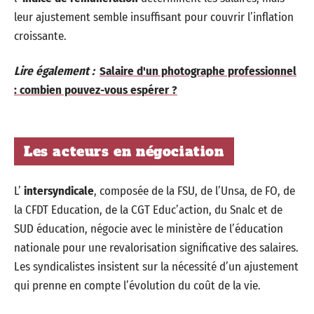
leur ajustement semble insuffisant pour couvrir l’inflation
croissante.
Lire également :
Salaire d'un photographe professionnel
: combien pouvez-vous espérer ?
Les acteurs en négociation
L’
intersyndicale
, composée de la FSU, de l’Unsa, de FO, de
la CFDT Education, de la CGT Educ’action, du Snalc et de
SUD éducation, négocie avec le ministère de l’éducation
nationale pour une revalorisation significative des salaires.
Les syndicalistes insistent sur la nécessité d’un ajustement
qui prenne en compte l’évolution du coût de la vie.