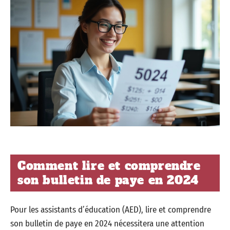
Comment lire et comprendre
son bulletin de paye en 2024
Pour les assistants d’éducation (AED), lire et comprendre
son bulletin de paye en 2024 nécessitera une attention