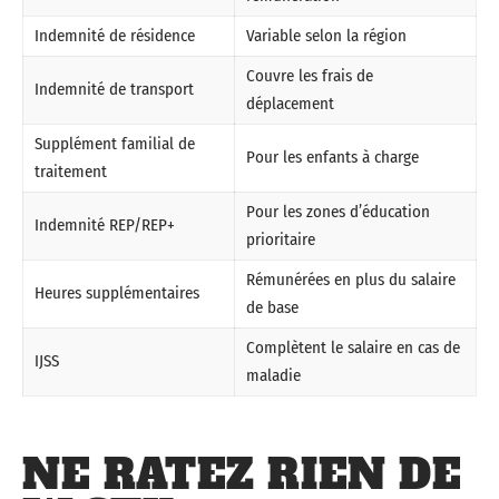
Indemnité de résidence
Variable selon la région
Couvre les frais de
Indemnité de transport
déplacement
Supplément familial de
Pour les enfants à charge
traitement
Pour les zones d’éducation
Indemnité REP/REP+
prioritaire
Rémunérées en plus du salaire
Heures supplémentaires
de base
Complètent le salaire en cas de
IJSS
maladie
NE RATEZ RIEN DE