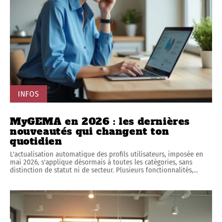
INFOS
MyGEMA en 2026 : les dernières
nouveautés qui changent ton
quotidien
L'actualisation automatique des profils utilisateurs, imposée en
mai 2026, s'applique désormais à toutes les catégories, sans
distinction de statut ni de secteur. Plusieurs fonctionnalités,
…