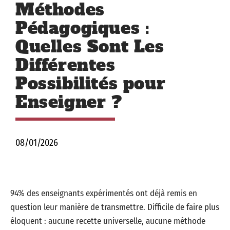
Méthodes
Pédagogiques :
Quelles Sont Les
Différentes
Possibilités pour
Enseigner ?
08/01/2026
94% des enseignants expérimentés ont déjà remis en
question leur manière de transmettre. Difficile de faire plus
éloquent : aucune recette universelle, aucune méthode