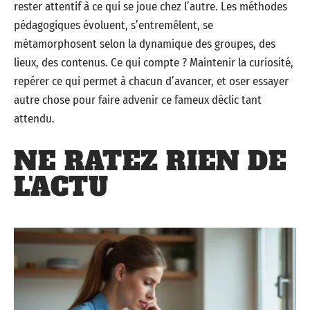
rester attentif à ce qui se joue chez l’autre. Les méthodes
pédagogiques évoluent, s’entremêlent, se
métamorphosent selon la dynamique des groupes, des
lieux, des contenus. Ce qui compte ? Maintenir la curiosité,
repérer ce qui permet à chacun d’avancer, et oser essayer
autre chose pour faire advenir ce fameux déclic tant
attendu.
NE RATEZ RIEN DE
L'ACTU