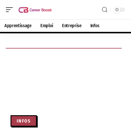
Apprentissage
Emploi
Entreprise
Infos
INFOS