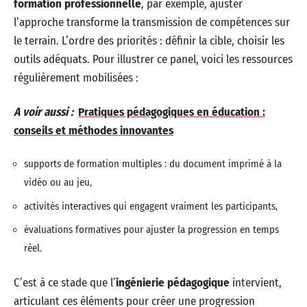
formation professionnelle
, par exemple, ajuster
l’approche transforme la transmission de compétences sur
le terrain. L’ordre des priorités : définir la cible, choisir les
outils adéquats. Pour illustrer ce panel, voici les ressources
régulièrement mobilisées :
A voir aussi :
Pratiques pédagogiques en éducation :
conseils et méthodes innovantes
supports de formation multiples : du document imprimé à la
vidéo ou au jeu,
activités interactives qui engagent vraiment les participants,
évaluations formatives pour ajuster la progression en temps
réel.
C’est à ce stade que l’
ingénierie pédagogique
intervient,
articulant ces éléments pour créer une progression