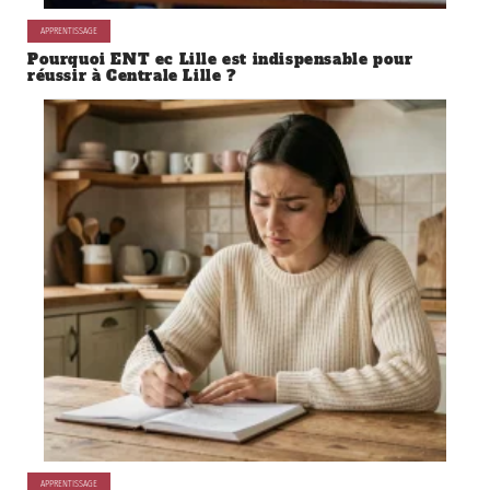
APPRENTISSAGE
Pourquoi ENT ec Lille est indispensable pour
réussir à Centrale Lille ?
APPRENTISSAGE