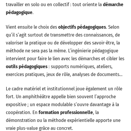
travailler en solo ou en collectif : tout oriente la
démarche
pédagogique
.
Vient ensuite le choix des
objectifs pédagogiques
. Selon
qu’il s’agit surtout de transmettre des connaissances, de
valoriser la pratique ou de développer des savoir-être, la
méthode ne sera pas la même. L’ingénierie pédagogique
intervient pour faire le lien avec les démarches et cibler les
outils pédagogiques
: supports numériques, ateliers,
exercices pratiques, jeux de rôle, analyses de documents…
Le cadre matériel et institutionnel joue également un rôle
fort. Un amphithéâtre appelle bien souvent l’approche
expositive ; un espace modulable s’ouvre davantage à la
coopération. En
formation professionnelle
, la
démonstration ou la méthode expérientielle apporte une
vraie plus-value grâce au concret.