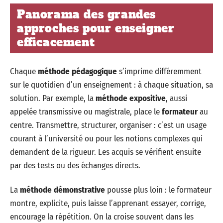
Panorama des grandes
approches pour enseigner
efficacement
Chaque
méthode pédagogique
s’imprime différemment
sur le quotidien d’un enseignement : à chaque situation, sa
solution. Par exemple, la
méthode expositive
, aussi
appelée transmissive ou magistrale, place le
formateur
au
centre. Transmettre, structurer, organiser : c’est un usage
courant à l’université ou pour les notions complexes qui
demandent de la rigueur. Les acquis se vérifient ensuite
par des tests ou des échanges directs.
La
méthode démonstrative
pousse plus loin : le formateur
montre, explicite, puis laisse l’apprenant essayer, corrige,
encourage la répétition. On la croise souvent dans les