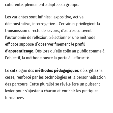
cohérente, pleinement adaptée au groupe.
Les variantes sont infinies : expositive, active,
démonstrative, interrogative… Certaines privilégient la
transmission directe de savoirs, d’autres cultivent
l’autonomie de réflexion. Sélectionner une méthode
efficace suppose d’observer finement le
profil
d’apprentissage
. Dès lors qu’elle colle au public comme à
l’objectif, la méthode ouvre la porte à l’efficacité.
Le catalogue des
méthodes pédagogiques
s’élargit sans
cesse, renforcé par les technologies et la personnalisation
des parcours. Cette pluralité se révèle être un puissant
levier pour s’ajuster à chacun et enrichir les pratiques
formatives.