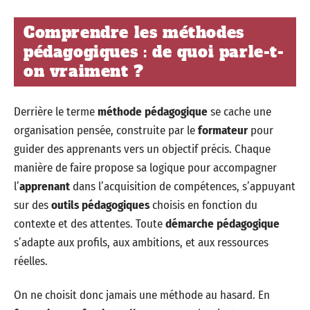
Comprendre les méthodes
pédagogiques : de quoi parle-t-
on vraiment ?
Derrière le terme
méthode pédagogique
se cache une
organisation pensée, construite par le
formateur
pour
guider des apprenants vers un objectif précis. Chaque
manière de faire propose sa logique pour accompagner
l’
apprenant
dans l’acquisition de compétences, s’appuyant
sur des
outils pédagogiques
choisis en fonction du
contexte et des attentes. Toute
démarche pédagogique
s’adapte aux profils, aux ambitions, et aux ressources
réelles.
On ne choisit donc jamais une méthode au hasard. En