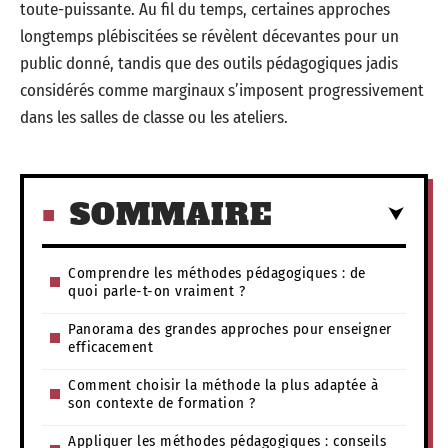
toute-puissante. Au fil du temps, certaines approches
longtemps plébiscitées se révèlent décevantes pour un
public donné, tandis que des outils pédagogiques jadis
considérés comme marginaux s’imposent progressivement
dans les salles de classe ou les ateliers.
SOMMAIRE
Comprendre les méthodes pédagogiques : de
quoi parle-t-on vraiment ?
Panorama des grandes approches pour enseigner
efficacement
Comment choisir la méthode la plus adaptée à
son contexte de formation ?
Appliquer les méthodes pédagogiques : conseils