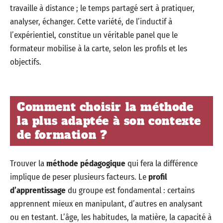
travaille à distance ; le temps partagé sert à pratiquer,
analyser, échanger. Cette variété, de l’inductif à
l’expérientiel, constitue un véritable panel que le
formateur mobilise à la carte, selon les profils et les
objectifs.
Comment choisir la méthode
la plus adaptée à son contexte
de formation ?
Trouver la
méthode pédagogique
qui fera la différence
implique de peser plusieurs facteurs. Le
profil
d’apprentissage
du groupe est fondamental : certains
apprennent mieux en manipulant, d’autres en analysant
ou en testant. L’âge, les habitudes, la matière, la capacité à