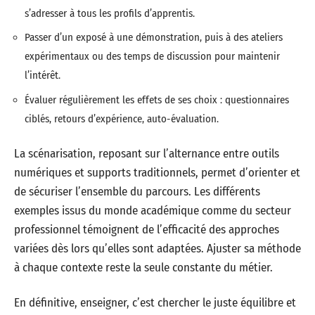
s’adresser à tous les profils d’apprentis.
Passer d’un exposé à une démonstration, puis à des ateliers
expérimentaux ou des temps de discussion pour maintenir
l’intérêt.
Évaluer régulièrement les effets de ses choix : questionnaires
ciblés, retours d’expérience, auto-évaluation.
La scénarisation, reposant sur l’alternance entre outils
numériques et supports traditionnels, permet d’orienter et
de sécuriser l’ensemble du parcours. Les différents
exemples issus du monde académique comme du secteur
professionnel témoignent de l’efficacité des approches
variées dès lors qu’elles sont adaptées. Ajuster sa méthode
à chaque contexte reste la seule constante du métier.
En définitive, enseigner, c’est chercher le juste équilibre et