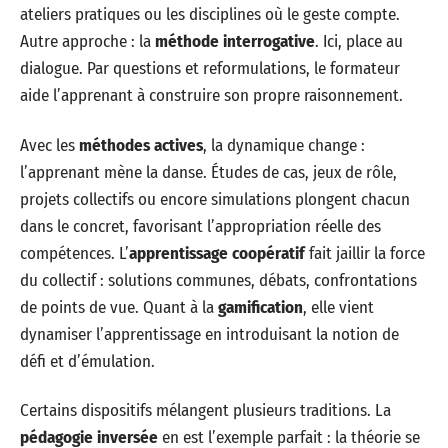
ateliers pratiques ou les disciplines où le geste compte.
Autre approche : la
méthode interrogative
. Ici, place au
dialogue. Par questions et reformulations, le formateur
aide l’apprenant à construire son propre raisonnement.
Avec les
méthodes actives
, la dynamique change :
l’apprenant mène la danse. Études de cas, jeux de rôle,
projets collectifs ou encore simulations plongent chacun
dans le concret, favorisant l’appropriation réelle des
compétences. L’
apprentissage coopératif
fait jaillir la force
du collectif : solutions communes, débats, confrontations
de points de vue. Quant à la
gamification
, elle vient
dynamiser l’apprentissage en introduisant la notion de
défi et d’émulation.
Certains dispositifs mélangent plusieurs traditions. La
pédagogie inversée
en est l’exemple parfait : la théorie se