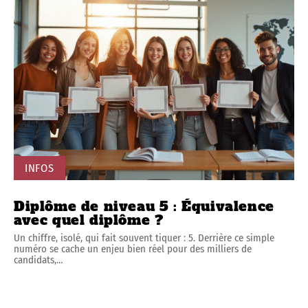
INFOS
Diplôme de niveau 5 : Équivalence
avec quel diplôme ?
Un chiffre, isolé, qui fait souvent tiquer : 5. Derrière ce simple
numéro se cache un enjeu bien réel pour des milliers de
candidats,
…