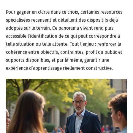
Pour gagner en clarté dans ce choix, certaines ressources
spécialisées recensent et détaillent des dispositifs déjà
adoptés sur le terrain. Ce panorama vivant rend plus
accessible l’identification de ce qui peut correspondre à
telle situation ou telle attente. Tout l’enjeu : renforcer la
cohérence entre objectifs, contraintes, profil du public et
supports disponibles, et par là même, garantir une
expérience d’apprentissage réellement constructive.