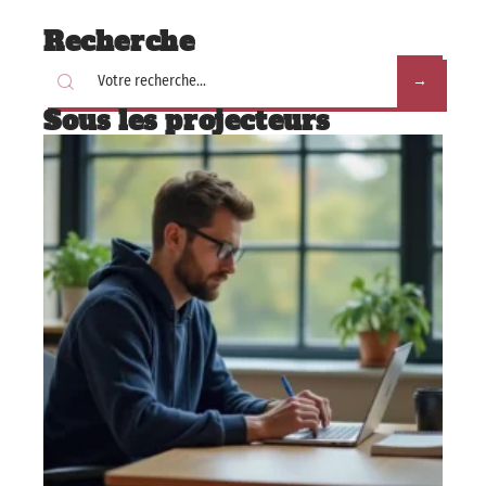
Recherche
Sous les projecteurs