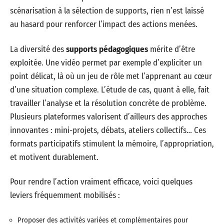
scénarisation à la sélection de supports, rien n’est laissé
au hasard pour renforcer l’impact des actions menées.
La diversité des
supports pédagogiques
mérite d’être
exploitée. Une vidéo permet par exemple d’expliciter un
point délicat, là où un jeu de rôle met l’apprenant au cœur
d’une situation complexe. L’étude de cas, quant à elle, fait
travailler l’analyse et la résolution concrète de problème.
Plusieurs plateformes valorisent d’ailleurs des approches
innovantes : mini-projets, débats, ateliers collectifs… Ces
formats participatifs stimulent la mémoire, l’appropriation,
et motivent durablement.
Pour rendre l’action vraiment efficace, voici quelques
leviers fréquemment mobilisés :
Proposer des activités variées et complémentaires pour