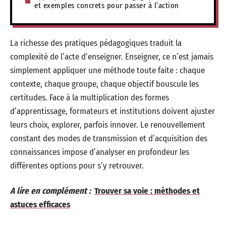
et exemples concrets pour passer à l’action
La richesse des pratiques pédagogiques traduit la
complexité de l’acte d’enseigner. Enseigner, ce n’est jamais
simplement appliquer une méthode toute faite : chaque
contexte, chaque groupe, chaque objectif bouscule les
certitudes. Face à la multiplication des formes
d’apprentissage, formateurs et institutions doivent ajuster
leurs choix, explorer, parfois innover. Le renouvellement
constant des modes de transmission et d’acquisition des
connaissances impose d’analyser en profondeur les
différentes options pour s’y retrouver.
A lire en complément :
Trouver sa voie : méthodes et
astuces efficaces