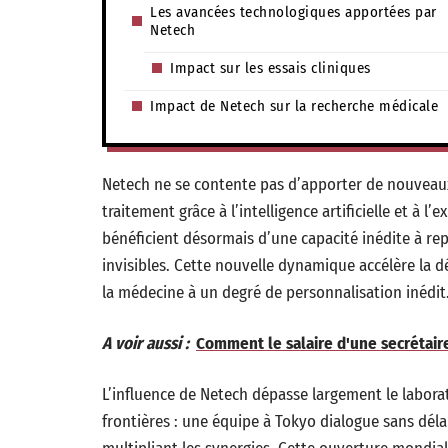
Les avancées technologiques apportées par
Netech
Impact sur les essais cliniques
Impact de Netech sur la recherche médicale
Netech ne se contente pas d’apporter de nouveaux 
traitement grâce à l’intelligence artificielle et à
bénéficient désormais d’une capacité inédite à re
invisibles. Cette nouvelle dynamique accélère la d
la médecine à un degré de personnalisation inédit
A voir aussi :
Comment le salaire d'une secrétaire 
L’influence de Netech dépasse largement le labora
frontières : une équipe à Tokyo dialogue sans délai