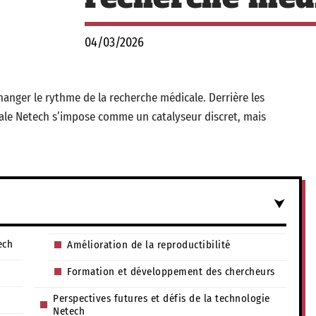
04/03/2026
hanger le rythme de la recherche médicale. Derrière les
icale Netech s’impose comme un catalyseur discret, mais
ech
Amélioration de la reproductibilité
Formation et développement des chercheurs
Perspectives futures et défis de la technologie
Netech