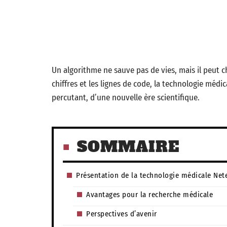
Un algorithme ne sauve pas de vies, mais il peut c
chiffres et les lignes de code, la technologie méd
percutant, d’une nouvelle ère scientifique.
SOMMAIRE
Présentation de la technologie médicale Net
Avantages pour la recherche médicale
Perspectives d’avenir