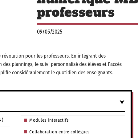
professeurs
09/05/2025
 révolution pour les professeurs. En intégrant des
n des plannings, le suivi personnalisé des élèves et l’accès
lifie considérablement le quotidien des enseignants.
N)
Modules interactifs
Collaboration entre collègues