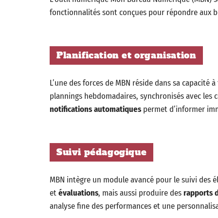
fonctionnalités sont conçues pour répondre aux be
Planification et organisation
L’une des forces de MBN réside dans sa capacité à f
plannings hebdomadaires, synchronisés avec les ca
notifications automatiques
permet d’informer im
Suivi pédagogique
MBN intègre un module avancé pour le suivi des 
et
évaluations
, mais aussi produire des
rapports d
analyse fine des performances et une personnalis