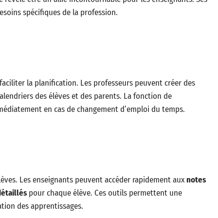
soins spécifiques de la profession.
aciliter la planification. Les professeurs peuvent créer des
lendriers des élèves et des parents. La fonction de
médiatement en cas de changement d’emploi du temps.
élèves. Les enseignants peuvent accéder rapidement aux
notes
étaillés
pour chaque élève. Ces outils permettent une
ation des apprentissages.