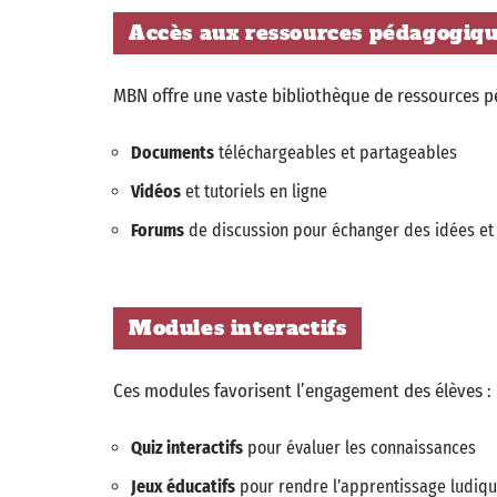
Accès aux ressources pédagogiq
MBN offre une vaste bibliothèque de ressources p
Documents
téléchargeables et partageables
Vidéos
et tutoriels en ligne
Forums
de discussion pour échanger des idées et
Modules interactifs
Ces modules favorisent l’engagement des élèves :
Quiz interactifs
pour évaluer les connaissances
Jeux éducatifs
pour rendre l’apprentissage ludiq