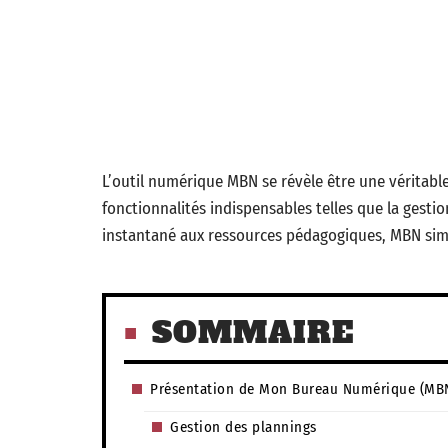
L’outil numérique MBN se révèle être une véritable
fonctionnalités indispensables telles que la gestio
instantané aux ressources pédagogiques, MBN simp
SOMMAIRE
Présentation de Mon Bureau Numérique (MB
Gestion des plannings