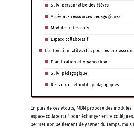
Suivi personnalisé des élèves
Accès aux ressources pédagogiques
Modules interactifs
Espace collaboratif
Les fonctionnalités clés pour les professeurs
Planification et organisation
Suivi pédagogique
Ressources et outils pédagogiques
En plus de ces atouts, MBN propose des modules in
espace collaboratif pour échanger entre collègues.
permet non seulement de gagner du temps, mais auss