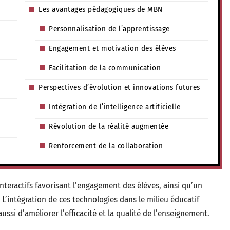
Les avantages pédagogiques de MBN
Personnalisation de l’apprentissage
Engagement et motivation des élèves
Facilitation de la communication
Perspectives d’évolution et innovations futures
Intégration de l’intelligence artificielle
Révolution de la réalité augmentée
Renforcement de la collaboration
teractifs favorisant l’engagement des élèves, ainsi qu’un
 L’intégration de ces technologies dans le milieu éducatif
i d’améliorer l’efficacité et la qualité de l’enseignement.