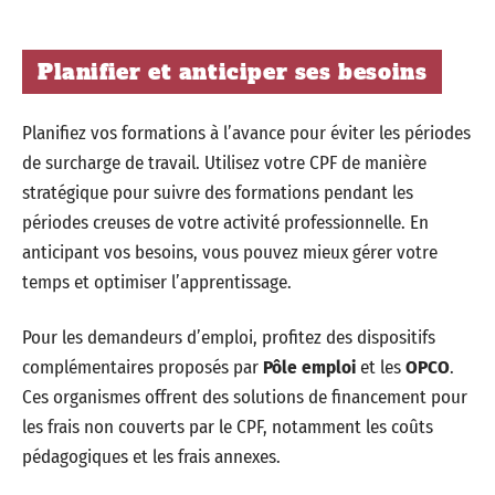
Planifier et anticiper ses besoins
Planifiez vos formations à l’avance pour éviter les périodes
de surcharge de travail. Utilisez votre CPF de manière
stratégique pour suivre des formations pendant les
périodes creuses de votre activité professionnelle. En
anticipant vos besoins, vous pouvez mieux gérer votre
temps et optimiser l’apprentissage.
Pour les demandeurs d’emploi, profitez des dispositifs
complémentaires proposés par
Pôle emploi
et les
OPCO
.
Ces organismes offrent des solutions de financement pour
les frais non couverts par le CPF, notamment les coûts
pédagogiques et les frais annexes.