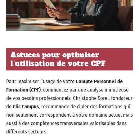
Astuces pour optimiser
l’utilisation de votre CPF
Pour maximiser l’usage de votre
Compte Personnel de
Formation (CPF)
, commencez par une analyse minutieuse
de vos besoins professionnels. Christophe Sorel, fondateur
de
Clic Campus
, recommande de cibler des formations qui
non seulement correspondent à votre domaine actuel mais
aussi à des compétences transversales valorisables dans
différents secteurs.