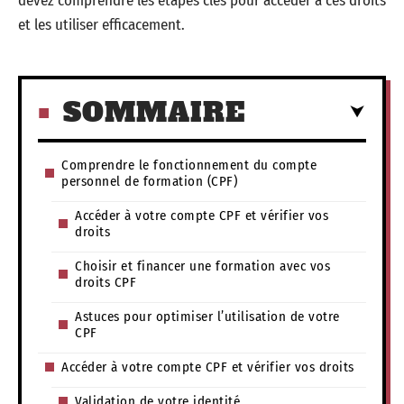
devez comprendre les étapes clés pour accéder à ces droits
et les utiliser efficacement.
SOMMAIRE
Comprendre le fonctionnement du compte
personnel de formation (CPF)
Accéder à votre compte CPF et vérifier vos
droits
Choisir et financer une formation avec vos
droits CPF
Astuces pour optimiser l’utilisation de votre
CPF
Accéder à votre compte CPF et vérifier vos droits
Validation de votre identité