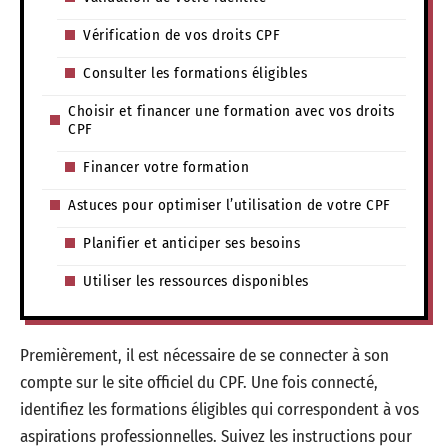
Vérification de vos droits CPF
Consulter les formations éligibles
Choisir et financer une formation avec vos droits
CPF
Financer votre formation
Astuces pour optimiser l’utilisation de votre CPF
Planifier et anticiper ses besoins
Utiliser les ressources disponibles
Premièrement, il est nécessaire de se connecter à son
compte sur le site officiel du CPF. Une fois connecté,
identifiez les formations éligibles qui correspondent à vos
aspirations professionnelles. Suivez les instructions pour