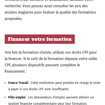
recherche. Vous pouvez aussi consulter les avis des
anciens stagiaires pour évaluer la qualité des formations
proposées.
Financer votre formation
Une fois la formation choisie, utilisez vos droits CPF pour
la financer. Si le coût de la formation dépasse votre solde
CPF, plusieurs dispositifs peuvent compléter le
financement :
France Travail
: Cette institution peut prendre en charge le reste
à payer si vos droits CPF sont insuffisants.
Pôle emploi
: Les demandeurs d’emploi peuvent obtenir un
soutien financier complémentaire pour leur formation.