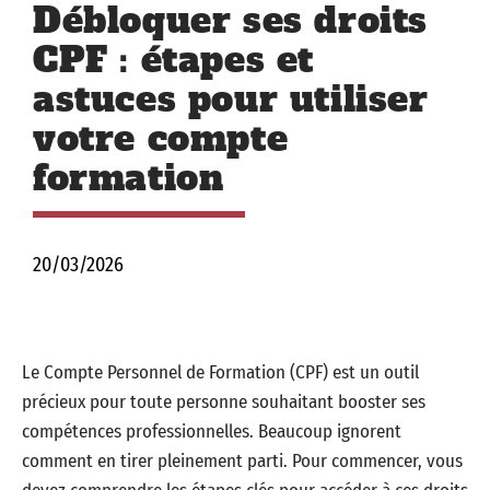
Débloquer ses droits
CPF : étapes et
astuces pour utiliser
votre compte
formation
20/03/2026
Le Compte Personnel de Formation (CPF) est un outil
précieux pour toute personne souhaitant booster ses
compétences professionnelles. Beaucoup ignorent
comment en tirer pleinement parti. Pour commencer, vous