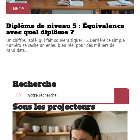
INFOS
Diplôme de niveau 5 : Équivalence
avec quel diplôme ?
Un chiffre, isolé, qui fait souvent tiquer : 5. Derrière ce simple
numéro se cache un enjeu bien réel pour des milliers de
candidats,
…
Recherche
Sous les projecteurs