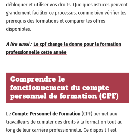
débloquer et utiliser vos droits. Quelques astuces peuvent
grandement faciliter ce processus, comme bien vérifier les
prérequis des formations et comparer les offres
disponibles.
A lire aussi :
Le cpf change la donne pour la formation
professionnelle cette année
Comprendre le
fonctionnement du compte
personnel de formation (CPF)
Le
Compte Personnel de Formation
(CPF) permet aux
travailleurs de cumuler des droits à la formation tout au
long de leur carrière professionnelle. Ce dispositif est