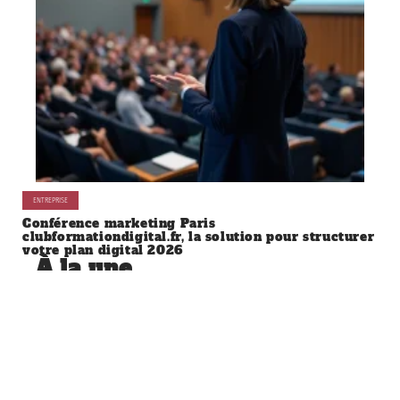
ENTREPRISE
Conférence marketing Paris
clubformationdigital.fr, la solution pour structurer
votre plan digital 2026
À la une