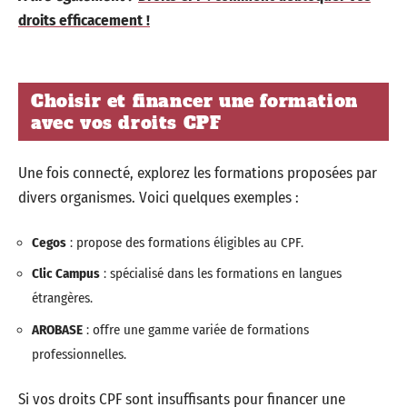
droits efficacement !
Choisir et financer une formation
avec vos droits CPF
Une fois connecté, explorez les formations proposées par
divers organismes. Voici quelques exemples :
Cegos
: propose des formations éligibles au CPF.
Clic Campus
: spécialisé dans les formations en langues
étrangères.
AROBASE
: offre une gamme variée de formations
professionnelles.
Si vos droits CPF sont insuffisants pour financer une