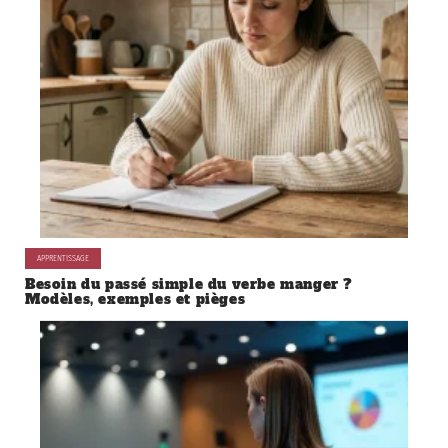
APPRENTISSAGE
Besoin du passé simple du verbe manger ?
Modèles, exemples et pièges