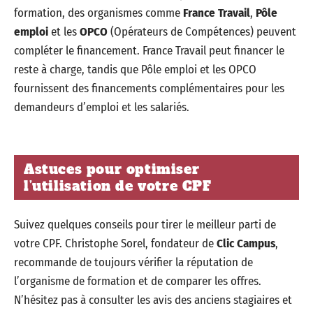
formation, des organismes comme
France Travail
,
Pôle
emploi
et les
OPCO
(Opérateurs de Compétences) peuvent
compléter le financement. France Travail peut financer le
reste à charge, tandis que Pôle emploi et les OPCO
fournissent des financements complémentaires pour les
demandeurs d’emploi et les salariés.
Astuces pour optimiser
l’utilisation de votre CPF
Suivez quelques conseils pour tirer le meilleur parti de
votre CPF. Christophe Sorel, fondateur de
Clic Campus
,
recommande de toujours vérifier la réputation de
l’organisme de formation et de comparer les offres.
N’hésitez pas à consulter les avis des anciens stagiaires et