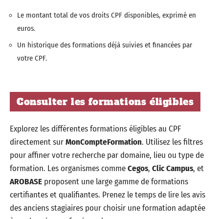
Le montant total de vos droits CPF disponibles, exprimé en
euros.
Un historique des formations déjà suivies et financées par
votre CPF.
Consulter les formations éligibles
Explorez les différentes formations éligibles au CPF
directement sur
MonCompteFormation
. Utilisez les filtres
pour affiner votre recherche par domaine, lieu ou type de
formation. Les organismes comme
Cegos
,
Clic Campus
, et
AROBASE
proposent une large gamme de formations
certifiantes et qualifiantes. Prenez le temps de lire les avis
des anciens stagiaires pour choisir une formation adaptée