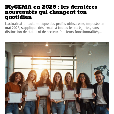
MyGEMA en 2026 : les dernières
nouveautés qui changent ton
quotidien
L'actualisation automatique des profils utilisateurs, imposée en
mai 2026, s'applique désormais à toutes les catégories, sans
distinction de statut ni de secteur. Plusieurs fonctionnalités,
…