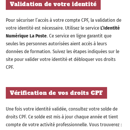
Validation de votre identité
Pour sécuriser l’accès à votre compte CPF, la validation de
votre identité est nécessaire. Utilisez le service
L’Identité
Numérique La Poste
. Ce service en ligne garantit que
seules les personnes autorisées aient accès à leurs
données de formation. Suivez les étapes indiquées sur le
site pour valider votre identité et débloquer vos droits
CPF.
Vérification de vos droits CPF
Une fois votre identité validée, consultez votre solde de
droits CPF. Ce solde est mis à jour chaque année et tient
compte de votre activité professionnelle. Vous trouverez :