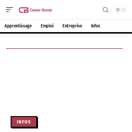
Apprentissage
Emploi
Entreprise
Infos
INFOS