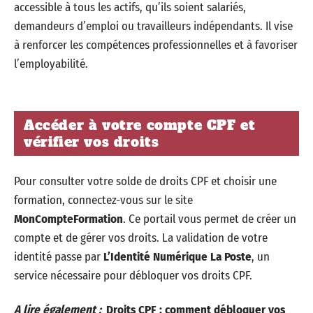
accessible à tous les actifs, qu’ils soient salariés,
demandeurs d’emploi ou travailleurs indépendants. Il vise
à renforcer les compétences professionnelles et à favoriser
l’employabilité.
Accéder à votre compte CPF et
vérifier vos droits
Pour consulter votre solde de droits CPF et choisir une
formation, connectez-vous sur le site
MonCompteFormation
. Ce portail vous permet de créer un
compte et de gérer vos droits. La validation de votre
identité passe par
L’Identité Numérique La Poste
, un
service nécessaire pour débloquer vos droits CPF.
A lire également :
Droits CPF : comment débloquer vos