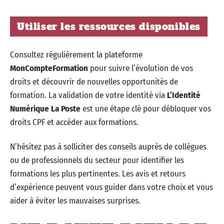
Utiliser les ressources disponibles
Consultez régulièrement la plateforme
MonCompteFormation
pour suivre l’évolution de vos
droits et découvrir de nouvelles opportunités de
formation. La validation de votre identité via
L’Identité
Numérique La Poste
est une étape clé pour débloquer vos
droits CPF et accéder aux formations.
N’hésitez pas à solliciter des conseils auprès de collègues
ou de professionnels du secteur pour identifier les
formations les plus pertinentes. Les avis et retours
d’expérience peuvent vous guider dans votre choix et vous
aider à éviter les mauvaises surprises.