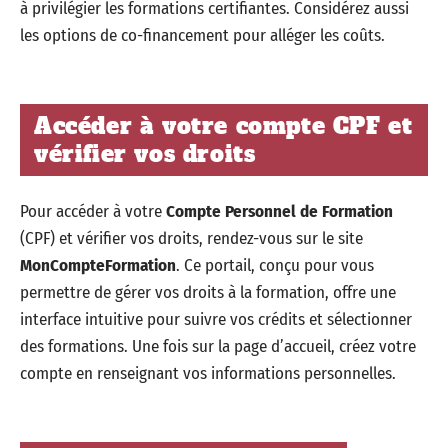
à privilégier les formations certifiantes. Considérez aussi
les options de co-financement pour alléger les coûts.
Accéder à votre compte CPF et
vérifier vos droits
Pour accéder à votre
Compte Personnel de Formation
(CPF) et vérifier vos droits, rendez-vous sur le site
MonCompteFormation
. Ce portail, conçu pour vous
permettre de gérer vos droits à la formation, offre une
interface intuitive pour suivre vos crédits et sélectionner
des formations. Une fois sur la page d’accueil, créez votre
compte en renseignant vos informations personnelles.