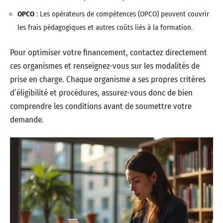
OPCO
: Les opérateurs de compétences (OPCO) peuvent couvrir
les frais pédagogiques et autres coûts liés à la formation.
Pour optimiser votre financement, contactez directement
ces organismes et renseignez-vous sur les modalités de
prise en charge. Chaque organisme a ses propres critères
d’éligibilité et procédures, assurez-vous donc de bien
comprendre les conditions avant de soumettre votre
demande.