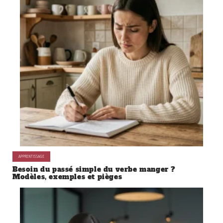
APPRENTISSAGE
Besoin du passé simple du verbe manger ?
Modèles, exemples et pièges