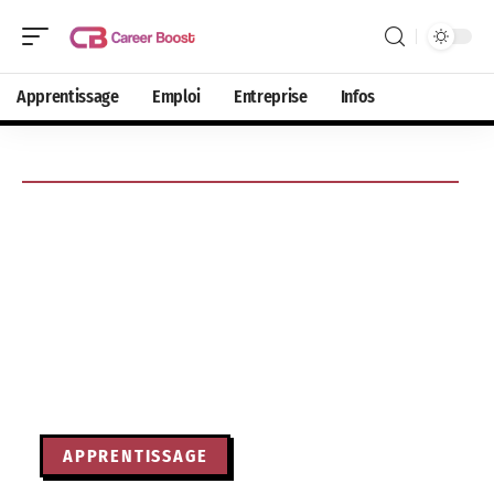
Apprentissage
Emploi
Entreprise
Infos
APPRENTISSAGE