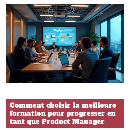
Comment choisir la meilleure
formation pour progresser en
tant que Product Manager