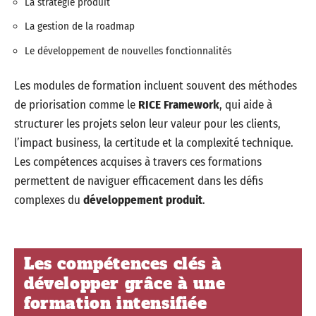
La stratégie produit
La gestion de la roadmap
Le développement de nouvelles fonctionnalités
Les modules de formation incluent souvent des méthodes
de priorisation comme le
RICE Framework
, qui aide à
structurer les projets selon leur valeur pour les clients,
l’impact business, la certitude et la complexité technique.
Les compétences acquises à travers ces formations
permettent de naviguer efficacement dans les défis
complexes du
développement produit
.
Les compétences clés à
développer grâce à une
formation intensifiée