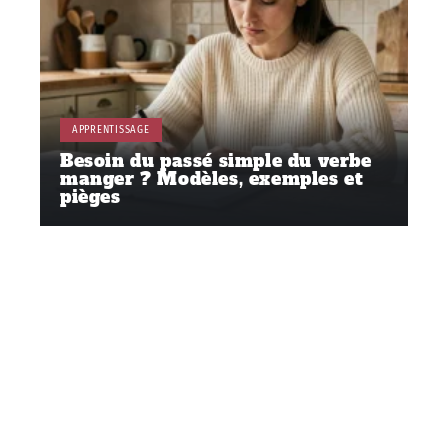
APPRENTISSAGE
Besoin du passé simple du verbe
manger ? Modèles, exemples et
pièges
Contact
Mentions Légales
Sitemap