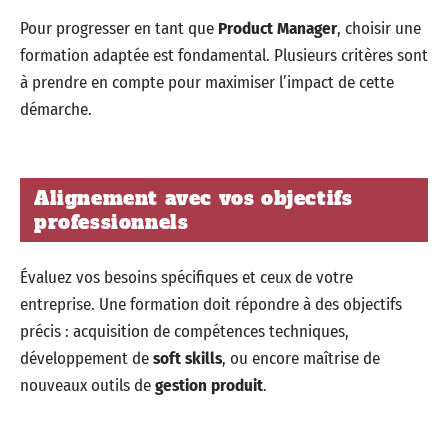
Pour progresser en tant que
Product Manager
, choisir une
formation adaptée est fondamental. Plusieurs critères sont
à prendre en compte pour maximiser l’impact de cette
démarche.
Alignement avec vos objectifs
professionnels
Évaluez vos besoins spécifiques et ceux de votre
entreprise. Une formation doit répondre à des objectifs
précis : acquisition de compétences techniques,
développement de
soft skills
, ou encore maîtrise de
nouveaux outils de
gestion produit
.