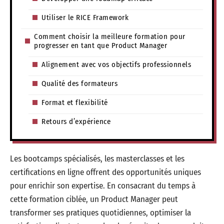
Utiliser le RICE Framework
Comment choisir la meilleure formation pour
progresser en tant que Product Manager
Alignement avec vos objectifs professionnels
Qualité des formateurs
Format et flexibilité
Retours d’expérience
Les bootcamps spécialisés, les masterclasses et les
certifications en ligne offrent des opportunités uniques
pour enrichir son expertise. En consacrant du temps à
cette formation ciblée, un Product Manager peut
transformer ses pratiques quotidiennes, optimiser la