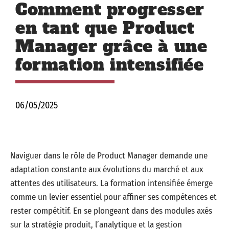
Comment progresser
en tant que Product
Manager grâce à une
formation intensifiée
06/05/2025
Naviguer dans le rôle de Product Manager demande une
adaptation constante aux évolutions du marché et aux
attentes des utilisateurs. La formation intensifiée émerge
comme un levier essentiel pour affiner ses compétences et
rester compétitif. En se plongeant dans des modules axés
sur la stratégie produit, l’analytique et la gestion