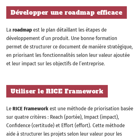
Développer une roadmap efficace
La
roadmap
est le plan détaillant les étapes de
développement d’un produit. Une bonne formation
permet de structurer ce document de manière stratégique,
en priorisant les fonctionnalités selon leur valeur ajoutée
et leur impact sur les objectifs de l’entreprise.
Utiliser le RICE Framework
Le
RICE Framework
est une méthode de priorisation basée
sur quatre critères : Reach (portée), Impact (impact),
Confidence (certitude) et Effort (effort). Cette méthode
aide à structurer les projets selon leur valeur pour les