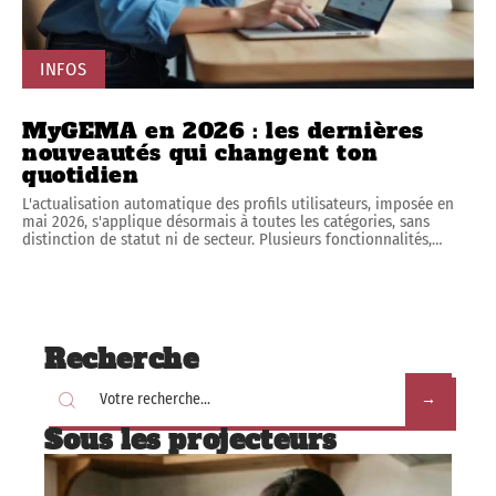
INFOS
MyGEMA en 2026 : les dernières
nouveautés qui changent ton
quotidien
L'actualisation automatique des profils utilisateurs, imposée en
mai 2026, s'applique désormais à toutes les catégories, sans
distinction de statut ni de secteur. Plusieurs fonctionnalités,
…
Recherche
Sous les projecteurs