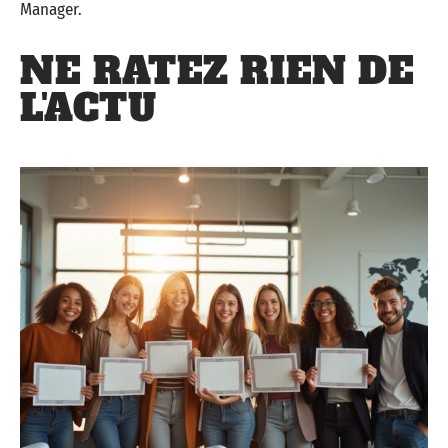
Manager.
NE RATEZ RIEN DE
L'ACTU