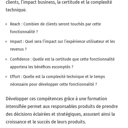
clients, l’impact business, la certitude et la complexité
technique.
Reach : Combien de clients seront touchés par cette
fonctionnalité ?
Impact : Quel sera l’impact sur l’expérience utilisateur et les
revenus ?
Confidence : Quelle est la certitude que cette fonctionnalité
apportera les bénéfices escomptés ?
Effort : Quelle est la complexité technique et le temps
nécessaire pour développer cette fonctionnalité ?
Développer ces compétences grâce à une formation
intensifiée permet aux responsables produits de prendre
des décisions éclairées et stratégiques, assurant ainsi la
croissance et le succès de leurs produits.