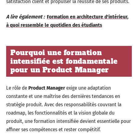
satisfaction client et propulser la réussite de ses produits.
A lire également :
Formation en architecture d'intérieur,
à quoi ressemble le quotidien des étudiants
Pourquoi une formation
intensifiée est fondamentale
pour un Product Manager
Le rôle de
Product Manager
exige une adaptation
constante et une maîtrise des dernières tendances en
stratégie produit. Avec des responsabilités couvrant la
roadmap, les fonctionnalités et la vision globale du
produit, une formation intensifiée devient essentielle pour
affiner ses compétences et rester compétitif.