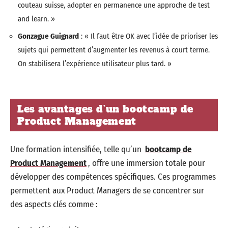
couteau suisse, adopter en permanence une approche de test
and learn. »
Gonzague Guignard
: « Il faut être OK avec l’idée de prioriser les
sujets qui permettent d’augmenter les revenus à court terme.
On stabilisera l’expérience utilisateur plus tard. »
Les avantages d’un bootcamp de
Product Management
Une formation intensifiée, telle qu’un
bootcamp de
Product Management
, offre une immersion totale pour
développer des compétences spécifiques. Ces programmes
permettent aux Product Managers de se concentrer sur
des aspects clés comme :