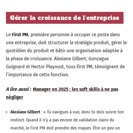
Gérer la croissance de l’entreprise
Le
First PM
, première personne à occuper ce poste dans
une entreprise, doit structurer la stratégie produit, gérer le
quotidien du produit et bâtir une organisation adaptée à
la phase de croissance. Alexiane Gilbert, Gonzague
Guignard et Hector Playoust, tous First PM, témoignent de
l’importance de cette fonction.
A lire aussi :
Manager en 2025 : les soft skills à ne pas
négliger
Alexiane Gilbert
: « Tu navigues à vue, donc tu dois suivre ton
instinct. Quand il n’y a pas encore de validation claire du
marché, le First PM doit prendre des risques. Être un peu un