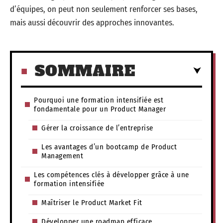
d’équipes, on peut non seulement renforcer ses bases,
mais aussi découvrir des approches innovantes.
SOMMAIRE
Pourquoi une formation intensifiée est
fondamentale pour un Product Manager
Gérer la croissance de l’entreprise
Les avantages d’un bootcamp de Product
Management
Les compétences clés à développer grâce à une
formation intensifiée
Maîtriser le Product Market Fit
Développer une roadmap efficace