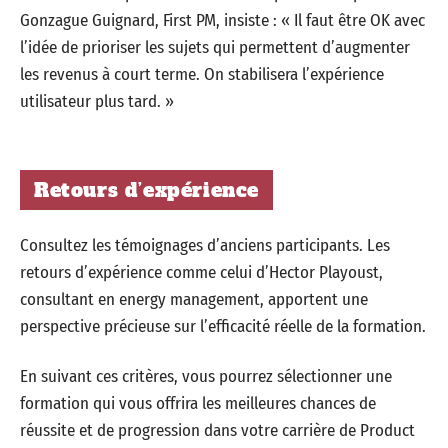
Gonzague Guignard, First PM, insiste : « Il faut être OK avec
l’idée de prioriser les sujets qui permettent d’augmenter
les revenus à court terme. On stabilisera l’expérience
utilisateur plus tard. »
Retours d’expérience
Consultez les témoignages d’anciens participants. Les
retours d’expérience comme celui d’Hector Playoust,
consultant en energy management, apportent une
perspective précieuse sur l’efficacité réelle de la formation.
En suivant ces critères, vous pourrez sélectionner une
formation qui vous offrira les meilleures chances de
réussite et de progression dans votre carrière de Product