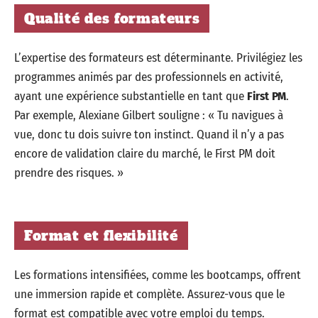
Qualité des formateurs
L’expertise des formateurs est déterminante. Privilégiez les
programmes animés par des professionnels en activité,
ayant une expérience substantielle en tant que
First PM
.
Par exemple, Alexiane Gilbert souligne : « Tu navigues à
vue, donc tu dois suivre ton instinct. Quand il n’y a pas
encore de validation claire du marché, le First PM doit
prendre des risques. »
Format et flexibilité
Les formations intensifiées, comme les bootcamps, offrent
une immersion rapide et complète. Assurez-vous que le
format est compatible avec votre emploi du temps.