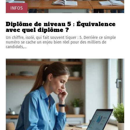
INFOS
Diplôme de niveau 5 : Équivalence
avec quel diplôme ?
Un chiffre, isolé, qui fait souvent tiquer : 5. Derrière ce simple
numéro se cache un enjeu bien réel pour des milliers de
candidats,
…