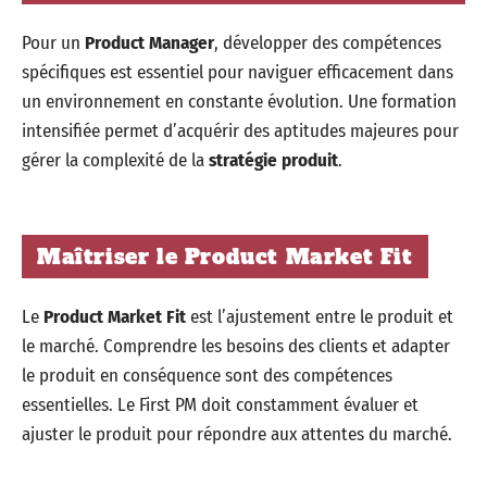
Pour un
Product Manager
, développer des compétences
spécifiques est essentiel pour naviguer efficacement dans
un environnement en constante évolution. Une formation
intensifiée permet d’acquérir des aptitudes majeures pour
gérer la complexité de la
stratégie produit
.
Maîtriser le Product Market Fit
Le
Product Market Fit
est l’ajustement entre le produit et
le marché. Comprendre les besoins des clients et adapter
le produit en conséquence sont des compétences
essentielles. Le First PM doit constamment évaluer et
ajuster le produit pour répondre aux attentes du marché.