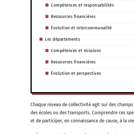
Compétences et responsabilités
Ressources financières
Évolution et intercommunalité
Les départements
Compétences et missions
Ressources financières
Évolution et perspectives
Chaque niveau de collectivité agit sur des champs b
des écoles ou des transports. Comprendre ces spéci
et de participer, en connaissance de cause, à la vi