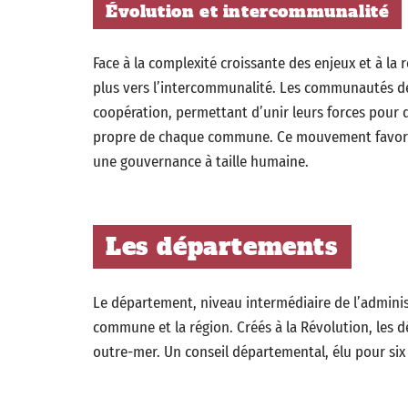
Évolution et intercommunalité
Face à la complexité croissante des enjeux et à la
plus vers l’intercommunalité. Les communautés d
coopération, permettant d’unir leurs forces pour d
propre de chaque commune. Ce mouvement favoris
une gouvernance à taille humaine.
Les départements
Le département, niveau intermédiaire de l’administ
commune et la région. Créés à la Révolution, les
outre-mer. Un conseil départemental, élu pour six a