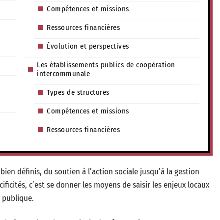
Compétences et missions
Ressources financières
Évolution et perspectives
Les établissements publics de coopération
intercommunale
Types de structures
Compétences et missions
Ressources financières
ien définis, du soutien à l’action sociale jusqu’à la gestion
ficités, c’est se donner les moyens de saisir les enjeux locaux
e publique.