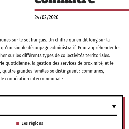
24/02/2026
unes sur le sol français. Un chiffre qui en dit long sur la
us qu’un simple découpage administratif. Pour appréhender les
er sur les différents types de collectivités territoriales.
ie quotidienne, la gestion des services de proximité, et le
 quatre grandes familles se distinguent : communes,
 de coopération intercommunale.
Les régions