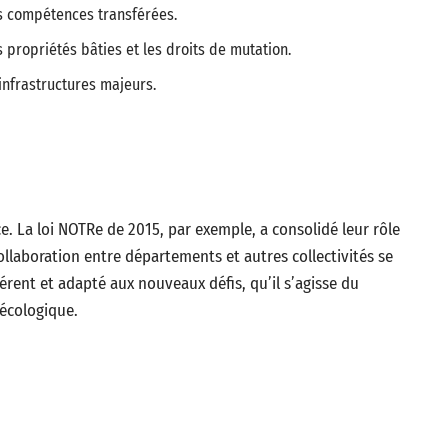
s compétences transférées.
 propriétés bâties et les droits de mutation.
infrastructures majeurs.
 La loi NOTRe de 2015, par exemple, a consolidé leur rôle
collaboration entre départements et autres collectivités se
érent et adapté aux nouveaux défis, qu’il s’agisse du
 écologique.