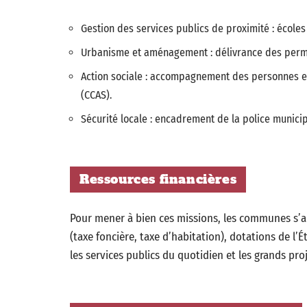
Gestion des services publics de proximité : écoles
Urbanisme et aménagement : délivrance des permis
Action sociale : accompagnement des personnes en
(CCAS).
Sécurité locale : encadrement de la police municip
Ressources financières
Pour mener à bien ces missions, les communes s’
(taxe foncière, taxe d’habitation), dotations de l’
les services publics du quotidien et les grands p