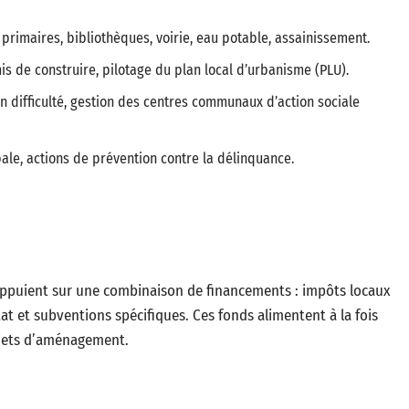
 primaires, bibliothèques, voirie, eau potable, assainissement.
 de construire, pilotage du plan local d’urbanisme (PLU).
 difficulté, gestion des centres communaux d’action sociale
ale, actions de prévention contre la délinquance.
appuient sur une combinaison de financements : impôts locaux
État et subventions spécifiques. Ces fonds alimentent à la fois
rojets d’aménagement.