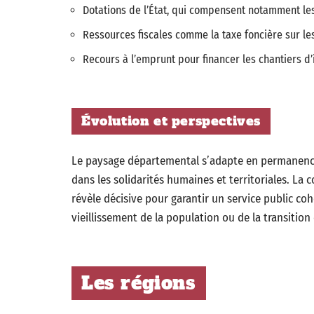
Dotations de l’État, qui compensent notamment le
Ressources fiscales comme la taxe foncière sur les
Recours à l’emprunt pour financer les chantiers d’
Évolution et perspectives
Le paysage départemental s’adapte en permanence.
dans les solidarités humaines et territoriales. La 
révèle décisive pour garantir un service public coh
vieillissement de la population ou de la transition
Les régions